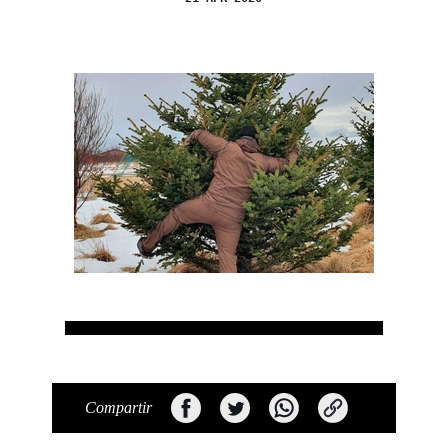
Compartir