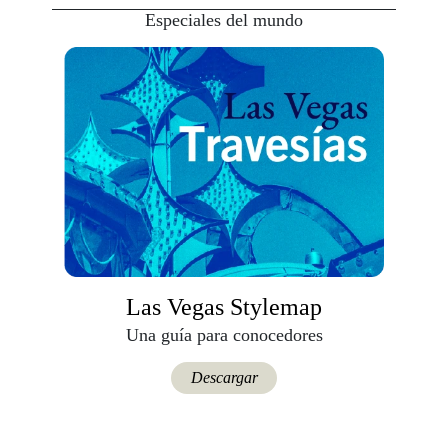
Especiales del mundo
Las Vegas Stylemap
Una guía para conocedores
Descargar