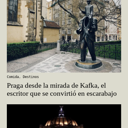
Comida
,
Destinos
Praga desde la mirada de Kafka, el
escritor que se convirtió en escarabajo