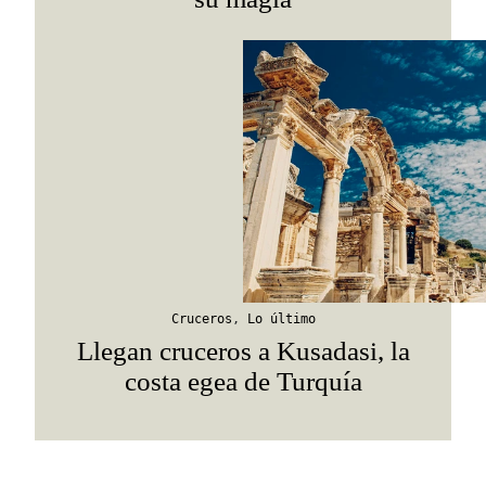
Cruceros
,
Lo último
Llegan cruceros a Kusadasi, la
costa egea de Turquía