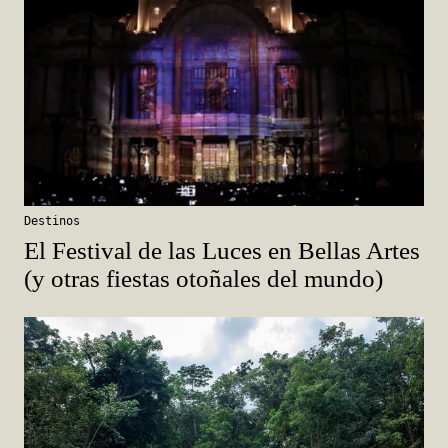
Destinos
El Festival de las Luces en Bellas Artes
(y otras fiestas otoñales del mundo)