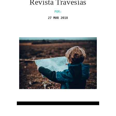
Revista Travesías
POR:
27 MAR 2018