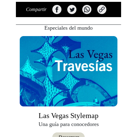
Compartir
Especiales del mundo
Las Vegas Stylemap
Una guía para conocedores