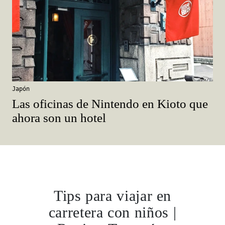
Japón
Las oficinas de Nintendo en Kioto que
ahora son un hotel
Tips para viajar en
carretera con niños |