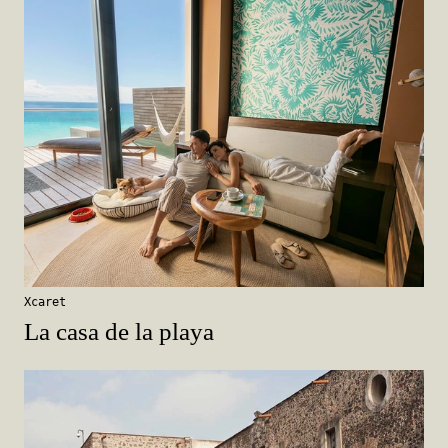
Xcaret
La casa de la playa