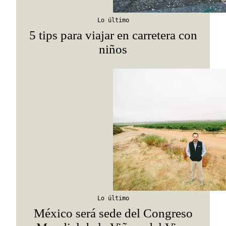
Lo último
5 tips para viajar en carretera con
niños
Lo último
México será sede del Congreso