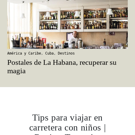
América y Caribe
,
Cuba
,
Destinos
Postales de La Habana, recuperar su
magia
Tips para viajar en
carretera con niños |