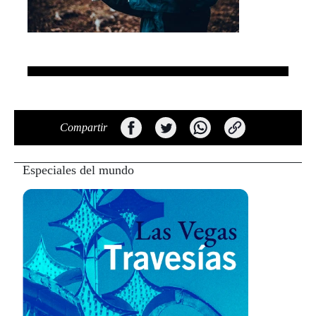
Compartir
Especiales del mundo