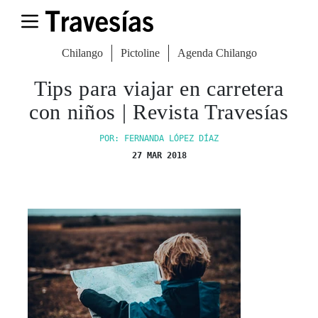
Chilango
Pictoline
Agenda Chilango
Tips para viajar en carretera
con niños | Revista Travesías
POR: FERNANDA LÓPEZ DÍAZ
27 MAR 2018