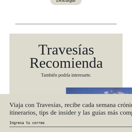
Descargar
Travesías
Recomienda
También podría interesarte.
Viaja con Travesías, recibe cada semana cróni
itinerarios, tips de insider y las guías más com