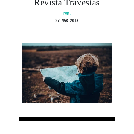
Revista Travesías
POR:
27 MAR 2018