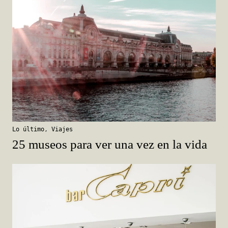
Lo último
,
Viajes
25 museos para ver una vez en la vida