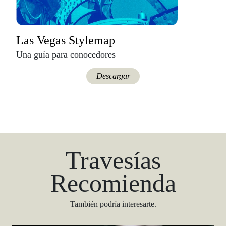
Las Vegas Stylemap
Una guía para conocedores
Descargar
Travesías
Recomienda
También podría interesarte.