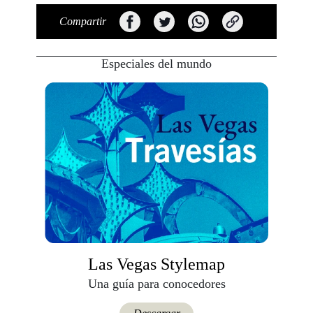
Compartir
Especiales del mundo
Las Vegas Stylemap
Una guía para conocedores