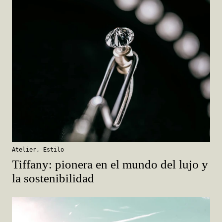
Atelier
,
Estilo
Tiffany: pionera en el mundo del lujo y
la sostenibilidad