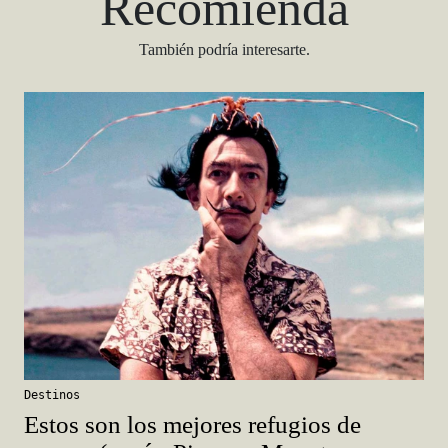
Recomienda
También podría interesarte.
Destinos
Estos son los mejores refugios de