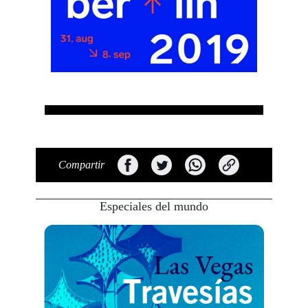
Compartir
Especiales del mundo