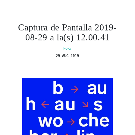
Captura de Pantalla 2019-
08-29 a la(s) 12.00.41
POR:
29 AUG 2019