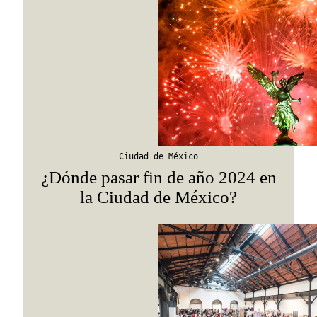
Ciudad de México
¿Dónde pasar fin de año 2024 en
la Ciudad de México?