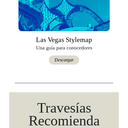
Las Vegas Stylemap
Una guía para conocedores
Descargar
Travesías
Recomienda