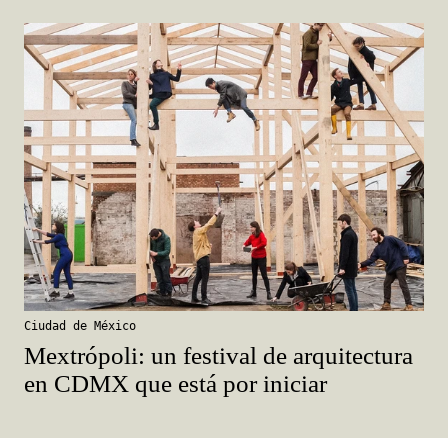
Ciudad de México
Mextrópoli: un festival de arquitectura
en CDMX que está por iniciar