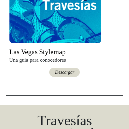
Las Vegas Stylemap
Una guía para conocedores
Descargar
Travesías