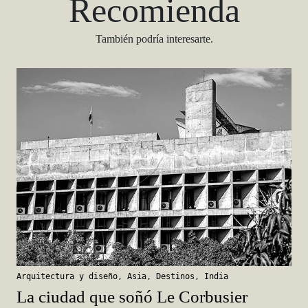
Recomienda
También podría interesarte.
Arquitectura y diseño
,
Asia
,
Destinos
,
India
La ciudad que soñó Le Corbusier