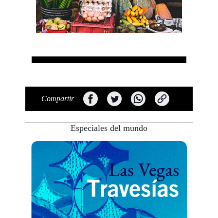
Compartir
Especiales del mundo