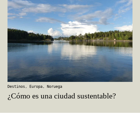
Destinos
,
Europa
,
Noruega
¿Cómo es una ciudad sustentable?