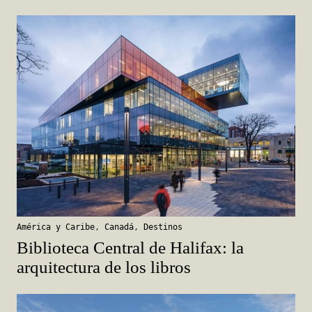
América y Caribe
,
Canadá
,
Destinos
Biblioteca Central de Halifax: la
arquitectura de los libros