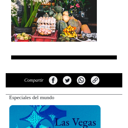
Compartir
Especiales del mundo