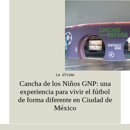
Lo último
Cancha de los Niños GNP: una
experiencia para vivir el fútbol
de forma diferente en Ciudad de
México