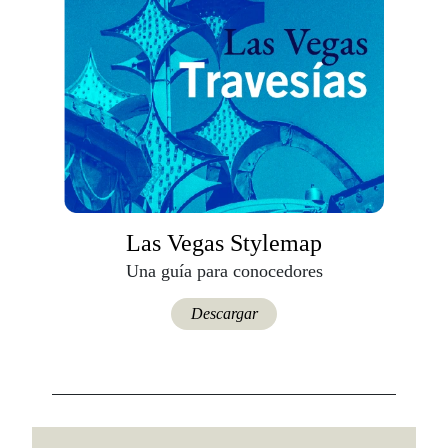
Las Vegas Stylemap
Una guía para conocedores
Descargar