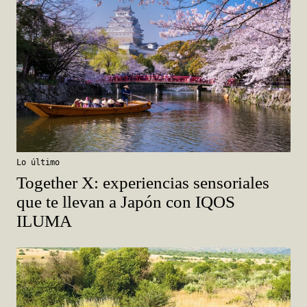
Lo último
Together X: experiencias sensoriales
que te llevan a Japón con IQOS
ILUMA