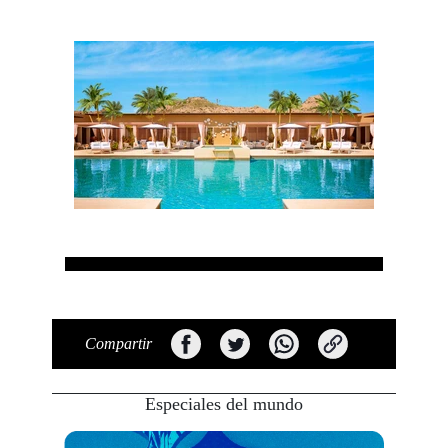
Compartir
Especiales del mundo