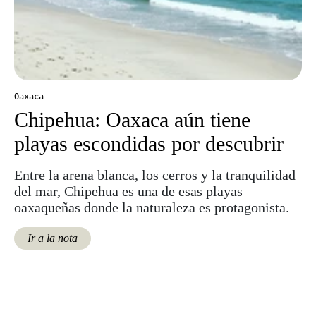
Oaxaca
Chipehua: Oaxaca aún tiene
playas escondidas por descubrir
Entre la arena blanca, los cerros y la tranquilidad
del mar, Chipehua es una de esas playas
oaxaqueñas donde la naturaleza es protagonista.
Ir a la nota