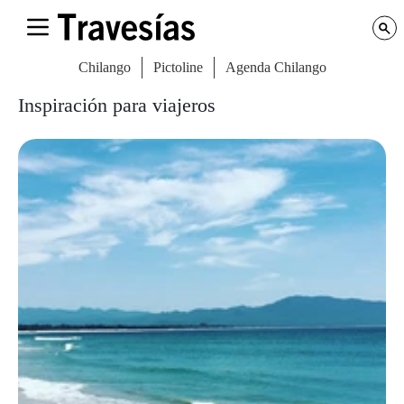
Chilango
Pictoline
Agenda Chilango
Inspiración para viajeros