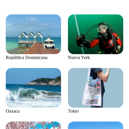
República Dominicana
Nueva York
Oaxaca
Tokio