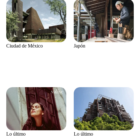
Ciudad de México
Japón
Lo último
Lo último