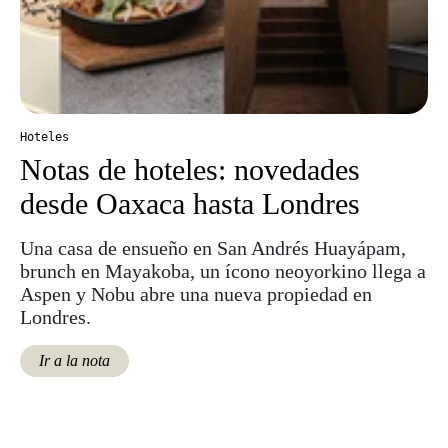
Hoteles
Notas de hoteles: novedades
desde Oaxaca hasta Londres
Una casa de ensueño en San Andrés Huayápam,
brunch en Mayakoba, un ícono neoyorkino llega a
Aspen y Nobu abre una nueva propiedad en
Londres.
Ir a la nota