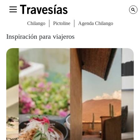
Chilango
Pictoline
Agenda Chilango
Inspiración para viajeros