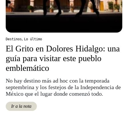
,
Destinos
Lo último
El Grito en Dolores Hidalgo: una
guía para visitar este pueblo
emblemático
No hay destino más ad hoc con la temporada
septembrina y los festejos de la Independencia de
México que el lugar donde comenzó todo.
Ir a la nota