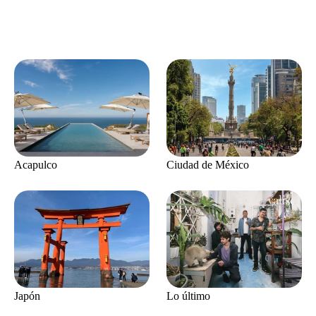
Acapulco
Ciudad de México
Japón
Lo último