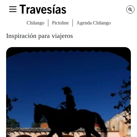
Chilango
Pictoline
Agenda Chilango
Inspiración para viajeros