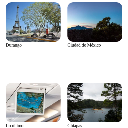
Durango
Ciudad de México
Lo último
Chiapas