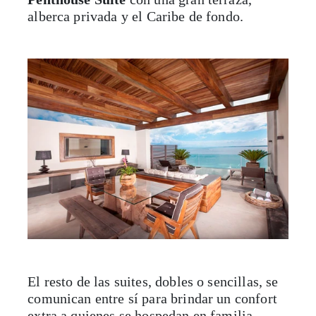
alberca privada y el Caribe de fondo.
El resto de las suites, dobles o sencillas, se
comunican entre sí para brindar un confort
extra a quienes se hospedan en familia.