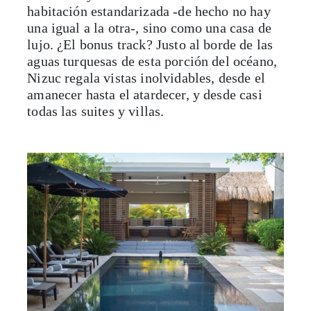
habitación estandarizada -de hecho no hay
una igual a la otra-, sino como una casa de
lujo. ¿El bonus track? Justo al borde de las
aguas turquesas de esta porción del océano,
Nizuc regala vistas inolvidables, desde el
amanecer hasta el atardecer, y desde casi
todas las suites y villas.