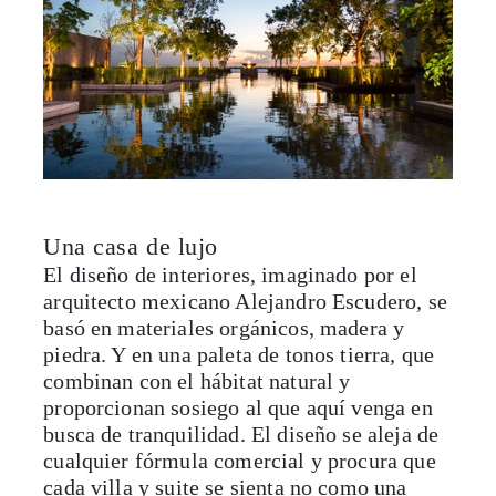
Una casa de lujo
El diseño de interiores, imaginado por el
arquitecto mexicano Alejandro Escudero, se
basó en materiales orgánicos, madera y
piedra. Y en una paleta de tonos tierra, que
combinan con el hábitat natural y
proporcionan sosiego al que aquí venga en
busca de tranquilidad. El diseño se aleja de
cualquier fórmula comercial y procura que
cada villa y suite se sienta no como una