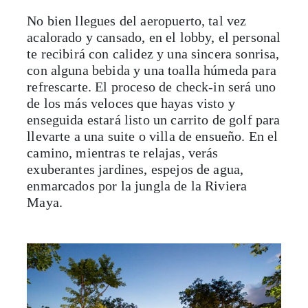
No bien llegues del aeropuerto, tal vez
acalorado y cansado, en el lobby, el personal
te recibirá con calidez y una sincera sonrisa,
con alguna bebida y una toalla húmeda para
refrescarte. El proceso de check-in será uno
de los más veloces que hayas visto y
enseguida estará listo un carrito de golf para
llevarte a una suite o villa de ensueño. En el
camino, mientras te relajas, verás
exuberantes jardines, espejos de agua,
enmarcados por la jungla de la Riviera
Maya.