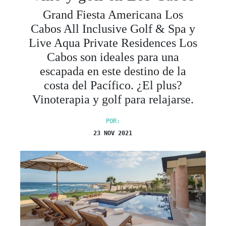
Grand Fiesta Americana Los
Cabos All Inclusive Golf & Spa y
Live Aqua Private Residences Los
Cabos son ideales para una
escapada en este destino de la
costa del Pacífico. ¿El plus?
Vinoterapia y golf para relajarse.
POR:
23 NOV 2021