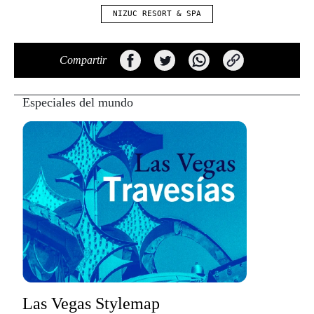
NIZUC RESORT & SPA
Compartir
Especiales del mundo
Las Vegas Stylemap