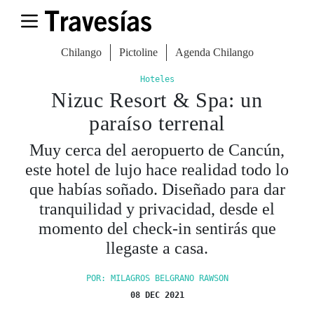
Chilango
Pictoline
Agenda Chilango
Hoteles
Nizuc Resort & Spa: un
paraíso terrenal
Muy cerca del aeropuerto de Cancún,
este hotel de lujo hace realidad todo lo
que habías soñado. Diseñado para dar
tranquilidad y privacidad, desde el
momento del check-in sentirás que
llegaste a casa.
POR: MILAGROS BELGRANO RAWSON
08 DEC 2021