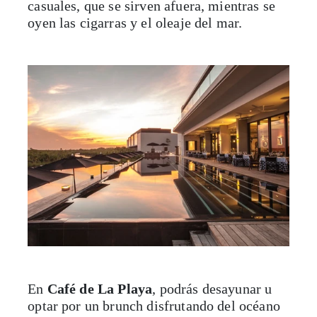
casuales, que se sirven afuera, mientras se
oyen las cigarras y el oleaje del mar.
En
Café de La Playa
, podrás desayunar u
optar por un brunch disfrutando del océano