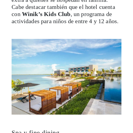
Cabe destacar también que el hotel cuenta
con
Winik’s Kids Club
, un programa de
actividades para niños de entre 4 y 12 años.
Spa y fine dining