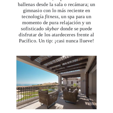
ballenas desde la sala o recámara; un
gimnasio con lo más reciente en
tecnología
fitness
, un spa para un
momento de pura relajación y un
sofisticado
skybar
donde se puede
disfrutar de los atardeceres frente al
Pacífico. Un tip: ¡casi nunca llueve!