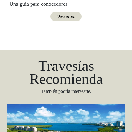
Una guía para conocedores
Descargar
Travesías
Recomienda
También podría interesarte.