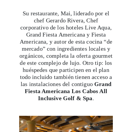
Su restaurante, Mai, liderado por el
chef Gerardo Rivera, Chef
corporativo de los hoteles Live Aqua,
Grand Fiesta Americana y Fiesta
Americana, y autor de esta cocina “de
mercado” con ingredientes locales y
orgánicos, completa la oferta gourmet
de este complejo de lujo. Otro tip: los
huéspedes que participen en el plan
todo incluido también tienen acceso a
las instalaciones del contiguo
Grand
Fiesta Americana Los Cabos All
Inclusive Golf & Spa
.