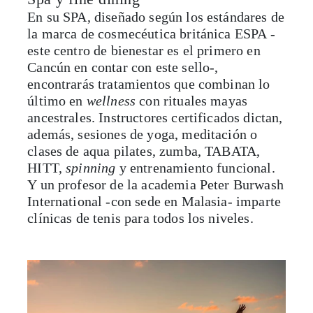
En su SPA, diseñado según los estándares de
la marca de cosmecéutica británica ESPA -
este centro de bienestar es el primero en
Cancún en contar con este sello-,
encontrarás tratamientos que combinan lo
último en
wellness
con rituales mayas
ancestrales. Instructores certificados dictan,
además, sesiones de yoga, meditación o
clases de aqua pilates, zumba, TABATA,
HITT,
spinning
y entrenamiento funcional.
Y un profesor de la academia Peter Burwash
International -con sede en Malasia- imparte
clínicas de tenis para todos los niveles.