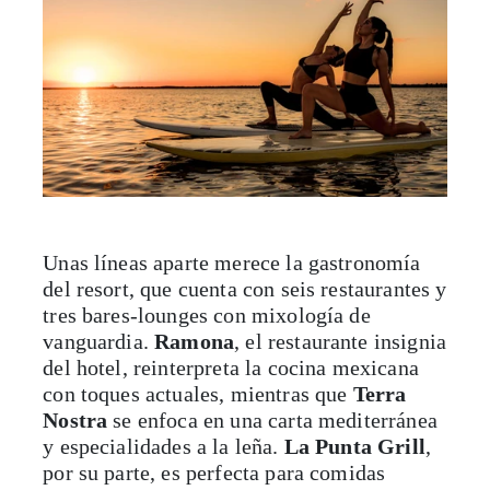
Unas líneas aparte merece la gastronomía
del resort, que cuenta con seis restaurantes y
tres bares-lounges con mixología de
vanguardia.
Ramona
, el restaurante insignia
del hotel, reinterpreta la cocina mexicana
con toques actuales, mientras que
Terra
Nostra
se enfoca en una carta mediterránea
y especialidades a la leña.
La Punta Grill
,
por su parte, es perfecta para comidas