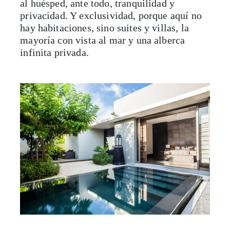
al huésped, ante todo, tranquilidad y
privacidad. Y exclusividad, porque aquí no
hay habitaciones, sino suites y villas, la
mayoría con vista al mar y una alberca
infinita privada.