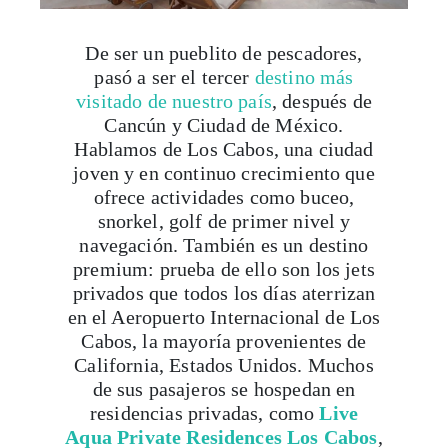
De ser un pueblito de pescadores,
pasó a ser el tercer
destino más
visitado de nuestro país
, después de
Cancún y Ciudad de México.
Hablamos de Los Cabos, una ciudad
joven y en continuo crecimiento que
ofrece actividades como buceo,
snorkel, golf de primer nivel y
navegación. También es un destino
premium: prueba de ello son los jets
privados que todos los días aterrizan
en el Aeropuerto Internacional de Los
Cabos, la mayoría provenientes de
California, Estados Unidos. Muchos
de sus pasajeros se hospedan en
residencias privadas, como
Live
Aqua Private Residences Los Cabos
,