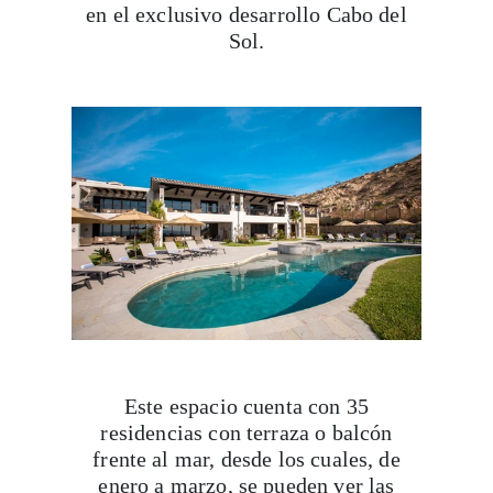
en el exclusivo desarrollo Cabo del
Sol.
Este espacio cuenta con 35
residencias con terraza o balcón
frente al mar, desde los cuales, de
enero a marzo, se pueden ver las