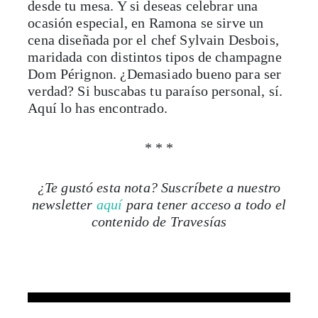
desde tu mesa. Y si deseas celebrar una
ocasión especial, en Ramona se sirve un
cena diseñada por el chef Sylvain Desbois,
maridada con distintos tipos de champagne
Dom Pérignon. ¿Demasiado bueno para ser
verdad? Si buscabas tu paraíso personal, sí.
Aquí lo has encontrado.
* * *
¿Te gustó esta nota? Suscríbete a nuestro
newsletter
aquí
para tener acceso a todo el
contenido de Travesías