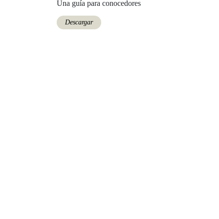
Una guía para conocedores
Descargar