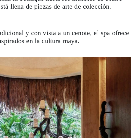
stá llena de piezas de arte de colección.
dicional y con vista a un cenote, el spa ofrece
nspirados en la cultura maya.