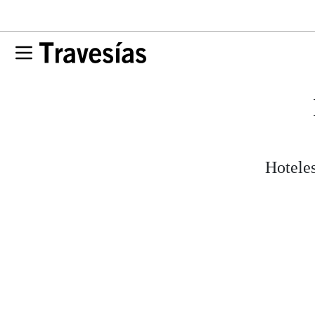
Hoteles