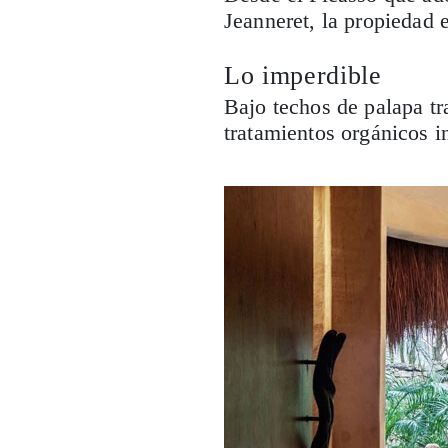
Jeanneret, la propiedad e
Lo imperdible
Bajo techos de palapa tra
tratamientos orgánicos i