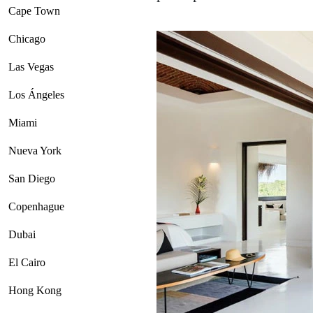
Cape Town
Chicago
Las Vegas
Los Ángeles
Miami
Nueva York
San Diego
Copenhague
Dubai
El Cairo
Hong Kong