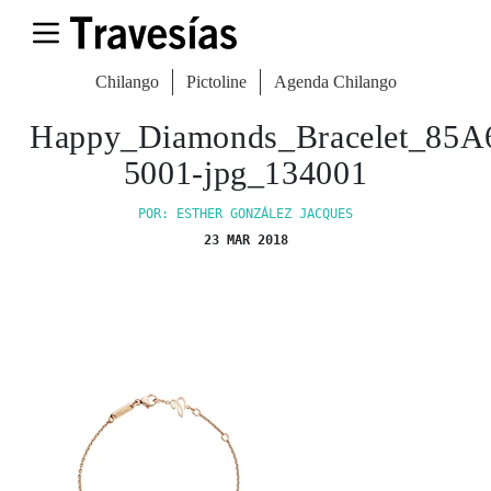
Chilango
Pictoline
Agenda Chilango
Happy_Diamonds_Bracelet_85A
5001-jpg_134001
POR: ESTHER GONZÁLEZ JACQUES
23 MAR 2018