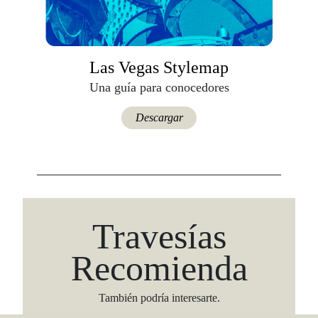
Las Vegas Stylemap
Una guía para conocedores
Descargar
Travesías
Recomienda
También podría interesarte.