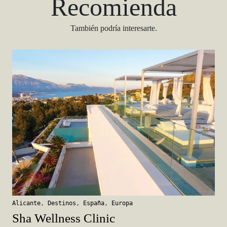
Recomienda
También podría interesarte.
Alicante
,
Destinos
,
España
,
Europa
Sha Wellness Clinic