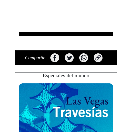
Compartir
Especiales del mundo