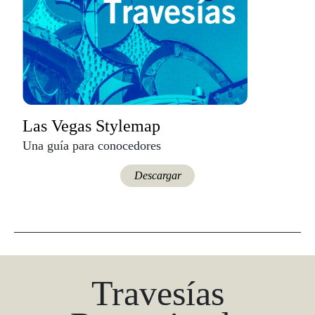
Las Vegas Stylemap
Una guía para conocedores
Descargar
Travesías