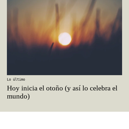
Lo último
Hoy inicia el otoño (y así lo celebra el
mundo)