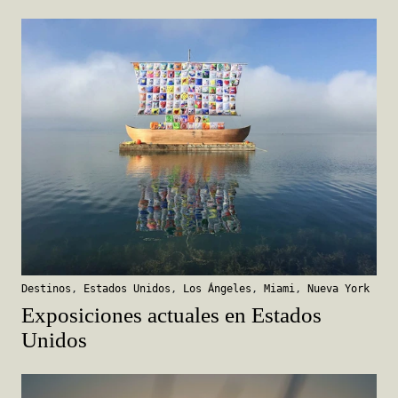
Destinos
,
Estados Unidos
,
Los Ángeles
,
Miami
,
Nueva York
Exposiciones actuales en Estados
Unidos