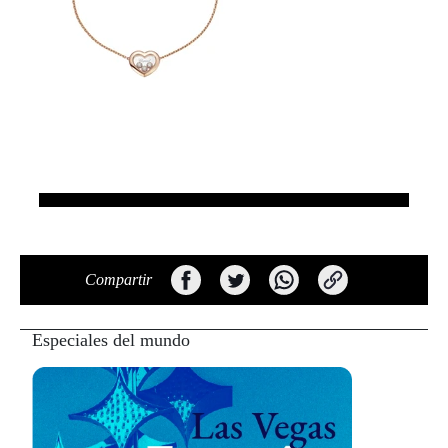
Compartir
Especiales del mundo