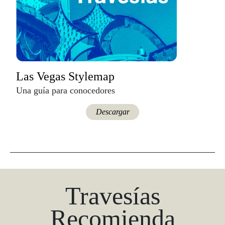
Las Vegas Stylemap
Una guía para conocedores
Descargar
Travesías
Recomienda