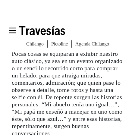
Pocas cosas se equiparan a exhibir nuestro
auto clásico, ya sea en un evento organizado
o un sencillo recorrido corto para comprar
un helado, para que atraiga miradas,
comentarios, admiración; que quien pase lo
observe a detalle, tome fotos y hasta una
selfie con él. De repente surgen las historias
personales: “Mi abuelo tenía uno igual…”,
“Mi papá me enseñó a manejar en uno como
éste, sólo que azul…” y entre esas historias,
repentinamente, surgen buenas
conversaciones.