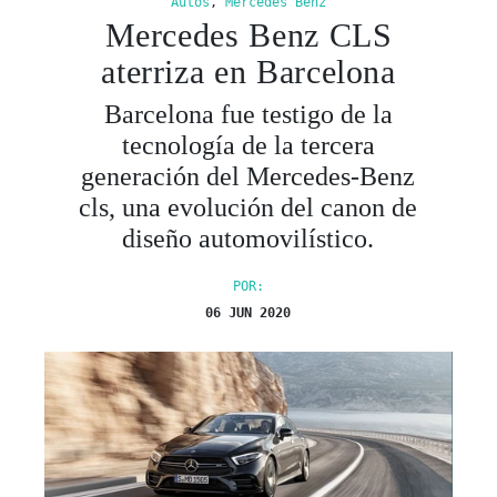
Autos
,
Mercedes Benz
Mercedes Benz CLS
aterriza en Barcelona
Barcelona fue testigo de la
tecnología de la tercera
generación del Mercedes-Benz
cls, una evolución del canon de
diseño automovilístico.
POR:
06 JUN 2020