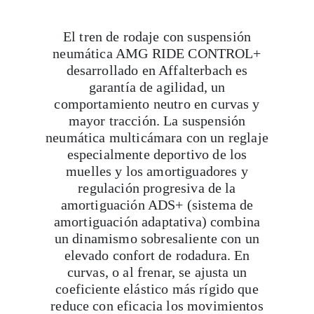
El tren de rodaje con suspensión
neumática AMG RIDE CONTROL+
desarrollado en Affalterbach es
garantía de agilidad, un
comportamiento neutro en curvas y
mayor tracción. La suspensión
neumática multicámara con un reglaje
especialmente deportivo de los
muelles y los amortiguadores y
regulación progresiva de la
amortiguación ADS+ (sistema de
amortiguación adaptativa) combina
un dinamismo sobresaliente con un
elevado confort de rodadura. En
curvas, o al frenar, se ajusta un
coeficiente elástico más rígido que
reduce con eficacia los movimientos