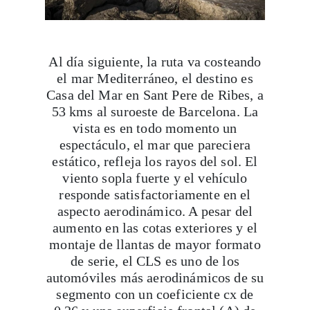
Al día siguiente, la ruta va costeando
el mar Mediterráneo, el destino es
Casa del Mar en Sant Pere de Ribes, a
53 kms al suroeste de Barcelona. La
vista es en todo momento un
espectáculo, el mar que pareciera
estático, refleja los rayos del sol. El
viento sopla fuerte y el vehículo
responde satisfactoriamente en el
aspecto aerodinámico. A pesar del
aumento en las cotas exteriores y el
montaje de llantas de mayor formato
de serie, el CLS es uno de los
automóviles más aerodinámicos de su
segmento con un coeficiente cx de