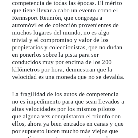
competencia de todas las épocas. El mérito
que tiene llevar a cabo un evento como el
Rennsport Reunión, que congrega a
automóviles de colección provenientes de
muchos lugares del mundo, no es algo
trivial y el compromiso y valor de los
propietarios y coleccionistas, que no dudan
en ponerlos sobre la pista para ser
conducidos muy por encima de los 200
kilómetros por hora, demuestran que la
velocidad es una moneda que no se devalúa.
La fragilidad de los autos de competencia
no es impedimento para que sean llevados a
altas velocidades por los mismos pilotos
que alguna vez conquistaron el triunfo con
ellos, ahora ya bien entrados en canas y que
por supuesto lucen mucho más viejos que