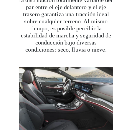
la distribución totalmente variable del
par entre el eje delantero y el eje
trasero garantiza una tracción ideal
sobre cualquier terreno. Al mismo
tiempo, es posible percibir la
estabilidad de marcha y seguridad de
conducción bajo diversas
condiciones: seco, lluvia o nieve.