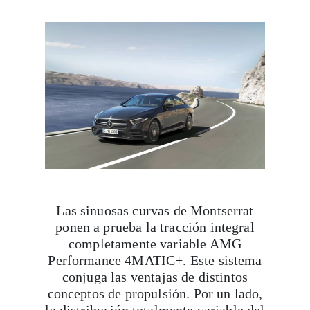
Las sinuosas curvas de Montserrat
ponen a prueba la tracción integral
completamente variable AMG
Performance 4MATIC+. Este sistema
conjuga las ventajas de distintos
conceptos de propulsión. Por un lado,