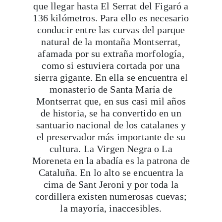
que llegar hasta El Serrat del Figaró a
136 kilómetros. Para ello es necesario
conducir entre las curvas del parque
natural de la montaña Montserrat,
afamada por su extraña morfología,
como si estuviera cortada por una
sierra gigante. En ella se encuentra el
monasterio de Santa María de
Montserrat que, en sus casi mil años
de historia, se ha convertido en un
santuario nacional de los catalanes y
el preservador más importante de su
cultura. La Virgen Negra o La
Moreneta en la abadía es la patrona de
Cataluña. En lo alto se encuentra la
cima de Sant Jeroni y por toda la
cordillera existen numerosas cuevas;
la mayoría, inaccesibles.