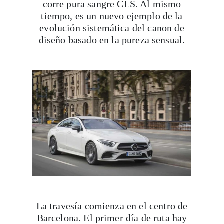
corre pura sangre CLS. Al mismo
tiempo, es un nuevo ejemplo de la
evolución sistemática del canon de
diseño basado en la pureza sensual.
La travesía comienza en el centro de
Barcelona. El primer día de ruta hay