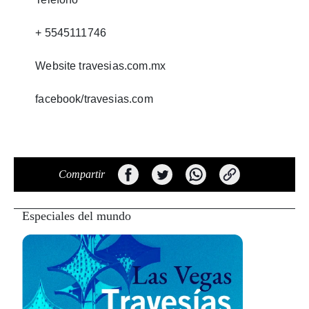
+ 5545111746
Website travesias.com.mx
facebook/travesias.com
Compartir
Especiales del mundo