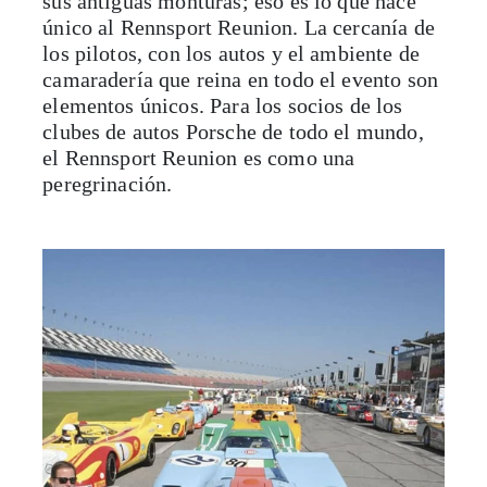
sus antiguas monturas; eso es lo que hace
único al Rennsport Reunion. La cercanía de
los pilotos, con los autos y el ambiente de
camaradería que reina en todo el evento son
elementos únicos. Para los socios de los
clubes de autos Porsche de todo el mundo,
el Rennsport Reunion es como una
peregrinación.