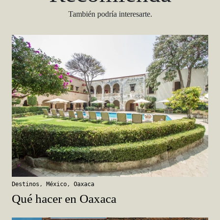
También podría interesarte.
Destinos
,
México
,
Oaxaca
Qué hacer en Oaxaca