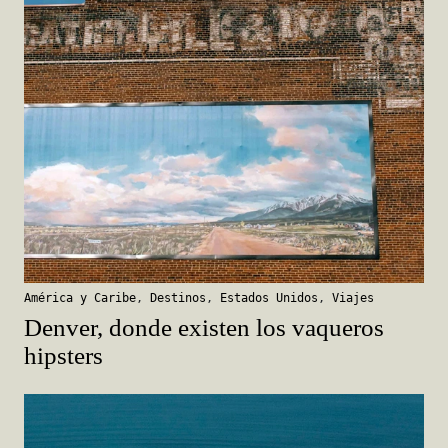
América y Caribe
,
Destinos
,
Estados Unidos
,
Viajes
Denver, donde existen los vaqueros
hipsters