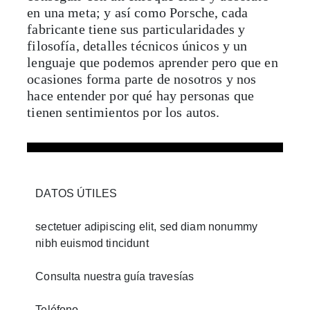
en una meta; y así como Porsche, cada
fabricante tiene sus particularidades y
filosofía, detalles técnicos únicos y un
lenguaje que podemos aprender pero que en
ocasiones forma parte de nosotros y nos
hace entender por qué hay personas que
tienen sentimientos por los autos.
DATOS ÚTILES
sectetuer adipiscing elit, sed diam nonummy
nibh euismod tincidunt
Consulta nuestra guía travesías
Teléfono