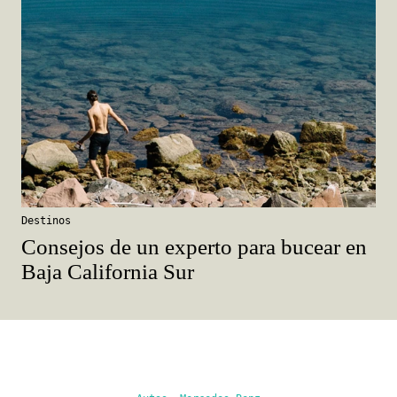
Destinos
Consejos de un experto para bucear en
Baja California Sur