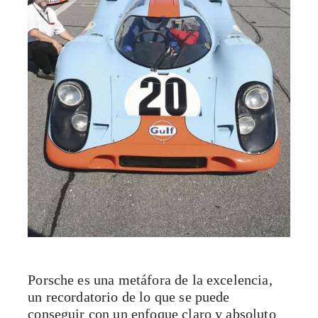
Porsche es una metáfora de la excelencia,
un recordatorio de lo que se puede
conseguir con un enfoque claro y absoluto