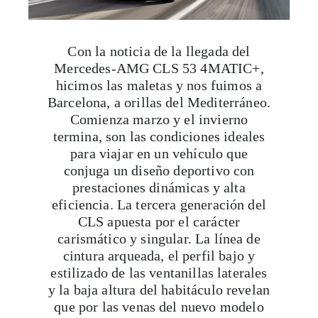
Con la noticia de la llegada del
Mercedes-AMG CLS 53 4MATIC+,
hicimos las maletas y nos fuimos a
Barcelona, a orillas del Mediterráneo.
Comienza marzo y el invierno
termina, son las condiciones ideales
para viajar en un vehículo que
conjuga un diseño deportivo con
prestaciones dinámicas y alta
eficiencia. La tercera generación del
CLS apuesta por el carácter
carismático y singular. La línea de
cintura arqueada, el perfil bajo y
estilizado de las ventanillas laterales
y la baja altura del habitáculo revelan
que por las venas del nuevo modelo