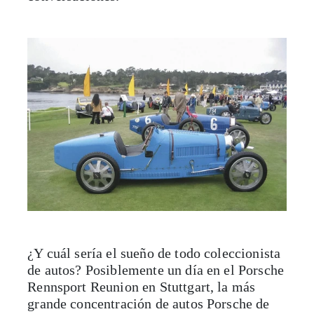
¿Y cuál sería el sueño de todo coleccionista
de autos? Posiblemente un día en el Porsche
Rennsport Reunion en Stuttgart, la más
grande concentración de autos Porsche de