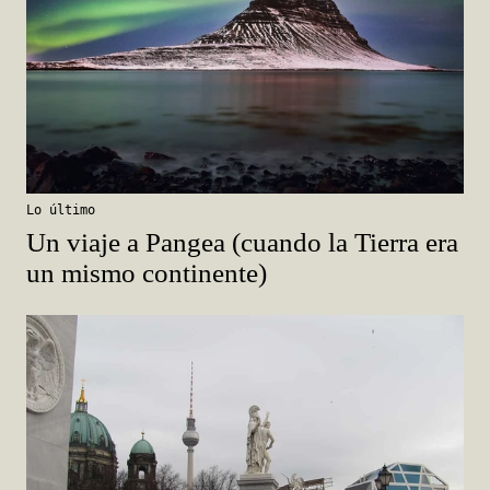
Lo último
Un viaje a Pangea (cuando la Tierra era
un mismo continente)