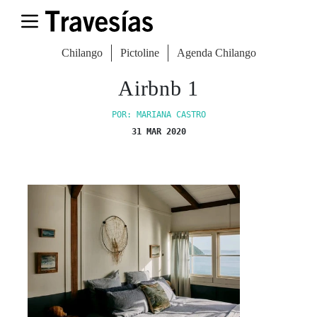
Chilango
Pictoline
Agenda Chilango
Airbnb 1
POR: MARIANA CASTRO
31 MAR 2020