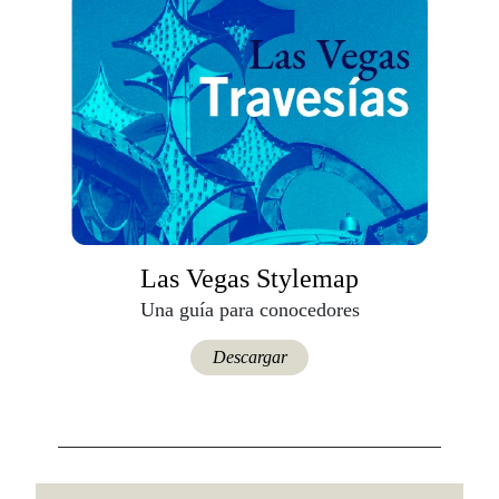
Las Vegas Stylemap
Una guía para conocedores
Descargar