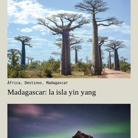
África
,
Destinos
,
Madagascar
Madagascar: la isla yin yang