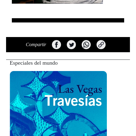
Compartir
Especiales del mundo