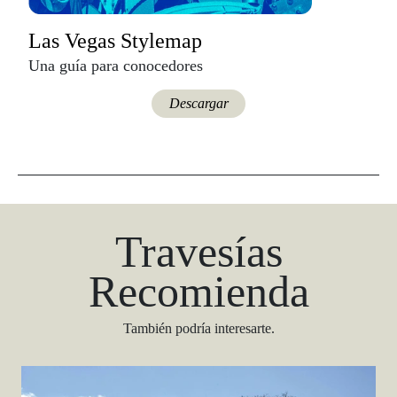
Las Vegas Stylemap
Una guía para conocedores
Descargar
Travesías
Recomienda
También podría interesarte.