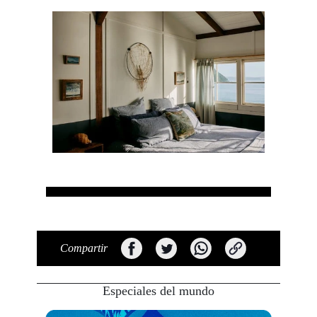
Compartir
Especiales del mundo