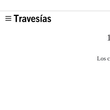
Los c