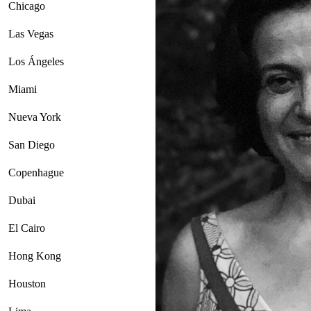
Chicago
Las Vegas
Los Ángeles
Miami
Nueva York
San Diego
Copenhague
Dubai
El Cairo
Hong Kong
Houston