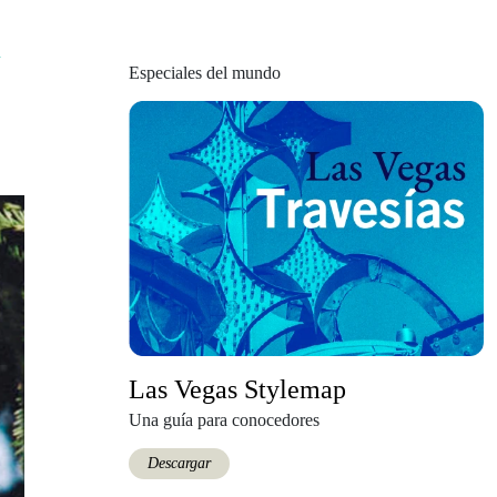
n
Especiales del mundo
Las Vegas Stylemap
Una guía para conocedores
Descargar