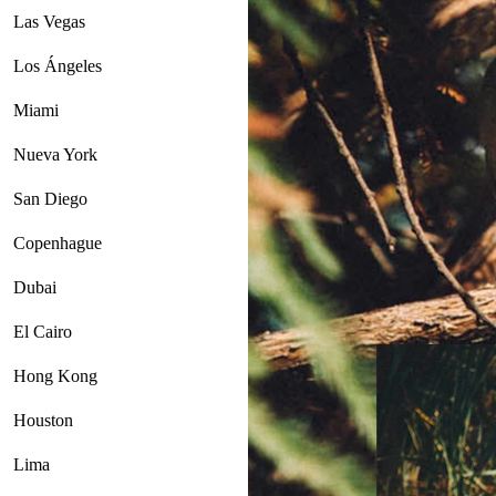
Las Vegas
Los Ángeles
Miami
Nueva York
San Diego
Copenhague
Dubai
El Cairo
Hong Kong
Houston
Lima