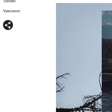
Toronto
Vancouver