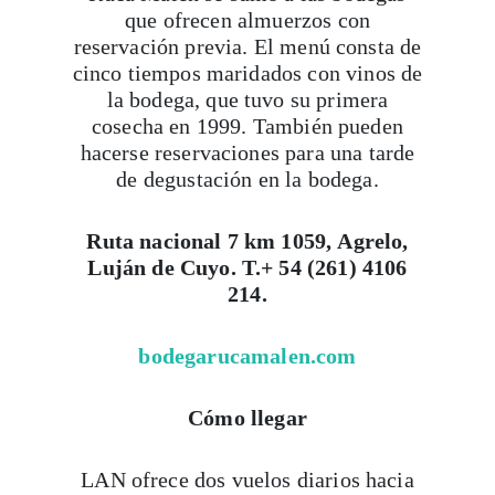
que ofrecen almuerzos con
reservación previa. El menú consta de
cinco tiempos maridados con vinos de
la bodega, que tuvo su primera
cosecha en 1999. También pueden
hacerse reservaciones para una tarde
de degustación en la bodega.
Ruta nacional 7 km 1059, Agrelo,
Luján de Cuyo. T.+ 54 (261) 4106
214.
bodegarucamalen.com
Cómo llegar
LAN ofrece dos vuelos diarios hacia