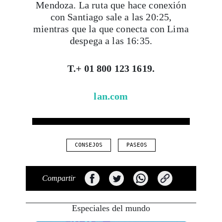
Mendoza. La ruta que hace conexión
con Santiago sale a las 20:25,
mientras que la que conecta con Lima
despega a las 16:35.
T.+ 01 800 123 1619.
lan.com
CONSEJOS
PASEOS
Compartir
Especiales del mundo