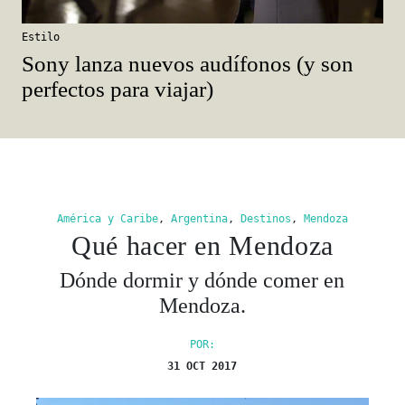
Estilo
Sony lanza nuevos audífonos (y son
perfectos para viajar)
América y Caribe
,
Argentina
,
Destinos
,
Mendoza
Qué hacer en Mendoza
Dónde dormir y dónde comer en
Mendoza.
POR:
31 OCT 2017