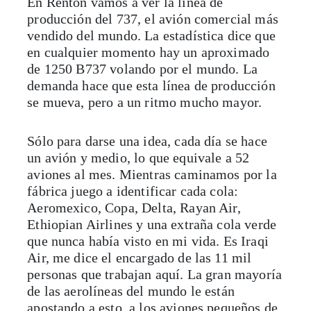
En Renton vamos a ver la línea de
producción del 737, el avión comercial más
vendido del mundo. La estadística dice que
en cualquier momento hay un aproximado
de 1250 B737 volando por el mundo. La
demanda hace que esta línea de producción
se mueva, pero a un ritmo mucho mayor.
Sólo para darse una idea, cada día se hace
un avión y medio, lo que equivale a 52
aviones al mes. Mientras caminamos por la
fábrica juego a identificar cada cola:
Aeromexico, Copa, Delta, Rayan Air,
Ethiopian Airlines y una extraña cola verde
que nunca había visto en mi vida. Es Iraqi
Air, me dice el encargado de las 11 mil
personas que trabajan aquí. La gran mayoría
de las aerolíneas del mundo le están
apostando a esto, a los aviones pequeños de