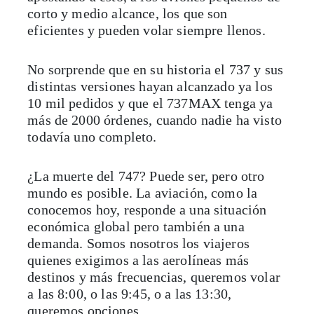
corto y medio alcance, los que son
eficientes y pueden volar siempre llenos.
No sorprende que en su historia el 737 y sus
distintas versiones hayan alcanzado ya los
10 mil pedidos y que el 737MAX tenga ya
más de 2000 órdenes, cuando nadie ha visto
todavía uno completo.
¿La muerte del 747? Puede ser, pero otro
mundo es posible. La aviación, como la
conocemos hoy, responde a una situación
económica global pero también a una
demanda. Somos nosotros los viajeros
quienes exigimos a las aerolíneas más
destinos y más frecuencias, queremos volar
a las 8:00, o las 9:45, o a las 13:30,
queremos opciones.