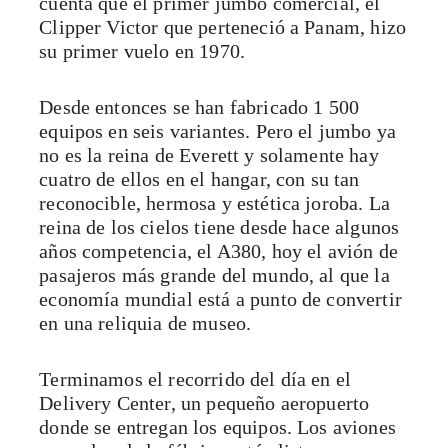
cuenta que el primer jumbo comercial, el
Clipper Victor que perteneció a Panam, hizo
su primer vuelo en 1970.
Desde entonces se han fabricado 1 500
equipos en seis variantes. Pero el jumbo ya
no es la reina de Everett y solamente hay
cuatro de ellos en el hangar, con su tan
reconocible, hermosa y estética joroba. La
reina de los cielos tiene desde hace algunos
años competencia, el A380, hoy el avión de
pasajeros más grande del mundo, al que la
economía mundial está a punto de convertir
en una reliquia de museo.
Terminamos el recorrido del día en el
Delivery Center, un pequeño aeropuerto
donde se entregan los equipos. Los aviones