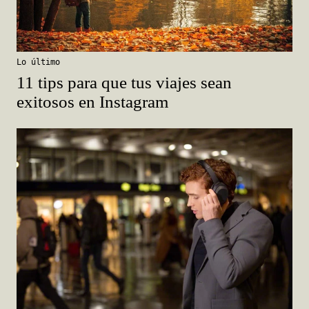
Lo último
11 tips para que tus viajes sean
exitosos en Instagram