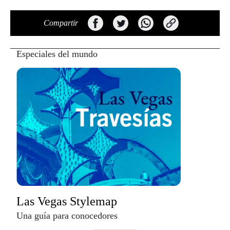
Compartir
Especiales del mundo
Las Vegas Stylemap
Una guía para conocedores