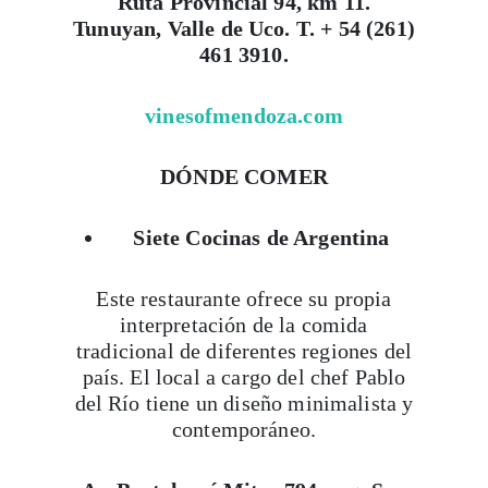
Ruta Provincial 94, km 11.
Tunuyan, Valle de Uco. T. + 54 (261)
461 3910.
vinesofmendoza.com
DÓNDE COMER
Siete Cocinas de Argentina
Este restaurante ofrece su propia
interpretación de la comida
tradicional de diferentes regiones del
país. El local a cargo del chef Pablo
del Río tiene un diseño minimalista y
contemporáneo.