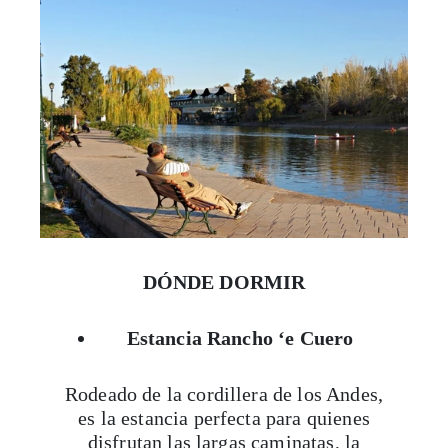
DÓNDE DORMIR
Estancia Rancho ‘e Cuero
Rodeado de la cordillera de los Andes,
es la estancia perfecta para quienes
disfrutan las largas caminatas, la