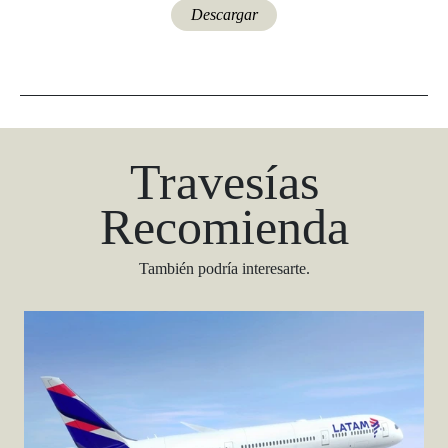
Descargar
Travesías
Recomienda
También podría interesarte.