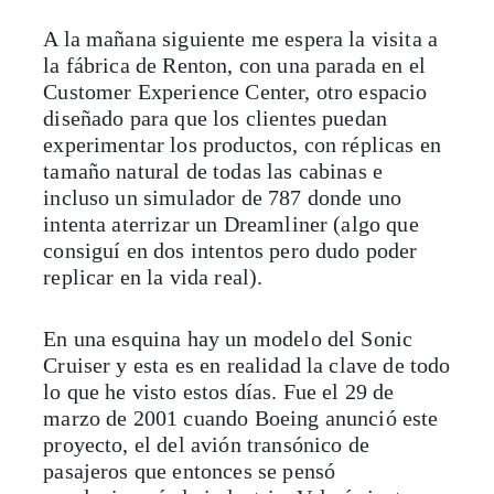
A la mañana siguiente me espera la visita a
la fábrica de Renton, con una parada en el
Customer Experience Center, otro espacio
diseñado para que los clientes puedan
experimentar los productos, con réplicas en
tamaño natural de todas las cabinas e
incluso un simulador de 787 donde uno
intenta aterrizar un Dreamliner (algo que
consiguí en dos intentos pero dudo poder
replicar en la vida real).
En una esquina hay un modelo del Sonic
Cruiser y esta es en realidad la clave de todo
lo que he visto estos días. Fue el 29 de
marzo de 2001 cuando Boeing anunció este
proyecto, el del avión transónico de
pasajeros que entonces se pensó