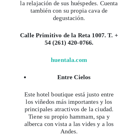
la relajación de sus huéspedes. Cuenta
también con su propia cava de
degustación.
Calle Primitivo de la Reta 1007. T. +
54 (261) 420-0766.
huentala.com
Entre Cielos
Este hotel boutique está justo entre
los viñedos más importantes y los
principales atractivos de la ciudad.
Tiene su propio hammam, spa y
alberca con vista a las vides y a los
Andes.