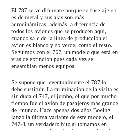
El 787 se ve diferente porque su fuselaje no
es de metal y sus alas son más
aerodinámicas, además, a diferencia de
todos los aviones que se producen aquí,
cuando sale de la línea de producción el
avion es blanco y no verde, como el resto.
Seguimos con el 767, un modelo que está en
vías de extinción pues cada vez se
ensamblan menos equipos.
Se supone que eventualmente el 787 lo
debe sustituir. La culminación de la visita es
sin duda el 747, el jumbo, el que por mucho
tiempo fue el avión de pasajeros más grande
del mundo. Hace apenas dos años Boeing
lanzó la última variante de este modelo, el
747-8, un verdadero hito si tomamos en