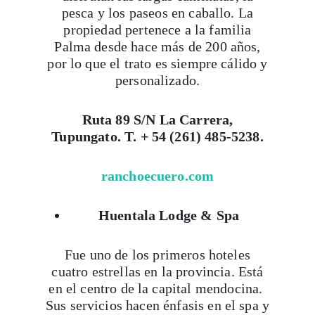
pesca y los paseos en caballo. La
propiedad pertenece a la familia
Palma desde hace más de 200 años,
por lo que el trato es siempre cálido y
personalizado.
Ruta 89 S/N La Carrera,
Tupungato. T. + 54 (261) 485-5238.
ranchoecuero.com
Huentala Lodge & Spa
Fue uno de los primeros hoteles
cuatro estrellas en la provincia. Está
en el centro de la capital mendocina.
Sus servicios hacen énfasis en el spa y