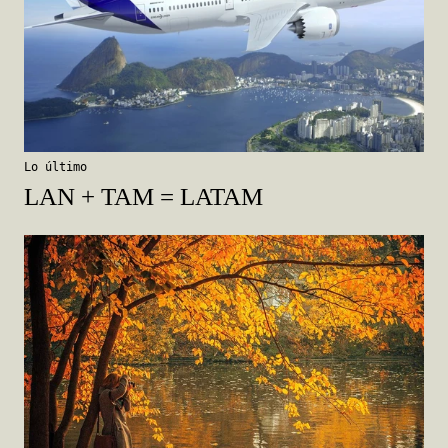
Lo último
LAN + TAM = LATAM