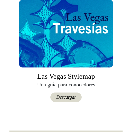
Las Vegas Stylemap
Una guía para conocedores
Descargar