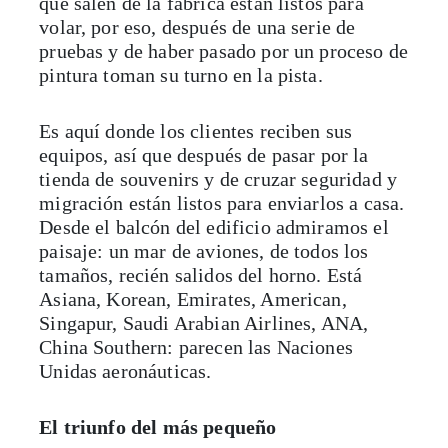
que salen de la fábrica están listos para
volar, por eso, después de una serie de
pruebas y de haber pasado por un proceso de
pintura toman su turno en la pista.
Es aquí donde los clientes reciben sus
equipos, así que después de pasar por la
tienda de souvenirs y de cruzar seguridad y
migración están listos para enviarlos a casa.
Desde el balcón del edificio admiramos el
paisaje: un mar de aviones, de todos los
tamaños, recién salidos del horno. Está
Asiana, Korean, Emirates, American,
Singapur, Saudi Arabian Airlines, ANA,
China Southern: parecen las Naciones
Unidas aeronáuticas.
El triunfo del más pequeño