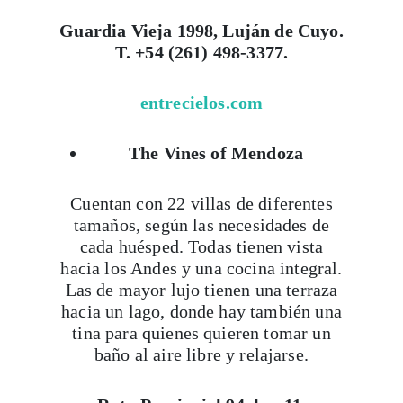
Guardia Vieja 1998, Luján de Cuyo.
T. +54 (261) 498-3377.
entrecielos.com
The Vines of Mendoza
Cuentan con 22 villas de diferentes
tamaños, según las necesidades de
cada huésped. Todas tienen vista
hacia los Andes y una cocina integral.
Las de mayor lujo tienen una terraza
hacia un lago, donde hay también una
tina para quienes quieren tomar un
baño al aire libre y relajarse.