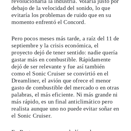
revolucionaría la industria. Volaría justo por
debajo de la velocidad del sonido, lo que
evitaría los problemas de ruido que en su
momento enfrentó el Concord.
Pero pocos meses más tarde, a raíz del 11 de
septiembre y la crisis económica, el
proyecto dejó de tener sentido: nadie quería
gastar más en combustible. Rápidamente
dejó de ser relevante y fue así también
como el Sonic Cruiser se convirtió en el
Dreamliner, el avión que ofrece el menor
gasto de combustible del mercado o en otras
palabras, el más eficiente. Ni más grande ni
más rápido, es un final anticlimático pero
realista aunque uno no puede evitar soñar en
el Sonic Cruiser.