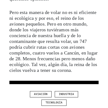
Pero esta manera de volar no es ni eficiente
ni ecológica y por eso, el reino de los
aviones pequeños. Pero en otro mundo,
donde los viajeros tuviéramos más
conciencia de nuestra huella y de lo
contaminante que resulta volar, un 747
podría cubrir rutas cortas con aviones
completos, cuatro vuelos a Cancún, en lugar
de 28. Menos frecuencias pero menos daño
ecológico. Tal vez, algún día, la reina de los
cielos vuelva a tener su corona.
AVIACIÓN
INDUSTRIA
TECNOLOGÍA