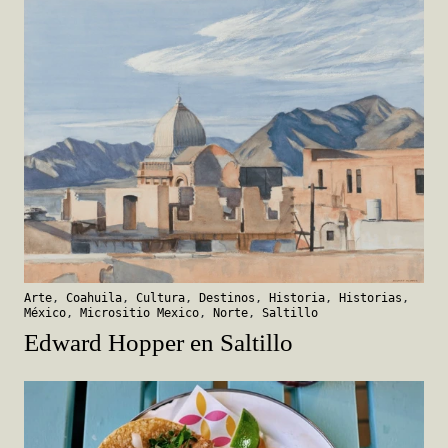
Arte
,
Coahuila
,
Cultura
,
Destinos
,
Historia
,
Historias
,
México
,
Micrositio Mexico
,
Norte
,
Saltillo
Edward Hopper en Saltillo