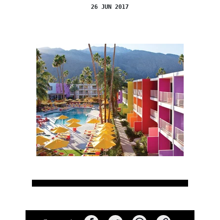
26 JUN 2017