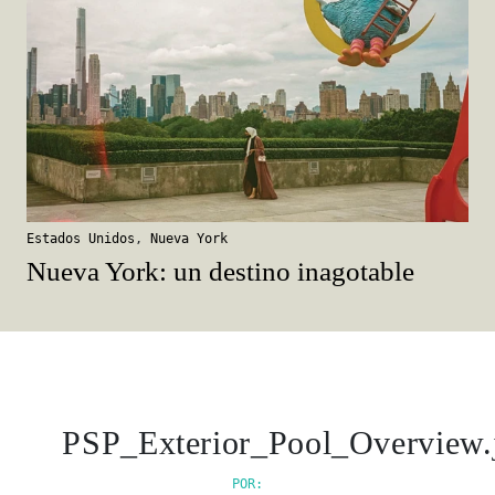
Estados Unidos
,
Nueva York
Nueva York: un destino inagotable
PSP_Exterior_Pool_Overview.
POR: