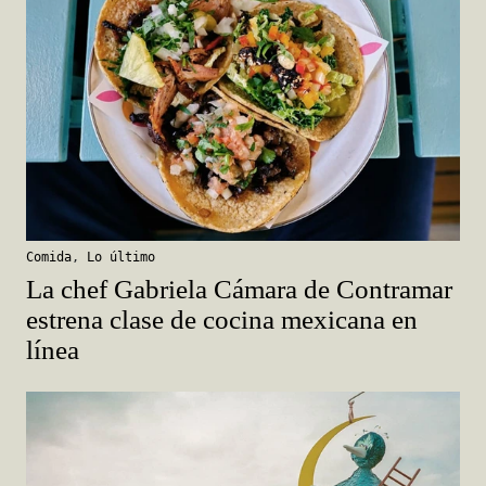
Comida
,
Lo último
La chef Gabriela Cámara de Contramar
estrena clase de cocina mexicana en
línea