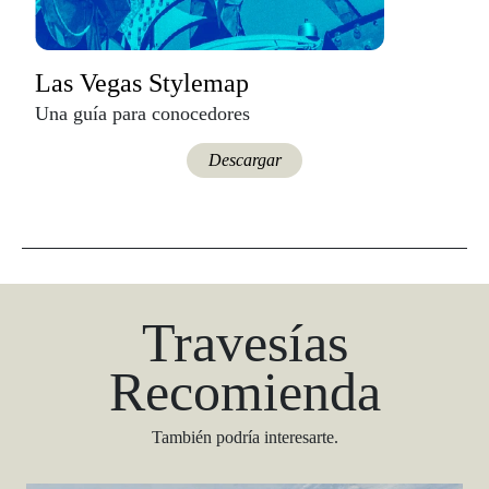
Las Vegas Stylemap
Una guía para conocedores
Descargar
Travesías
Recomienda
También podría interesarte.