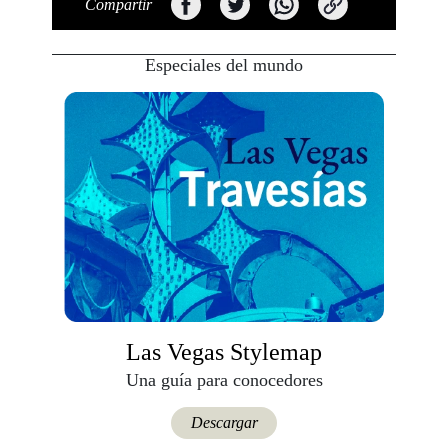
Compartir
Especiales del mundo
Las Vegas Stylemap
Una guía para conocedores
Descargar