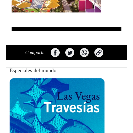
Compartir
Especiales del mundo