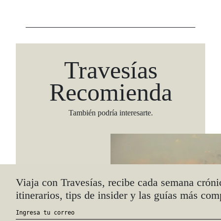
Travesías
Recomienda
También podría interesarte.
Viaja con Travesías, recibe cada semana cróni
itinerarios, tips de insider y las guías más com