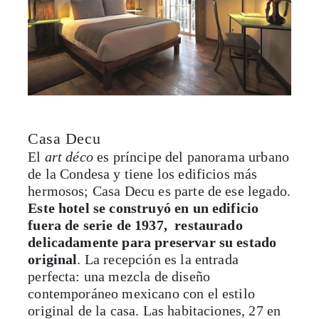
Casa Decu
El
art déco
es príncipe del panorama urbano
de la Condesa y tiene los edificios más
hermosos; Casa Decu es parte de ese legado.
Este hotel se construyó en un edificio
fuera de serie de 1937, restaurado
delicadamente para preservar su estado
original
. La recepción es la entrada
perfecta: una mezcla de diseño
contemporáneo mexicano con el estilo
original de la casa. Las habitaciones, 27 en