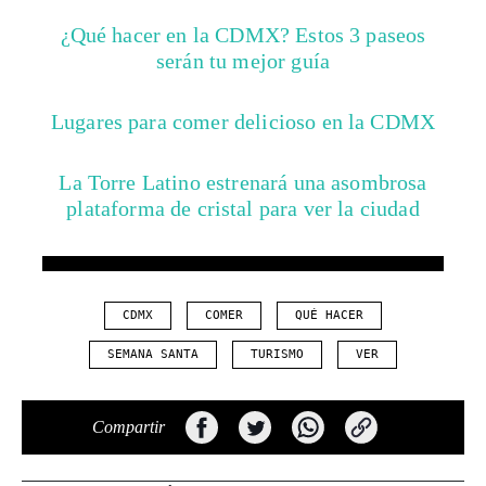
¿Qué hacer en la CDMX? Estos 3 paseos
serán tu mejor guía
Lugares para comer delicioso en la CDMX
La Torre Latino estrenará una asombrosa
plataforma de cristal para ver la ciudad
CDMX
COMER
QUÉ HACER
SEMANA SANTA
TURISMO
VER
Compartir