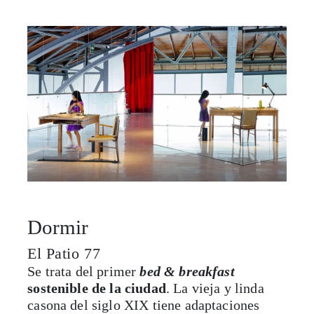
Dormir
El Patio 77
Se trata del primer
bed & breakfast
sostenible de la ciudad
. La vieja y linda
casona del siglo XIX tiene adaptaciones