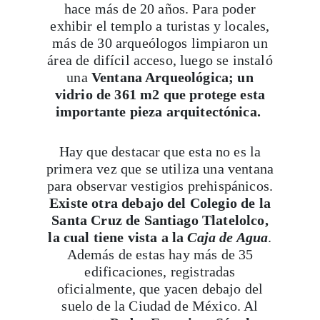
hace más de 20 años. Para poder
exhibir el templo a turistas y locales,
más de 30 arqueólogos limpiaron un
área de difícil acceso, luego se instaló
una
Ventana Arqueológica; un
vidrio de 361 m2 que protege esta
importante pieza arquitectónica.
Hay que destacar que esta no es la
primera vez que se utiliza una ventana
para observar vestigios prehispánicos.
Existe otra debajo del Colegio de la
Santa Cruz de Santiago Tlatelolco,
la cual tiene vista a la
Caja de Agua
.
Además de estas hay más de 35
edificaciones, registradas
oficialmente, que yacen debajo del
suelo de la Ciudad de México. Al