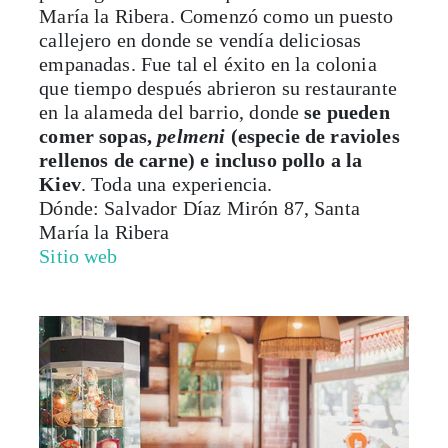
María la Ribera. Comenzó como un puesto
callejero en donde se vendía deliciosas
empanadas. Fue tal el éxito en la colonia
que tiempo después abrieron su restaurante
en la alameda del barrio, donde
se pueden
comer sopas,
pelmeni
(especie de ravioles
rellenos de carne) e incluso pollo a la
Kiev
. Toda una experiencia.
Dónde: Salvador Díaz Mirón 87, Santa
María la Ribera
Sitio web