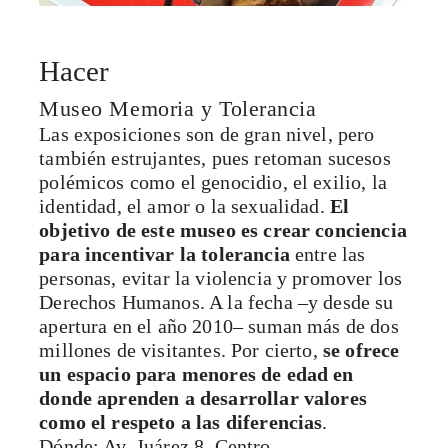
Hacer
Museo Memoria y Tolerancia
Las exposiciones son de gran nivel, pero
también estrujantes, pues retoman sucesos
polémicos como el genocidio, el exilio, la
identidad, el amor o la sexualidad.
El
objetivo de este museo es crear conciencia
para incentivar la tolerancia
entre las
personas, evitar la violencia y promover los
Derechos Humanos. A la fecha –y desde su
apertura en el año 2010– suman más de dos
millones de visitantes. Por cierto,
se ofrece
un espacio para menores de edad en
donde aprenden a desarrollar valores
como el respeto a las diferencias
.
Dónde: Av. Juárez 8, Centro