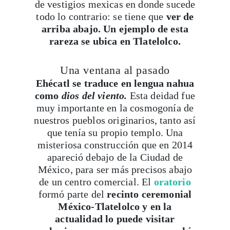
de vestigios mexicas en donde sucede
todo lo contrario: se tiene que
ver de
arriba abajo. Un ejemplo de esta
rareza se ubica en Tlatelolco.
Una ventana al pasado
Ehécatl se traduce en lengua nahua
como
dios del viento.
Esta deidad fue
muy importante en la cosmogonía de
nuestros pueblos originarios, tanto así
que tenía su propio templo. Una
misteriosa construcción que en 2014
apareció debajo de la Ciudad de
México, para ser más precisos abajo
de un centro comercial. El
oratorio
formó parte del
recinto ceremonial
México-Tlatelolco y en la
actualidad lo puede visitar