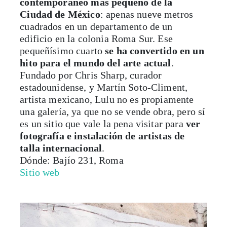
contemporáneo más pequeño de la
Ciudad de México
: apenas nueve metros
cuadrados en un departamento de un
edificio en la colonia Roma Sur. Ese
pequeñísimo cuarto
se ha convertido en un
hito para el mundo del arte actual
.
Fundado por Chris Sharp, curador
estadounidense, y Martín Soto-Climent,
artista mexicano, Lulu no es propiamente
una galería, ya que no se vende obra, pero sí
es un sitio que vale la pena visitar para
ver
fotografía e instalación de artistas de
talla internacional
.
Dónde: Bajío 231, Roma
Sitio web