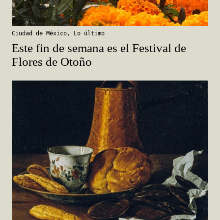
Ciudad de México
,
Lo último
Este fin de semana es el Festival de
Flores de Otoño