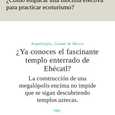
para practicar ecoturismo?
Arqueología
,
Ciudad de México
¿Ya conoces el fascinante
templo enterrado de
Ehécatl?
La construcción de una
megalópolis encima no impide
que se sigan descubriendo
templos aztecas.
POR: