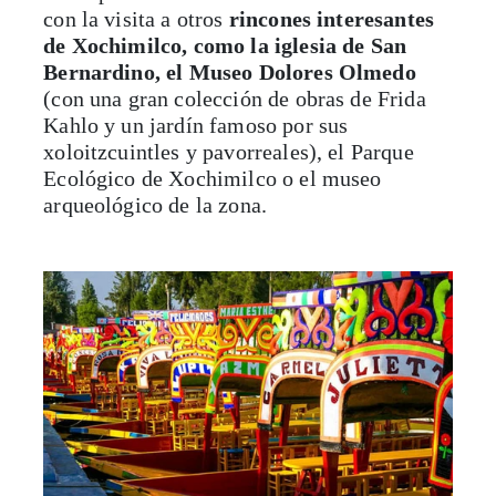
con la visita a otros
rincones interesantes
de Xochimilco, como la iglesia de San
Bernardino, el Museo Dolores Olmedo
(con una gran colección de obras de Frida
Kahlo y un jardín famoso por sus
xoloitzcuintles y pavorreales), el Parque
Ecológico de Xochimilco o el museo
arqueológico de la zona.