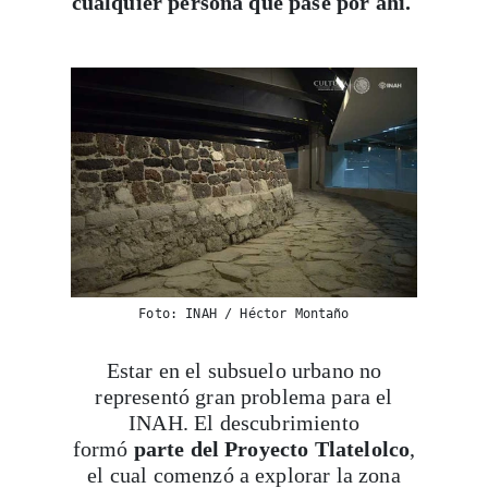
cualquier persona que pase por ahí.
Foto: INAH / Héctor Montaño
Estar en el subsuelo urbano no
representó gran problema para el
INAH. El descubrimiento
formó
parte del Proyecto Tlatelolco
,
el cual comenzó a explorar la zona