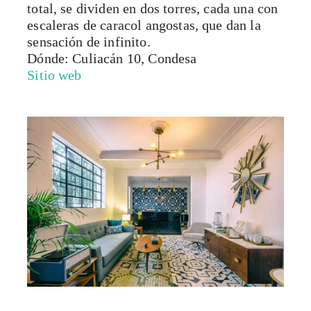
total, se dividen en dos torres, cada una con
escaleras de caracol angostas, que dan la
sensación de infinito.
Dónde: Culiacán 10, Condesa
Sitio web