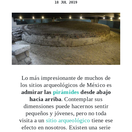
18 JUL 2019
Lo más impresionante de muchos de
los sitios arqueológicos de México es
admirar las
pirámides
desde abajo
hacia arriba
. Contemplar sus
dimensiones puede hacernos sentir
pequeños y jóvenes, pero no toda
visita a un
sitio arqueológico
tiene ese
efecto en nosotros. Existen una serie