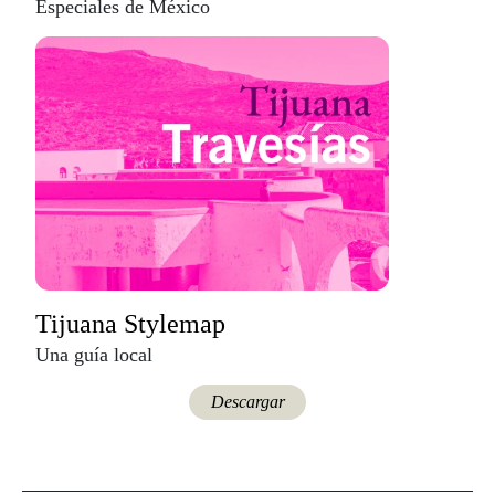
Especiales de México
Tijuana Stylemap
Una guía local
Descargar