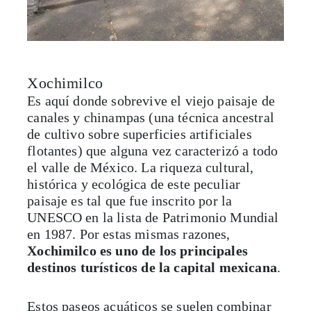
Xochimilco
Es aquí donde sobrevive el viejo paisaje de
canales y chinampas (una técnica ancestral
de cultivo sobre superficies artificiales
flotantes) que alguna vez caracterizó a todo
el valle de México. La riqueza cultural,
histórica y ecológica de este peculiar
paisaje es tal que fue inscrito por la
UNESCO en la lista de Patrimonio Mundial
en 1987. Por estas mismas razones,
Xochimilco es uno de los principales
destinos turísticos de la capital mexicana
.
Estos paseos acuáticos se suelen combinar