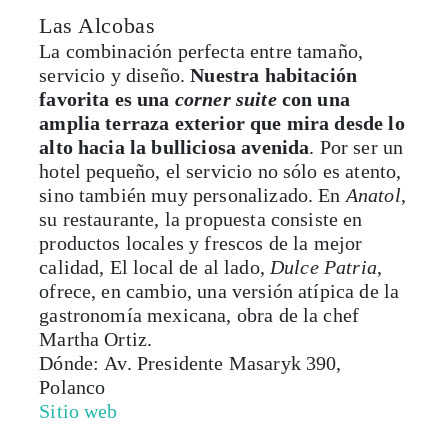
Las Alcobas
La combinación perfecta entre tamaño,
servicio y diseño.
Nuestra habitación
favorita es una
corner suite
con una
amplia terraza exterior que mira desde lo
alto hacia la bulliciosa avenida
. Por ser un
hotel pequeño, el servicio no sólo es atento,
sino también muy personalizado. En
Anatol
,
su restaurante, la propuesta consiste en
productos locales y frescos de la mejor
calidad, El local de al lado,
Dulce Patria
,
ofrece, en cambio, una versión atípica de la
gastronomía mexicana, obra de la chef
Martha Ortiz.
Dónde: Av. Presidente Masaryk 390,
Polanco
Sitio web