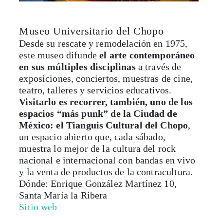
Museo Universitario del Chopo
Desde su rescate y remodelación en 1975,
este museo difunde
el arte contemporáneo
en sus múltiples disciplinas
a través de
exposiciones, conciertos, muestras de cine,
teatro, talleres y servicios educativos.
Visitarlo es recorrer, también, uno de los
espacios “más punk” de la Ciudad de
México: el Tianguis Cultural del Chopo
,
un espacio abierto que, cada sábado,
muestra lo mejor de la cultura del rock
nacional e internacional con bandas en vivo
y la venta de productos de la contracultura.
Dónde: Enrique González Martínez 10,
Santa María la Ribera
Sitio web