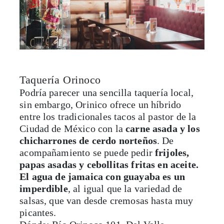
Taquería Orinoco
Podría parecer una sencilla taquería local,
sin embargo, Orinico ofrece un híbrido
entre los tradicionales tacos al pastor de la
Ciudad de México con la
carne asada y los
chicharrones de cerdo norteños
. De
acompañamiento se puede pedir
frijoles,
papas asadas y cebollitas fritas en aceite.
El agua de jamaica con guayaba es un
imperdible
, al igual que la variedad de
salsas, que van desde cremosas hasta muy
picantes.