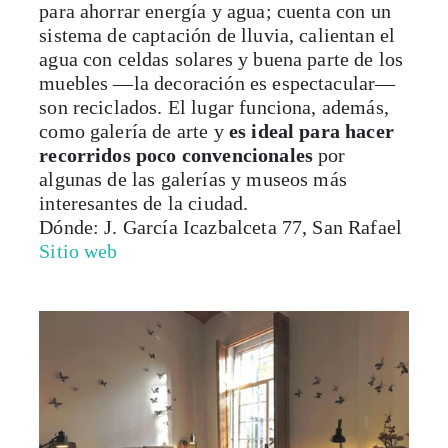
para ahorrar energía y agua; cuenta con un
sistema de captación de lluvia, calientan el
agua con celdas solares y buena parte de los
muebles —la decoración es espectacular—
son reciclados. El lugar funciona, además,
como galería de arte y
es ideal para hacer
recorridos poco convencionales
por
algunas de las galerías y museos más
interesantes de la ciudad.
Dónde: J. García Icazbalceta 77, San Rafael
Sitio web