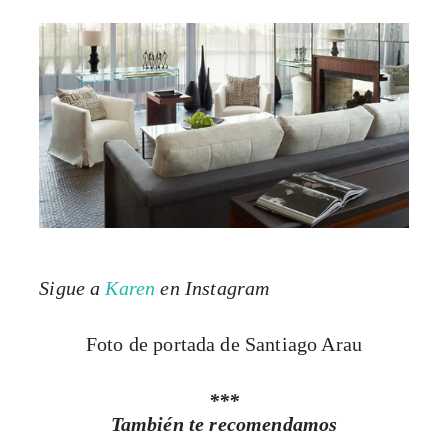
Sigue a
Karen
en Instagram
Foto de portada de Santiago Arau
***
También te recomendamos