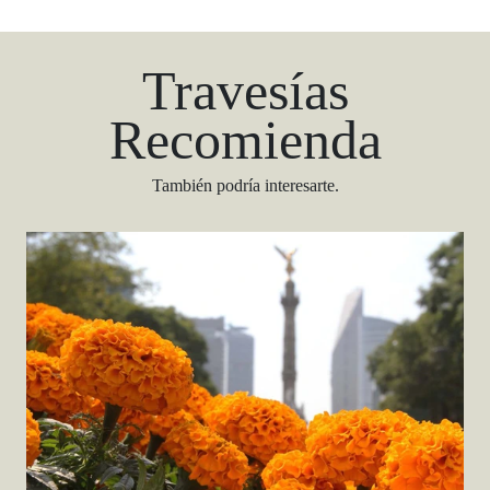
Travesías
Recomienda
También podría interesarte.