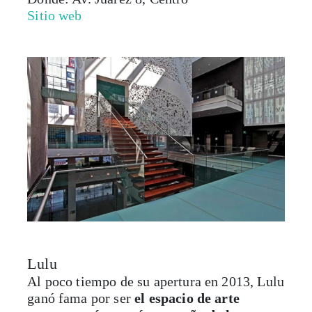
Sitio web
Lulu
Al poco tiempo de su apertura en 2013, Lulu
ganó fama por ser
el espacio de arte