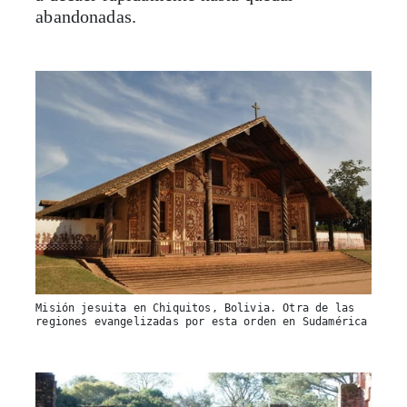
abandonadas.
Misión jesuita en Chiquitos, Bolivia. Otra de las
regiones evangelizadas por esta orden en Sudamérica