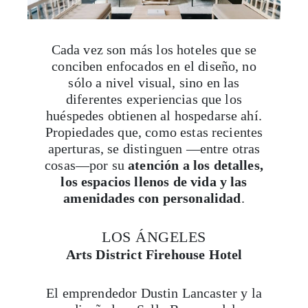
Cada vez son más los hoteles que se
conciben enfocados en el diseño, no
sólo a nivel visual, sino en las
diferentes experiencias que los
huéspedes obtienen al hospedarse ahí.
Propiedades que, como estas recientes
aperturas, se distinguen —entre otras
cosas—por su
atención a los detalles,
los espacios llenos de vida y las
amenidades con personalidad
.
LOS ÁNGELES
Arts District Firehouse Hotel
El emprendedor Dustin Lancaster y la