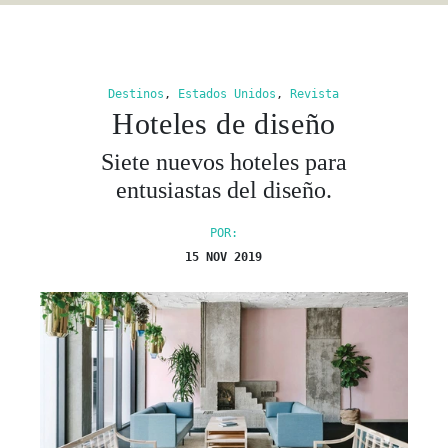
Destinos
,
Estados Unidos
,
Revista
Hoteles de diseño
Siete nuevos hoteles para
entusiastas del diseño.
POR:
15 NOV 2019