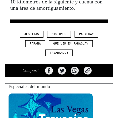
10 kilómetros de la siguiente y cuenta con
una área de amortiguamiento.
JESUITAS
MISIONES
PARAGUAY
PARANÁ
QUE VER EN PARAGUAY
TAVARANGUE
Compartir
Especiales del mundo