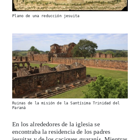
Plano de una reducción jesuita
Ruinas de la misión de la Santísima Trinidad del
Paraná
En los alrededores de la iglesia se
encontraba la residencia de los padres
jesuitas y de los caciques guaranís. Mientras