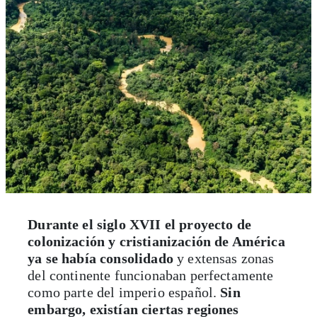
Durante el siglo XVII el proyecto de
colonización y cristianización de América
ya se había consolidado
y extensas zonas
del continente funcionaban perfectamente
como parte del imperio español.
Sin
embargo, existían ciertas regiones