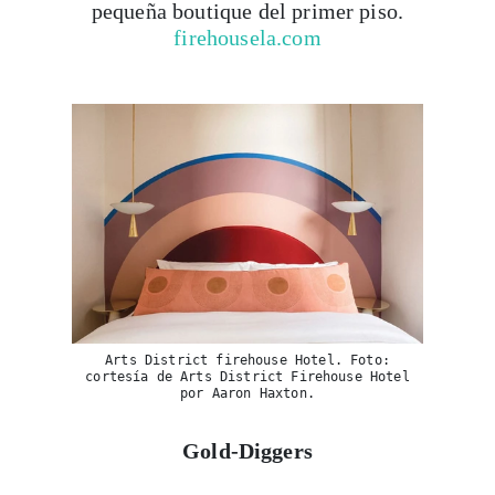
pequeña boutique del primer piso.
firehousela.com
Arts District firehouse Hotel. Foto:
cortesía de Arts District Firehouse Hotel
por Aaron Haxton.
Gold-Diggers