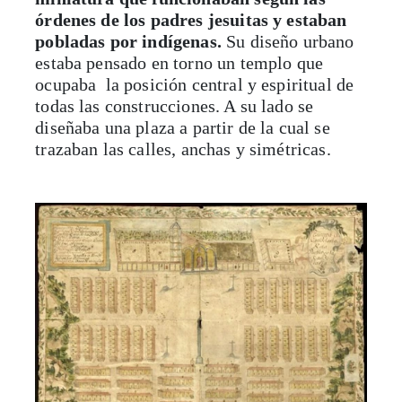
órdenes de los padres jesuitas y estaban
pobladas por indígenas.
Su diseño urbano
estaba pensado en torno un templo que
ocupaba la posición central y espiritual de
todas las construcciones. A su lado se
diseñaba una plaza a partir de la cual se
trazaban las calles, anchas y simétricas.