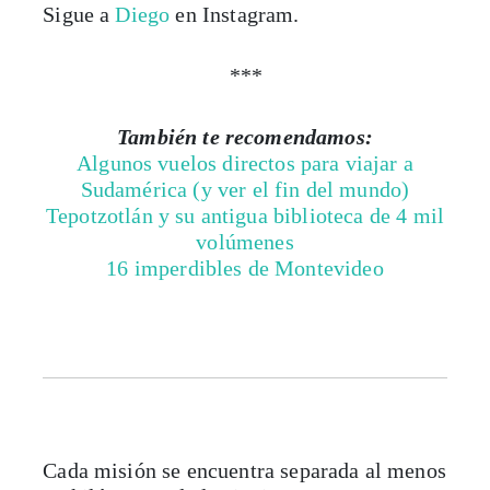
Sigue a
Diego
en Instagram.
***
También te recomendamos:
Algunos vuelos directos para viajar a
Sudamérica (y ver el fin del mundo)
Tepotzotlán y su antigua biblioteca de 4 mil
volúmenes
16 imperdibles de Montevideo
Cada misión se encuentra separada al menos