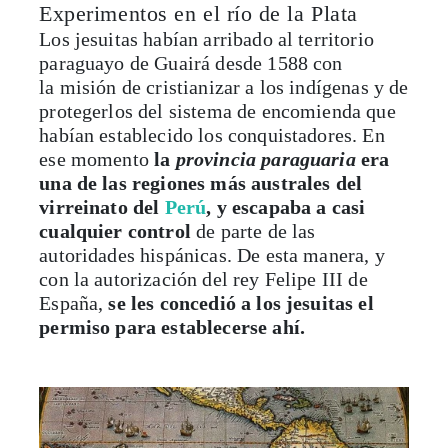
Experimentos en el río de la Plata
Los jesuitas habían arribado al territorio
paraguayo de Guairá desde 1588 con
la misión de cristianizar a los indígenas y de
protegerlos del sistema de encomienda que
habían establecido los conquistadores. En
ese momento
la
provincia paraguaria
era
una de las regiones más australes del
virreinato del
Perú
, y escapaba a casi
cualquier control
de parte de las
autoridades hispánicas. De esta manera, y
con la autorización del rey Felipe III de
España,
se les concedió a los jesuitas el
permiso para establecerse ahí.