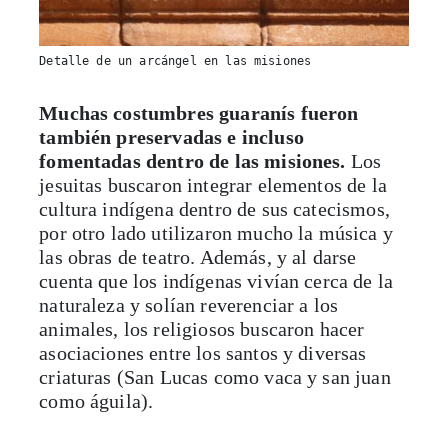
Detalle de un arcángel en las misiones
Muchas costumbres guaranís fueron
también preservadas e incluso
fomentadas dentro de las misiones.
Los
jesuitas buscaron integrar elementos de la
cultura indígena dentro de sus catecismos,
por otro lado utilizaron mucho la música y
las obras de teatro. Además, y al darse
cuenta que los indígenas vivían cerca de la
naturaleza y solían reverenciar a los
animales, los religiosos buscaron hacer
asociaciones entre los santos y diversas
criaturas (San Lucas como vaca y san juan
como águila).