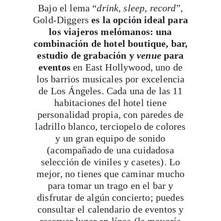
Bajo el lema “
drink, sleep, record
”,
Gold-Diggers
es la opción ideal para
los viajeros melómanos: una
combinación de hotel boutique, bar,
estudio de grabación y
venue
para
eventos
en East Hollywood, uno de
los barrios musicales por excelencia
de Los Ángeles. Cada una de las 11
habitaciones del hotel tiene
personalidad propia, con paredes de
ladrillo blanco, terciopelo de colores
y un gran equipo de sonido
(acompañado de una cuidadosa
selección de viniles y casetes). Lo
mejor, no tienes que caminar mucho
para tomar un trago en el bar y
disfrutar de algún concierto; puedes
consultar el calendario de eventos y