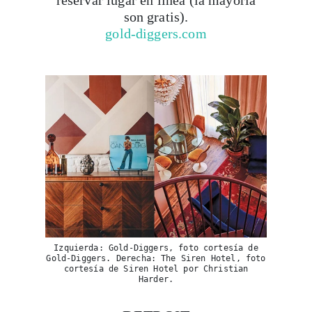
reservar lugar en línea (la mayoría
son gratis).
gold-diggers.com
Izquierda: Gold-Diggers, foto cortesía de
Gold-Diggers. Derecha: The Siren Hotel, foto
cortesía de Siren Hotel por Christian
Harder.