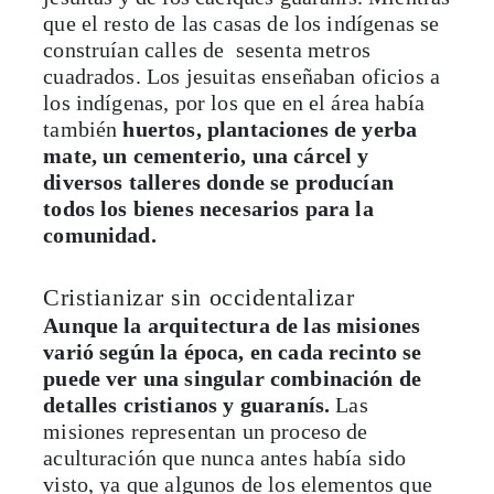
que el resto de las casas de los indígenas se
construían calles de sesenta metros
cuadrados. Los jesuitas enseñaban oficios a
los indígenas, por los que en el área había
también
huertos, plantaciones de yerba
mate, un cementerio, una cárcel y
diversos talleres donde se producían
todos los bienes necesarios para la
comunidad.
Cristianizar sin occidentalizar
Aunque la arquitectura de las misiones
varió según la época, en cada recinto se
puede ver una singular combinación de
detalles cristianos y guaranís.
Las
misiones representan un proceso de
aculturación que nunca antes había sido
visto, ya que algunos de los elementos que