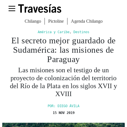
Chilango
Pictoline
Agenda Chilango
América y Caribe
,
Destinos
El secreto mejor guardado de
Sudamérica: las misiones de
Paraguay
Las misiones son el testigo de un
proyecto de colonización del territorio
del Río de la Plata en los siglos XVII y
XVIII
POR: DIEGO ÁVILA
15 NOV 2019