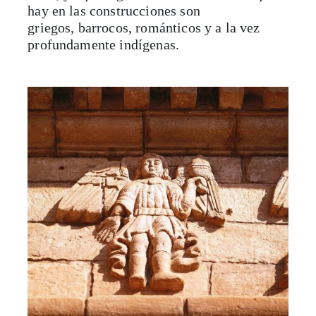
hay en las construcciones son
griegos, barrocos, románticos y a la vez
profundamente indígenas.