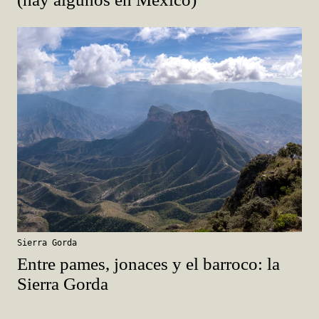
Sierra Gorda
Entre pames, jonaces y el barroco: la
Sierra Gorda