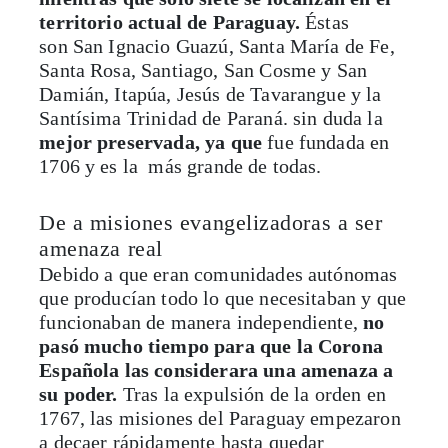
territorio actual de Paraguay.
Éstas
son San Ignacio Guazú, Santa María de Fe,
Santa Rosa, Santiago, San Cosme y San
Damián, Itapúa, Jesús de Tavarangue y la
Santísima Trinidad de Paraná. sin duda la
mejor preservada, ya que
fue fundada en
1706 y es la más grande de todas.
De a misiones evangelizadoras a ser
amenaza real
Debido a que eran comunidades autónomas
que producían todo lo que necesitaban y que
funcionaban de manera independiente,
no
pasó mucho tiempo para que la Corona
Española las considerara una amenaza a
su poder.
Tras la expulsión de la orden en
1767, las misiones del Paraguay empezaron
a decaer rápidamente hasta quedar