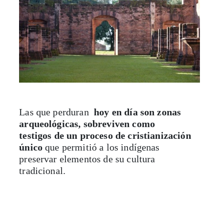
Las que perduran
hoy en día son zonas
arqueológicas, sobreviven como
testigos de un proceso de cristianización
único
que permitió a los indígenas
preservar elementos de su cultura
tradicional.