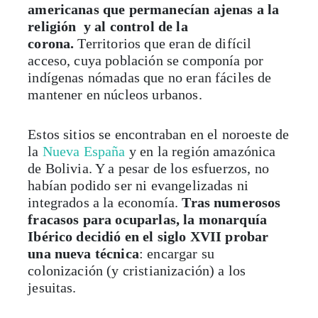
americanas que permanecían ajenas a la
religión y al control de la
corona.
Territorios que eran de difícil
acceso, cuya población se componía por
indígenas nómadas que no eran fáciles de
mantener en núcleos urbanos.
Estos sitios se encontraban en el noroeste de
la
Nueva España
y en la región amazónica
de Bolivia. Y a pesar de los esfuerzos, no
habían podido ser ni evangelizadas ni
integrados a la economía.
Tras numerosos
fracasos para ocuparlas, la monarquía
Ibérico decidió en el siglo XVII probar
una nueva técnica
: encargar su
colonización (y cristianización) a los
jesuitas.