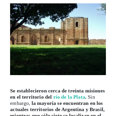
Se establecieron cerca de treinta misiones
en el territorio del
río de la Plata
.
Sin
embargo,
la mayoría se encuentran en los
actuales territorios de Argentina y Brasil,
mientras que sólo siete se localizan en el