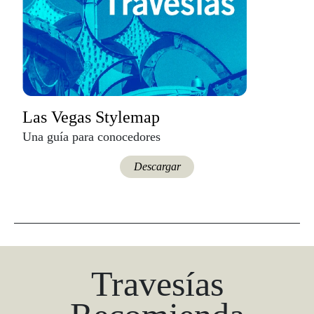
Las Vegas Stylemap
Una guía para conocedores
Descargar
Travesías