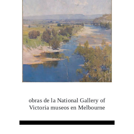
obras de la National Gallery of
Victoria museos en Melbourne