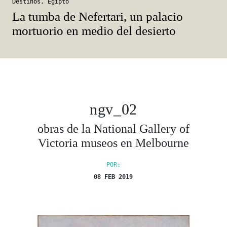
Destinos
,
Egipto
La tumba de Nefertari, un palacio
mortuorio en medio del desierto
ngv_02
obras de la National Gallery of
Victoria museos en Melbourne
POR:
08 FEB 2019