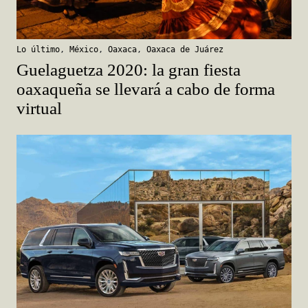
Lo último
,
México
,
Oaxaca
,
Oaxaca de Juárez
Guelaguetza 2020: la gran fiesta
oaxaqueña se llevará a cabo de forma
virtual