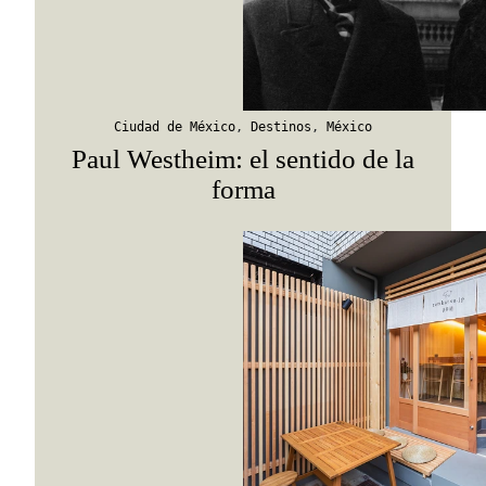
Ciudad de México
,
Destinos
,
México
Paul Westheim: el sentido de la
forma