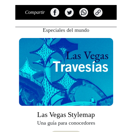
Compartir
Especiales del mundo
Las Vegas Stylemap
Una guía para conocedores