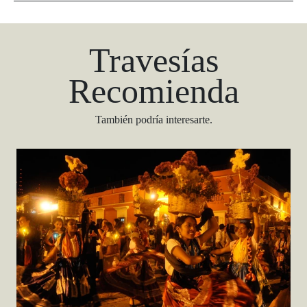
Travesías
Recomienda
También podría interesarte.