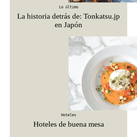
Lo último
La historia detrás de: Tonkatsu.jp
en Japón
Hoteles
Hoteles de buena mesa