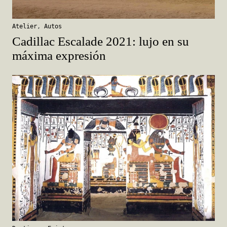
Atelier
,
Autos
Cadillac Escalade 2021: lujo en su
máxima expresión