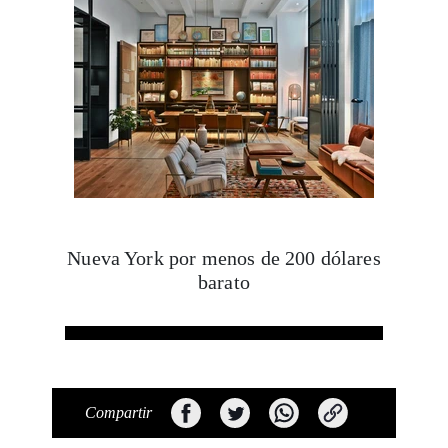
Nueva York por menos de 200 dólares
barato
Compartir