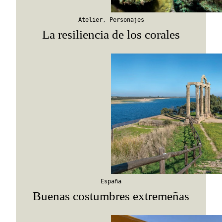
Atelier
,
Personajes
La resiliencia de los corales
España
Buenas costumbres extremeñas