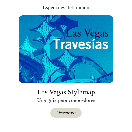
Especiales del mundo
Las Vegas Stylemap
Una guía para conocedores
Descargar