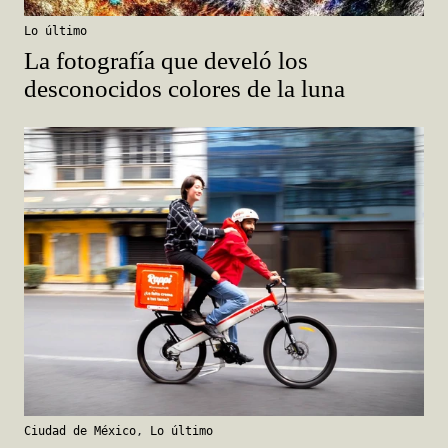
Lo último
La fotografía que develó los
desconocidos colores de la luna
Ciudad de México
,
Lo último