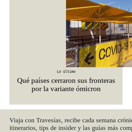
Lo último
Qué países cerraron sus fronteras
por la variante ómicron