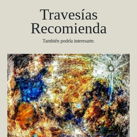
Travesías
Recomienda
También podría interesarte.