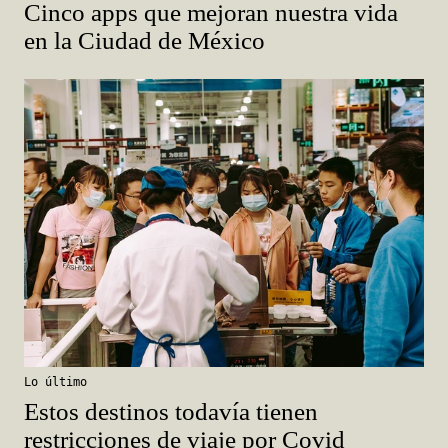
Cinco apps que mejoran nuestra vida
en la Ciudad de México
Lo último
Estos destinos todavía tienen
restricciones de viaje por Covid