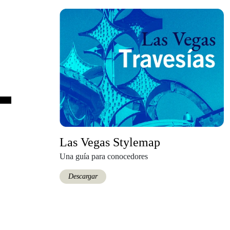
Las Vegas Stylemap
Una guía para conocedores
Descargar