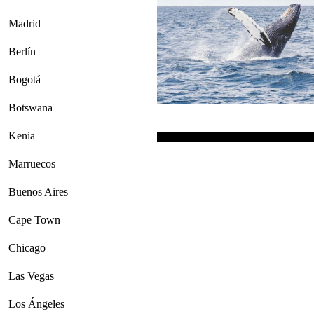
Madrid
Berlín
Bogotá
Botswana
Kenia
Marruecos
Buenos Aires
Cape Town
Chicago
Las Vegas
Los Ángeles