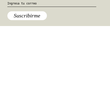
Suscribirme
Especiales del mundo