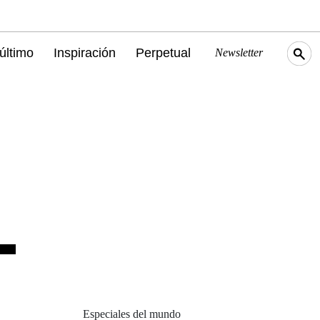
último
Inspiración
Perpetual
Newsletter
Especiales del mundo