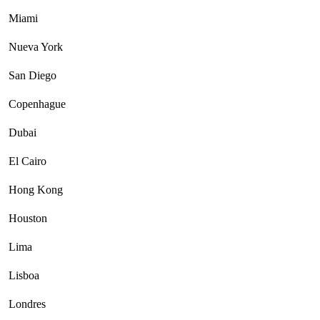
Miami
Nueva York
San Diego
Copenhague
Dubai
El Cairo
Hong Kong
Houston
Lima
Lisboa
Londres