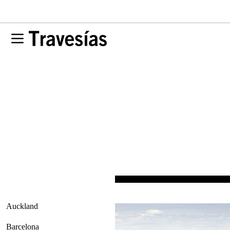
Auckland
Barcelona