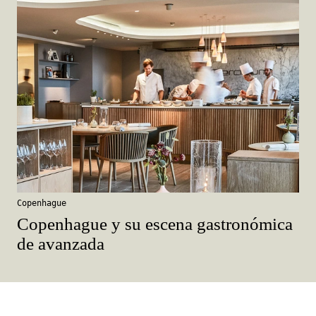
Copenhague
Copenhague y su escena gastronómica
de avanzada