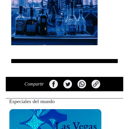
Compartir
Especiales del mundo