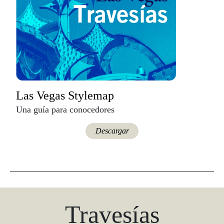
Las Vegas Stylemap
Una guía para conocedores
Descargar
Travesías