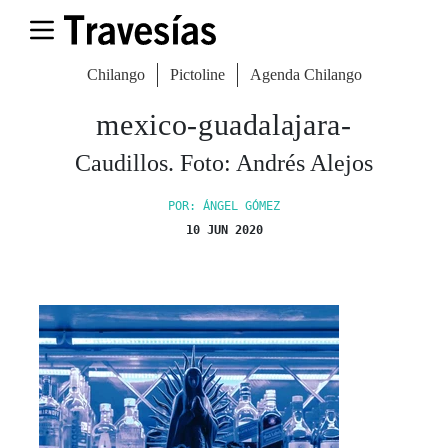
Chilango
Pictoline
Agenda Chilango
mexico-guadalajara-
Caudillos. Foto: Andrés Alejos
POR: ÁNGEL GÓMEZ
10 JUN 2020