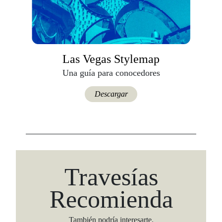
Las Vegas Stylemap
Una guía para conocedores
Descargar
Travesías
Recomienda
También podría interesarte.