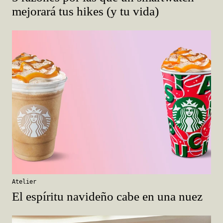
mejorará tus hikes (y tu vida)
Atelier
El espíritu navideño cabe en una nuez