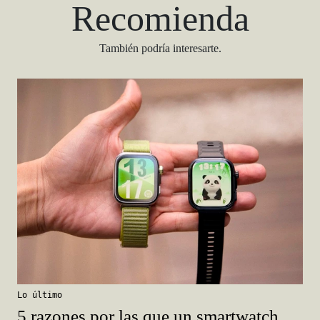
Recomienda
También podría interesarte.
Lo último
5 razones por las que un smartwatch