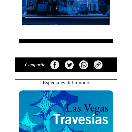
Compartir
Especiales del mundo