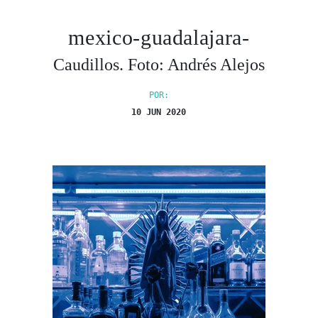
mexico-guadalajara-
Caudillos. Foto: Andrés Alejos
POR:
10 JUN 2020