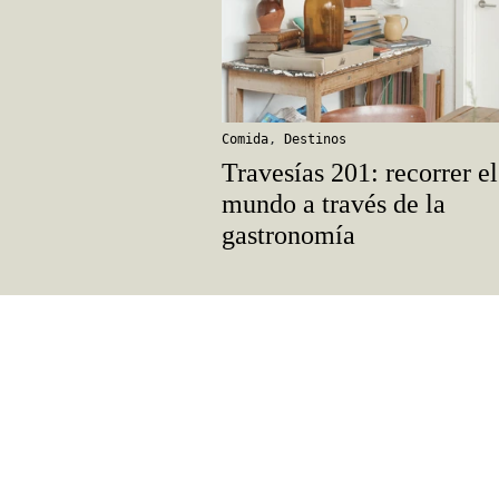
Comida
,
Destinos
Travesías 201: recorrer el
mundo a través de la
gastronomía