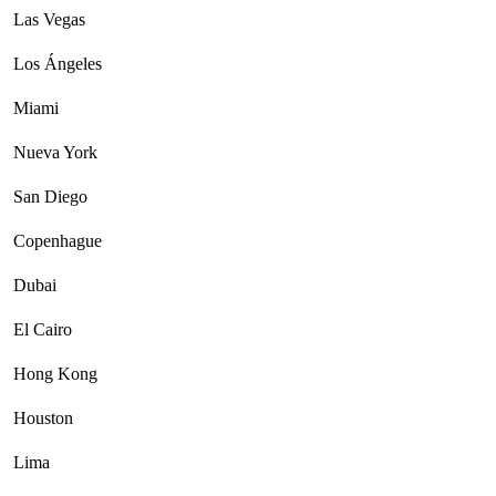
Las Vegas
Los Ángeles
Miami
Nueva York
San Diego
Copenhague
Dubai
El Cairo
Hong Kong
Houston
Lima