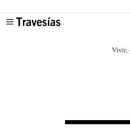
Vivir,