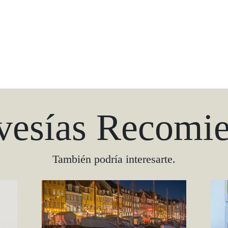
vesías Recomi
También podría interesarte.