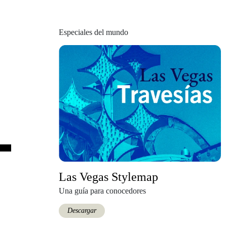
Especiales del mundo
Las Vegas Stylemap
Una guía para conocedores
Descargar