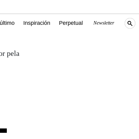
último
Inspiración
Perpetual
Newsletter
or pela