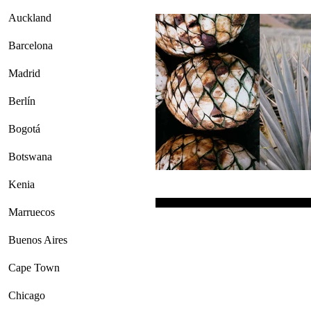
Auckland
Barcelona
Madrid
Berlín
Bogotá
Botswana
Kenia
Marruecos
Buenos Aires
Cape Town
Chicago