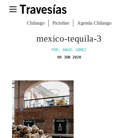
Chilango
Pictoline
Agenda Chilango
mexico-tequila-3
POR: ÁNGEL GÓMEZ
09 JUN 2020