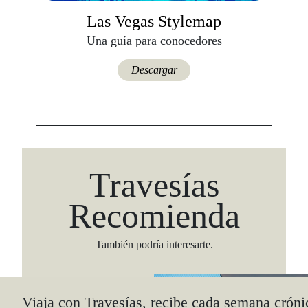
Las Vegas Stylemap
Una guía para conocedores
Descargar
Travesías
Recomienda
También podría interesarte.
Viaja con Travesías, recibe cada semana cróni