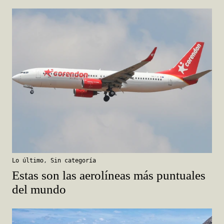
Lo último
,
Sin categoría
Estas son las aerolíneas más puntuales
del mundo