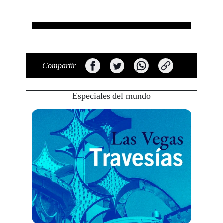
Compartir
Especiales del mundo