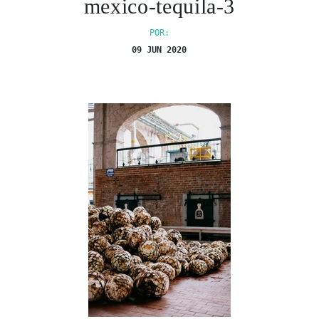
mexico-tequila-3
POR:
09 JUN 2020