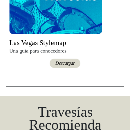
Las Vegas Stylemap
Una guía para conocedores
Descargar
Travesías
Recomienda