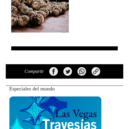
Compartir
Especiales del mundo