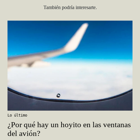
También podría interesarte.
Lo último
¿Por qué hay un hoyito en las ventanas
del avión?