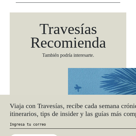
Travesías
Recomienda
También podría interesarte.
Viaja con Travesías, recibe cada semana cróni
itinerarios, tips de insider y las guías más com