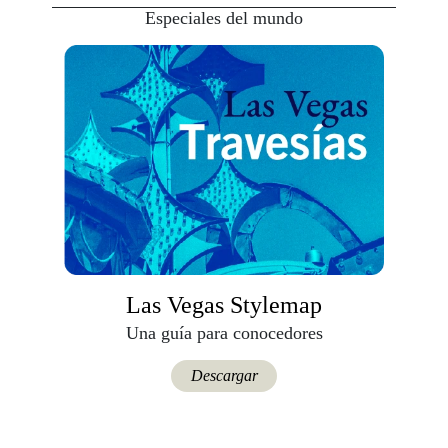
Especiales del mundo
Las Vegas Stylemap
Una guía para conocedores
Descargar