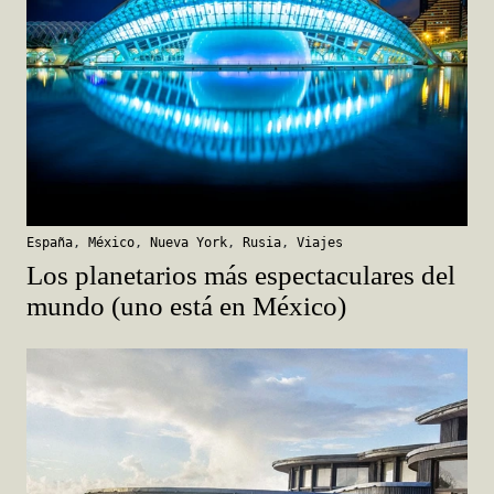
España
,
México
,
Nueva York
,
Rusia
,
Viajes
Los planetarios más espectaculares del
mundo (uno está en México)