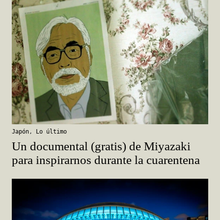
Japón
,
Lo último
Un documental (gratis) de Miyazaki
para inspirarnos durante la cuarentena