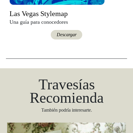
Las Vegas Stylemap
Una guía para conocedores
Descargar
Travesías
Recomienda
También podría interesarte.