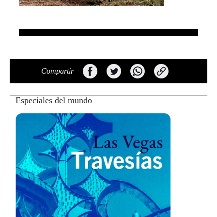
Compartir
Especiales del mundo