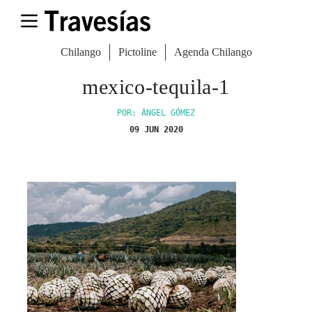
Chilango
Pictoline
Agenda Chilango
mexico-tequila-1
POR: ÁNGEL GÓMEZ
09 JUN 2020