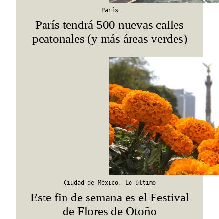
París
París tendrá 500 nuevas calles
peatonales (y más áreas verdes)
Ciudad de México
,
Lo último
Este fin de semana es el Festival
de Flores de Otoño