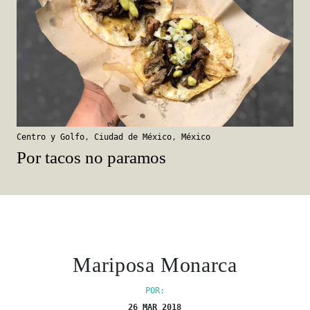
Centro y Golfo
,
Ciudad de México
,
México
Por tacos no paramos
Mariposa Monarca
POR:
26 MAR 2018