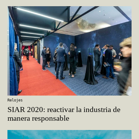
Relojes
SIAR 2020: reactivar la industria de
manera responsable