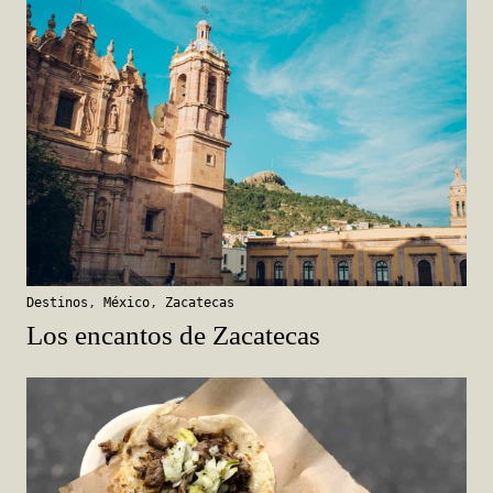
Destinos
,
México
,
Zacatecas
Los encantos de Zacatecas