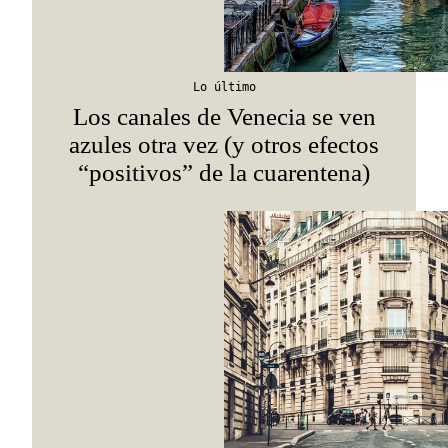
Suscribirme
Lo último
Los canales de Venecia se ven
azules otra vez (y otros efectos
“positivos” de la cuarentena)