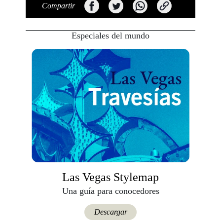
Compartir
Especiales del mundo
Las Vegas Stylemap
Una guía para conocedores
Descargar