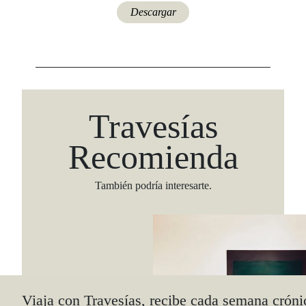
Descargar
Travesías
Recomienda
También podría interesarte.
Viaja con Travesías, recibe cada semana cróni