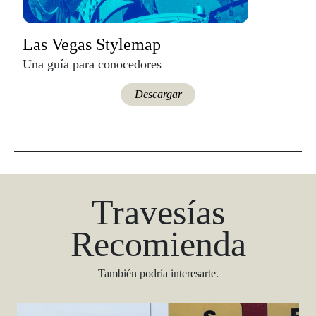
Las Vegas Stylemap
Una guía para conocedores
Descargar
Travesías
Recomienda
También podría interesarte.