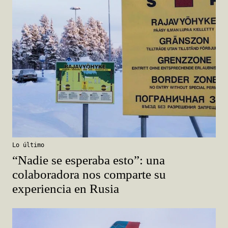
Lo último
“Nadie se esperaba esto”: una
colaboradora nos comparte su
experiencia en Rusia