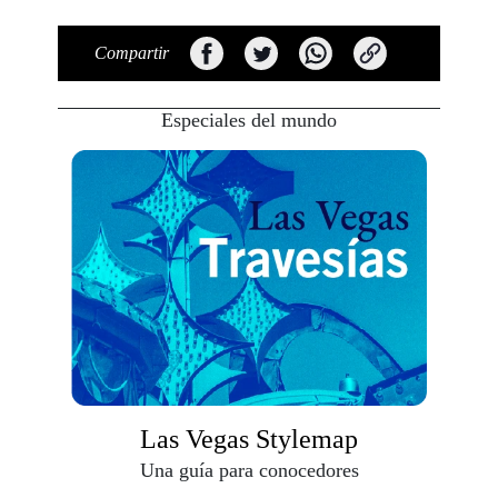
Compartir
Especiales del mundo
Las Vegas Stylemap
Una guía para conocedores