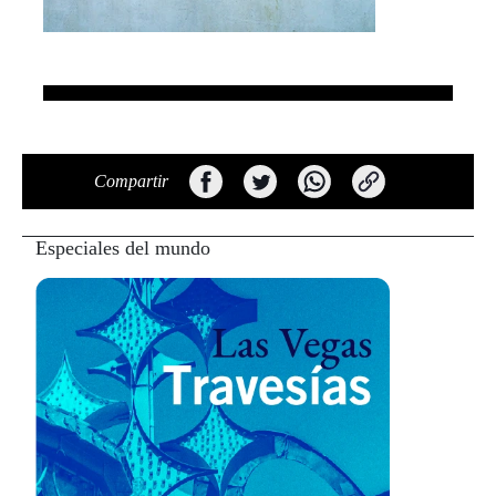
Compartir
Especiales del mundo