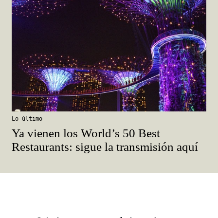
Lo último
Ya vienen los World’s 50 Best
Restaurants: sigue la transmisión aquí