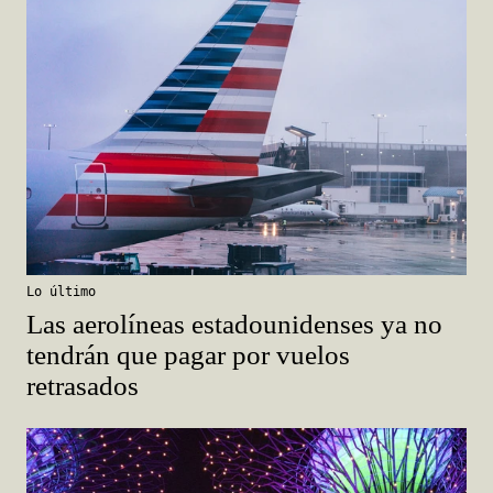
Lo último
Las aerolíneas estadounidenses ya no
tendrán que pagar por vuelos
retrasados