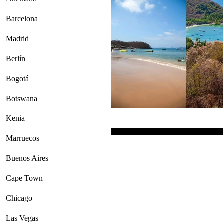
Barcelona
Madrid
Berlín
Bogotá
Botswana
Kenia
Marruecos
Buenos Aires
Cape Town
Chicago
Las Vegas