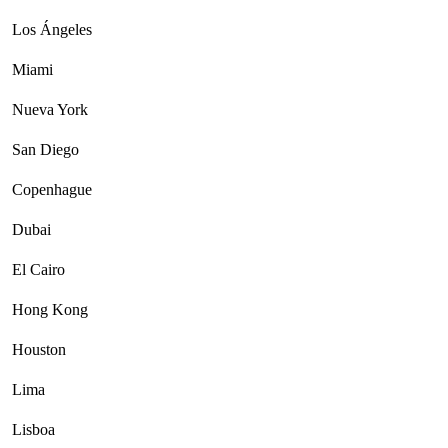
Los Ángeles
Miami
Nueva York
San Diego
Copenhague
Dubai
El Cairo
Hong Kong
Houston
Lima
Lisboa