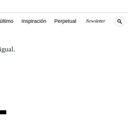
último
Inspiración
Perpetual
Newsletter
igual.