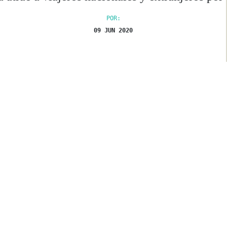
POR:
09 JUN 2020