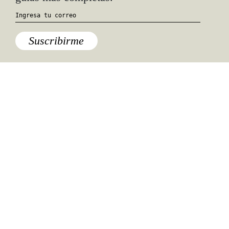
Suscribirme
Especiales del mundo