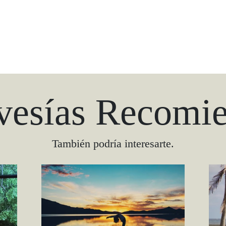
vesías Recomi
También podría interesarte.