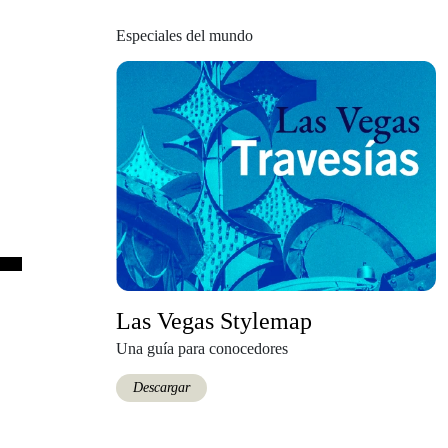
Especiales del mundo
Las Vegas Stylemap
Una guía para conocedores
Descargar