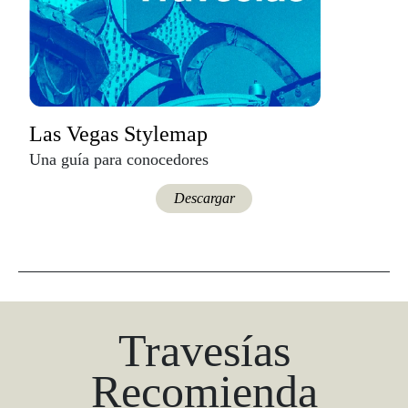
Las Vegas Stylemap
Una guía para conocedores
Descargar
Travesías
Recomienda