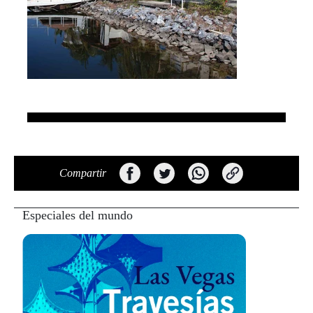
Compartir
Especiales del mundo