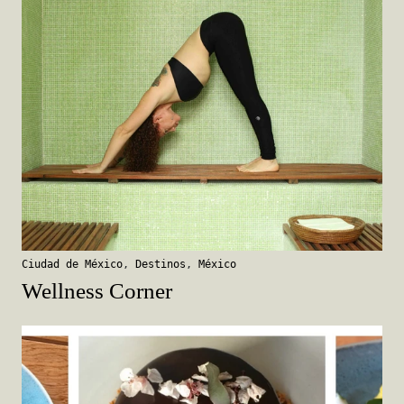
Ciudad de México
,
Destinos
,
México
Wellness Corner