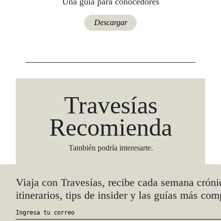
Una guía para conocedores
Descargar
Travesías
Recomienda
También podría interesarte.
Viaja con Travesías, recibe cada semana cróni
itinerarios, tips de insider y las guías más com