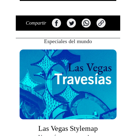
Compartir
Especiales del mundo
Las Vegas Stylemap