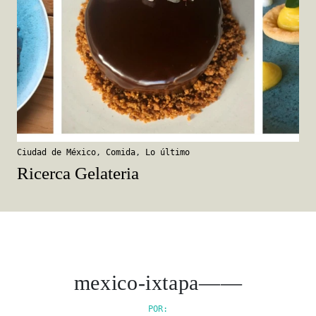
Ciudad de México
,
Comida
,
Lo último
Ricerca Gelateria
mexico-ixtapa——
POR: