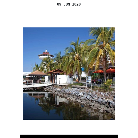
09 JUN 2020