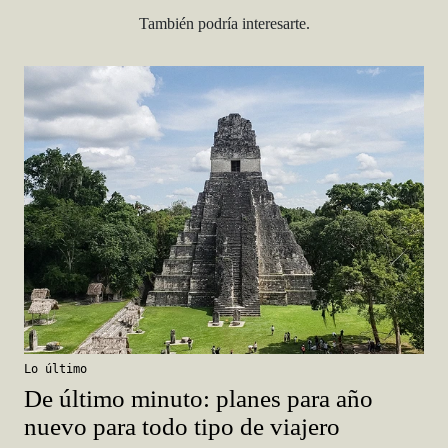
También podría interesarte.
Lo último
De último minuto: planes para año
nuevo para todo tipo de viajero