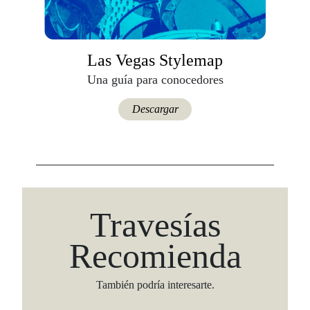
Las Vegas Stylemap
Una guía para conocedores
Descargar
Travesías
Recomienda
También podría interesarte.