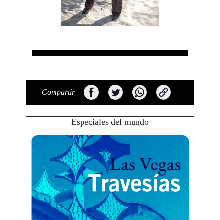
Compartir
Especiales del mundo