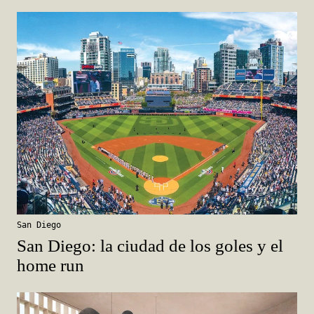
San Diego
San Diego: la ciudad de los goles y el
home run