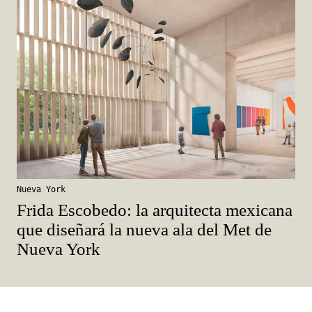
Nueva York
Frida Escobedo: la arquitecta mexicana
que diseñará la nueva ala del Met de
Nueva York