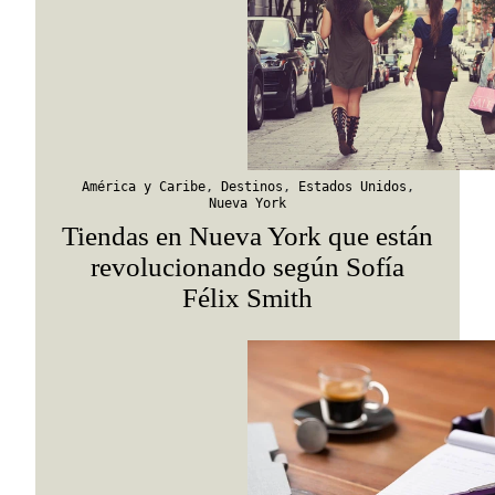
América y Caribe
,
Destinos
,
Estados Unidos
,
Nueva York
Tiendas en Nueva York que están
revolucionando según Sofía
Félix Smith