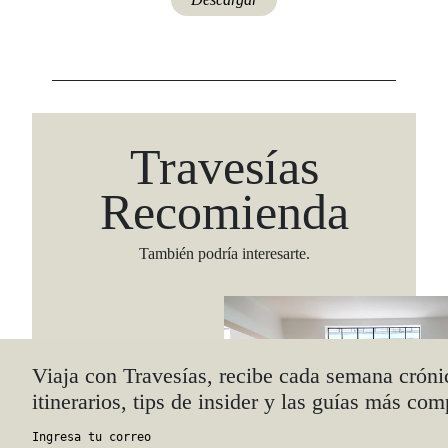
Travesías
Recomienda
También podría interesarte.
Viaja con Travesías, recibe cada semana cróni
itinerarios, tips de insider y las guías más com