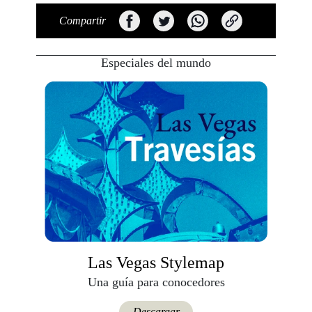
Compartir
Especiales del mundo
Las Vegas Stylemap
Una guía para conocedores
Descargar