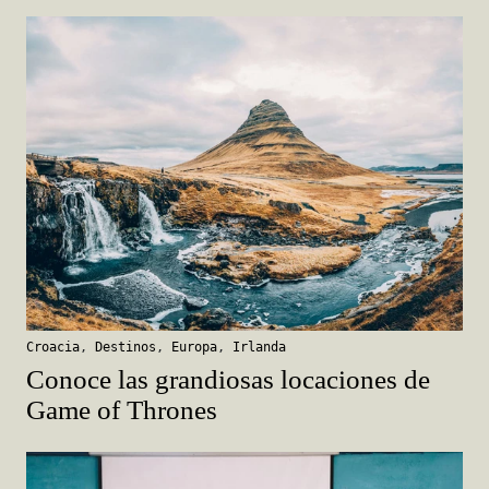
Croacia
,
Destinos
,
Europa
,
Irlanda
Conoce las grandiosas locaciones de
Game of Thrones