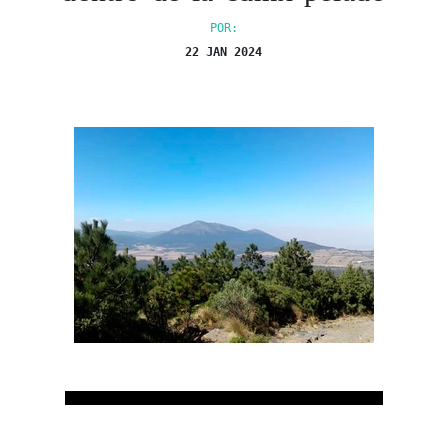
POR:
22 JAN 2024