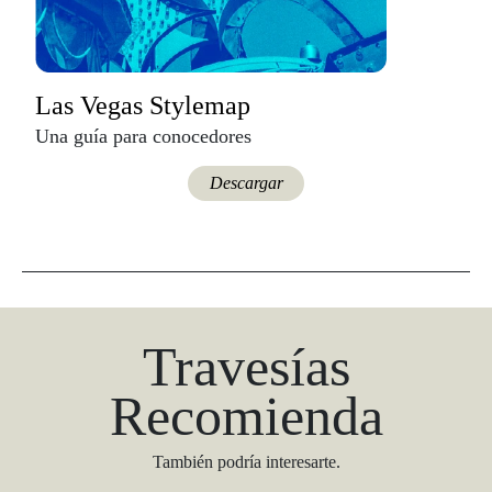
Las Vegas Stylemap
Una guía para conocedores
Descargar
Travesías
Recomienda
También podría interesarte.