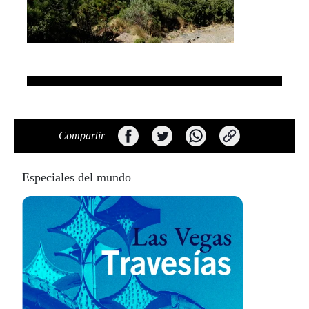
Compartir
Especiales del mundo