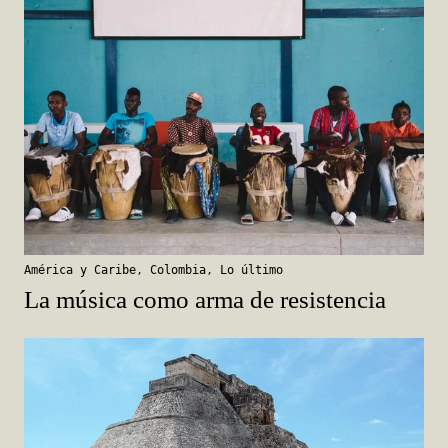
América y Caribe
,
Colombia
,
Lo último
La música como arma de resistencia