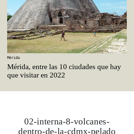
Mérida
Mérida, entre las 10 ciudades que hay
que visitar en 2022
02-interna-8-volcanes-
dentro-de-la-cdmx-pelado