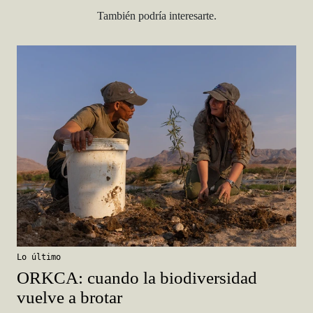
También podría interesarte.
Lo último
ORKCA: cuando la biodiversidad
vuelve a brotar