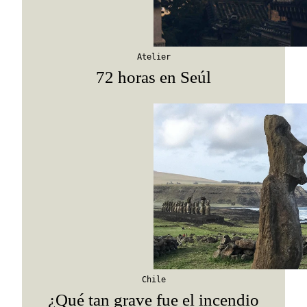
Atelier
72 horas en Seúl
Chile
¿Qué tan grave fue el incendio