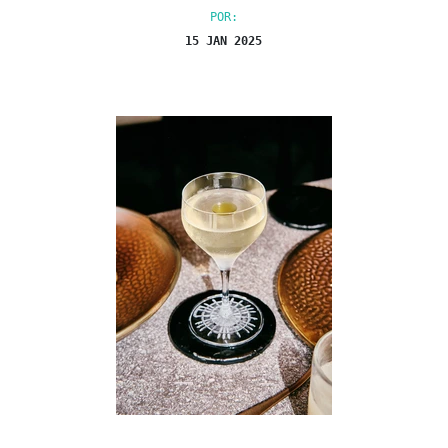
POR:
15 JAN 2025