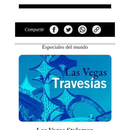
Compartir
Especiales del mundo