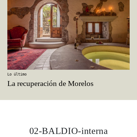
Lo último
La recuperación de Morelos
02-BALDIO-interna