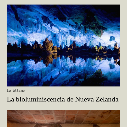
Lo último
La bioluminiscencia de Nueva Zelanda