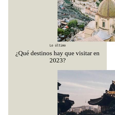
Suscribirme
Lo último
¿Qué destinos hay que visitar en
2023?