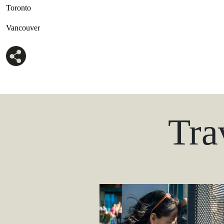
Toronto
Vancouver
Tra