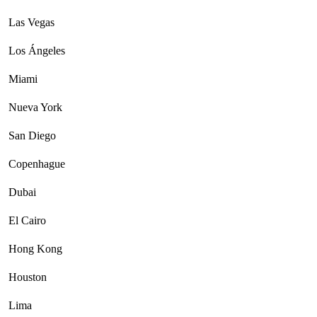
Las Vegas
Los Ángeles
Miami
Nueva York
San Diego
Copenhague
Dubai
El Cairo
Hong Kong
Houston
Lima