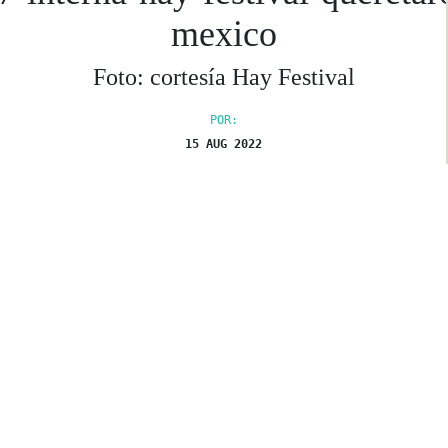
mexico
Foto: cortesía Hay Festival
POR:
15 AUG 2022