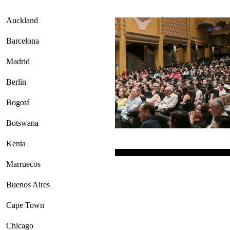
Auckland
Barcelona
Madrid
Berlín
Bogotá
Botswana
Kenia
Marruecos
Buenos Aires
Cape Town
Chicago