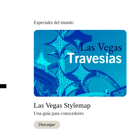
Especiales del mundo
Las Vegas Stylemap
Una guía para conocedores
Descargar