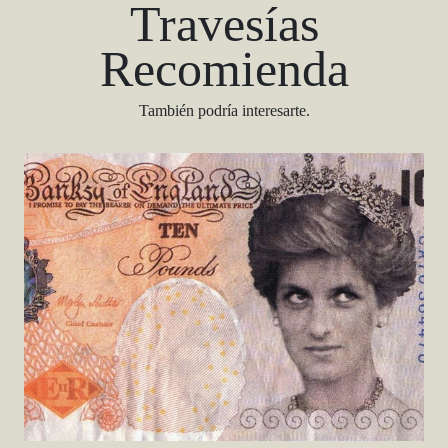
Travesías
Recomienda
También podría interesarte.