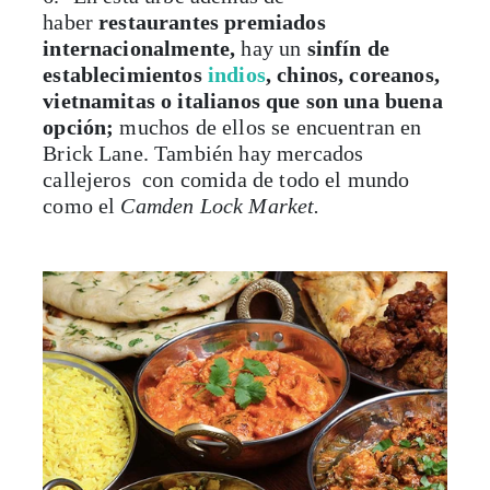
haber
restaurantes premiados
internacionalmente,
hay un
sinfín de
establecimientos
indios
, chinos, coreanos,
vietnamitas o italianos que son una buena
opción;
muchos de ellos se encuentran en
Brick Lane. También hay mercados
callejeros con comida de todo el mundo
como el
Camden Lock Market.