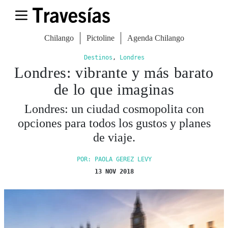
Chilango
Pictoline
Agenda Chilango
Destinos
,
Londres
Londres: vibrante y más barato
de lo que imaginas
Londres: un ciudad cosmopolita con
opciones para todos los gustos y planes
de viaje.
POR: PAOLA GEREZ LEVY
13 NOV 2018