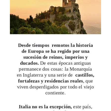
Desde tiempos remotos la historia
de Europa se ha regido por una
sucesión de reinos, imperios y
ducados.
De estas épocas antiguas
permanece dos cosas: la Monarquía
en Inglaterra y una serie de
castillos,
fortalezas y residencias reales
, que
viven desperdigados por todo el viejo
contiente.
Italia no es la excepción,
este país,