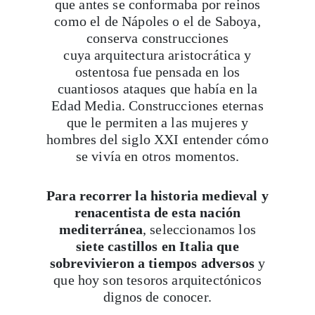
que antes se conformaba por reinos
como el de Nápoles o el de Saboya,
conserva construcciones
cuya arquitectura aristocrática y
ostentosa fue pensada en los
cuantiosos ataques que había en la
Edad Media. Construcciones eternas
que le permiten a las mujeres y
hombres del siglo XXI entender cómo
se vivía en otros momentos.
Para recorrer la historia medieval y
renacentista de esta nación
mediterránea
, seleccionamos los
siete castillos en Italia que
sobrevivieron a tiempos adversos
y
que hoy son tesoros arquitectónicos
dignos de conocer.