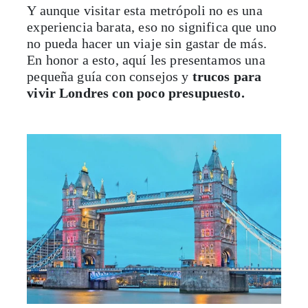
Y aunque visitar esta metrópoli no es una
experiencia barata, eso no significa que uno
no pueda hacer un viaje sin gastar de más.
En honor a esto, aquí les presentamos una
pequeña guía con consejos y
trucos para
vivir Londres con poco presupuesto.