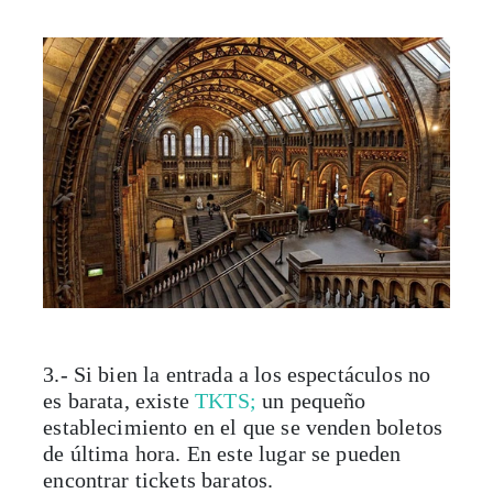
3.- Si bien la entrada a los espectáculos no
es barata, existe
TKTS;
un pequeño
establecimiento en el que se venden boletos
de última hora. En este lugar se pueden
encontrar tickets baratos.