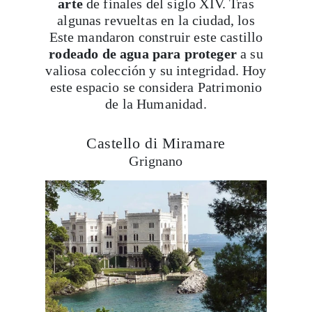
arte
de finales del siglo XIV. Tras
algunas revueltas en la ciudad, los
Este mandaron construir este castillo
rodeado de agua para proteger
a su
valiosa colección y su integridad. Hoy
este espacio se considera Patrimonio
de la Humanidad.
Castello di Miramare
Grignano