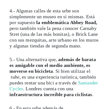
4.- Algunas calles de esta urbe son
simplemente un museo en sí mismas. Está
por supuesto
la emblemática Abbey Road,
pero también vale la pena conocer Carnaby
Stret (una de las más bonitas), o Brick Lane
con sus mezquitas, arte urbano en los muros
y algunas tiendas de segunda mano.
5.- Una alternativa que,
además de barata
es amigable con el medio ambiente, es
moverse en bicicleta
. Si bien utilizar el
tube
, es una experiencia turística, también
puedes rentar una bici a través de
Santander
Cycles
. Londres cuenta con una
infraestructura increíble para ciclistas
.
6.- En esta urbe además de