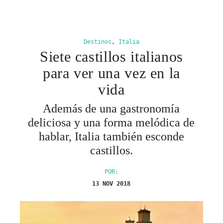
Destinos
,
Italia
Siete castillos italianos
para ver una vez en la
vida
Además de una gastronomía
deliciosa y una forma melódica de
hablar, Italia también esconde
castillos.
POR:
13 NOV 2018