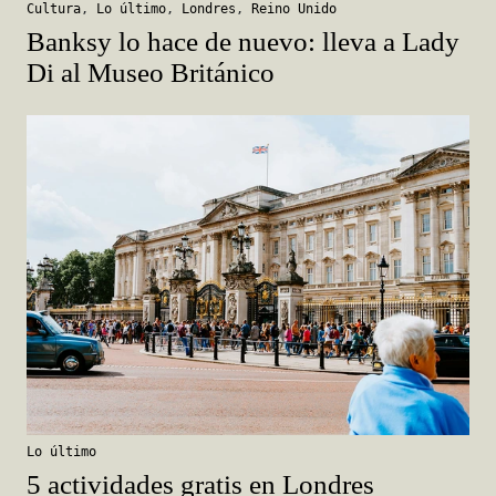
Cultura
,
Lo último
,
Londres
,
Reino Unido
Banksy lo hace de nuevo: lleva a Lady
Di al Museo Británico
Lo último
5 actividades gratis en Londres