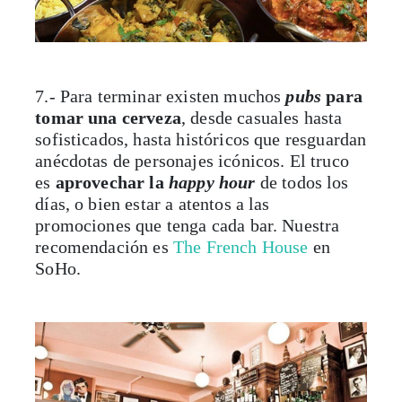
7.- Para terminar existen muchos
pubs
para
tomar una cerveza
, desde casuales hasta
sofisticados, hasta históricos que resguardan
anécdotas de personajes icónicos. El truco
es
aprovechar la
happy hour
de todos los
días, o bien estar a atentos a las
promociones que tenga cada bar. Nuestra
recomendación es
The French House
en
SoHo.