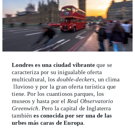
Londres es una ciudad vibrante
que se
caracteriza por su inigualable oferta
multicultural, los
double-deckers
, un clima
lluvioso y por la gran oferta turística que
tiene. Por los cuantiosos parques, los
museos y hasta por el
Real Observatorio
Greenwich
. Pero la capital de Inglaterra
también
es conocida por ser una de las
urbes más caras de Europa
.