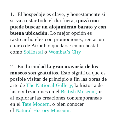
1.- El hospedaje es clave, y honestamente si
se va a estar todo el día fuera;
quizá uno
puede buscar un alojamiento barato y con
buena ubicación
. Lo mejor opción es
rastrear hoteles con promociones, rentar un
cuarto de Airbnb o quedarse en un hostal
como
SoHostal
o
Wombat’s City
2.- En la ciudad
la gran mayoría de los
museos son gratuitos
. Esto significa que es
posible visitar de principio a fin las obras de
arte de
The National Gallery,
la historia de
las civilizaciones en el
British Museum,
ir
al explorar las creaciones contemporáneas
en el
Tate Modern
, o bien conocer
el
Natural History Museum.