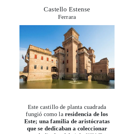
Castello Estense
Ferrara
Este castillo de planta cuadrada
fungió como la
residencia de los
Este; una familia de aristócratas
que se dedicaban a coleccionar