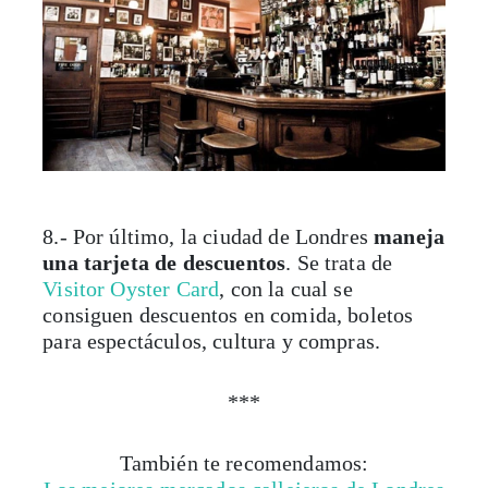
8.- Por último, la ciudad de Londres
maneja
una tarjeta de descuentos
. Se trata de
Visitor Oyster Card
, con la cual se
consiguen descuentos en comida, boletos
para espectáculos, cultura y compras.
***
También te recomendamos: