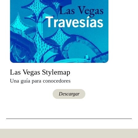
Las Vegas Stylemap
Una guía para conocedores
Descargar