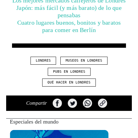
Los mejores mercados callejeros de Londres
Japón: más fácil (y más barato) de lo que
pensabas
Cuatro lugares buenos, bonitos y baratos
para comer en Berlín
LONDRES
MUSEOS EN LONDRES
PUBS EN LONDRES
QUÉ HACER EN LONDRES
Compartir
Especiales del mundo