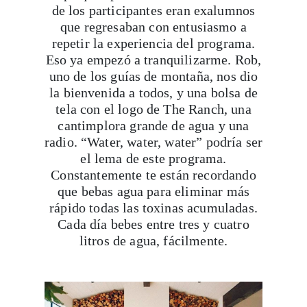
repetir la experiencia del programa.
Eso ya empezó a tranquilizarme. Rob,
uno de los guías de montaña, nos dio
la bienvenida a todos, y una bolsa de
tela con el logo de The Ranch, una
cantimplora grande de agua y una
radio. “Water, water, water” podría ser
el lema de este programa.
Constantemente
te están recordando
que bebas agua para eliminar más
rápido todas las toxinas acumuladas.
Cada día bebes entre tres y cuatro
litros de agua, fácilmente.