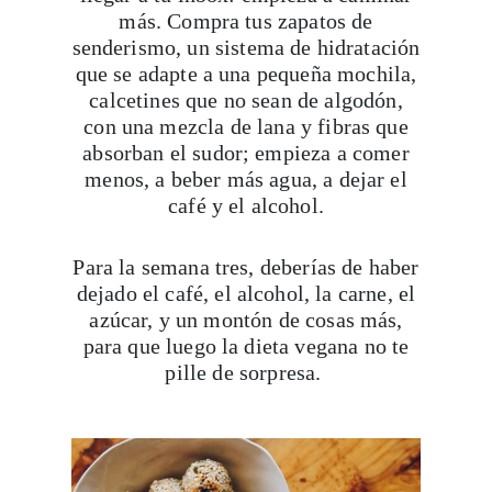
que se adapte a una pequeña mochila,
calcetines que no sean de algodón,
con una mezcla de lana y fibras que
absorban el sudor; empieza a comer
menos, a beber más agua, a dejar el
café y el alcohol.
Para la semana tres, deberías de haber
dejado el café, el alcohol, la carne, el
azúcar, y un montón de cosas más,
para que luego la dieta vegana no te
pille de sorpresa.