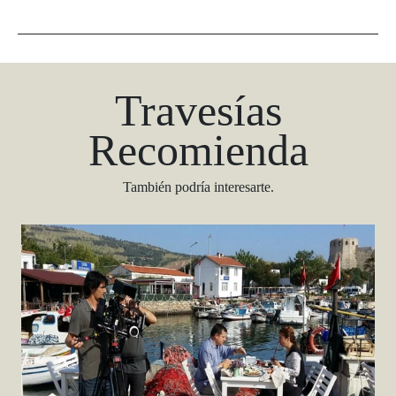
Travesías
Recomienda
También podría interesarte.