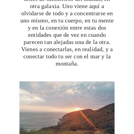
uno mismo, en tu cuerpo, en tu mente
y en la conexión entre estas dos
entidades que de vez en cuando
parecen tan alejadas una de la otra.
Vienes a conectarlas, en realidad, y a
conectar todo tu ser con el mar y la
montaña.