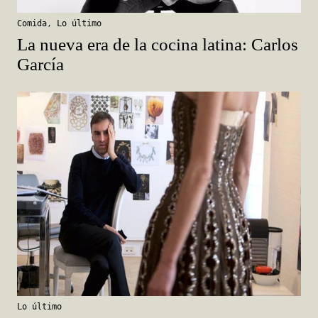
La nueva era de la cocina latina: Carlos
García
Lo último
Cinco documentales para los amantes
de la moda