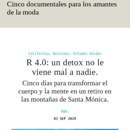
California
,
Destinos
,
Estados Unidos
R 4.0: un detox no le
viene mal a nadie.
Cinco días para transformar el
cuerpo y la mente en un retiro en
las montañas de Santa Mónica.
POR:
03 SEP 2019