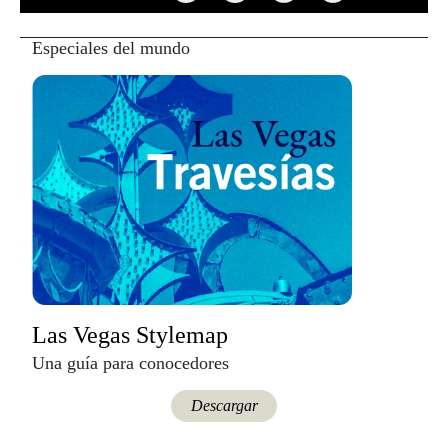
Las Vegas Stylemap
Una guía para conocedores
Descargar