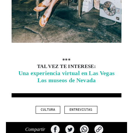
***
TAL VEZ TE INTERESE:
Una experiencia virtual en Las Vegas
Los museos de Nevada
CULTURA
ENTREVISTAS
Compartir
Especiales del mundo