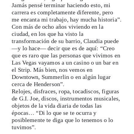
me encanta mi trabajo, hay mucha historia”.
Con más de ocho años viviendo en la
ciudad, en los que ha visto la
transformación de su barrio, Claudia puede
—y lo hace— decir que es de aquí: “Creo
que es raro que las personas que vivimos en
Las Vegas vayamos a un casino o un bar en
el Strip. Más bien, nos vemos en
Downtown, Summerlin o en algún lugar
cerca de Henderson”.
Relojes, disfraces, ropa, tocadiscos, figuras
de G.I. Joe, discos, instrumentos musicales,
objetos de la vida diaria de todas las
épocas… “Di lo que se te ocurra y
posiblemente te diga que lo tenemos o lo
tuvimos”.