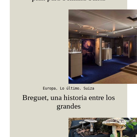
Europa
,
Lo último
,
Suiza
Breguet, una historia entre los
grandes