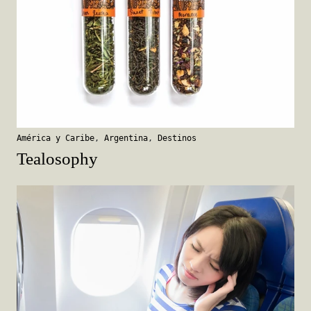
América y Caribe
,
Argentina
,
Destinos
Tealosophy