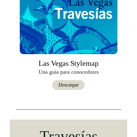
Las Vegas Stylemap
Una guía para conocedores
Descargar
Travesías