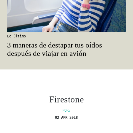
Lo último
3 maneras de destapar tus oídos
después de viajar en avión
Firestone
POR:
02 APR 2018