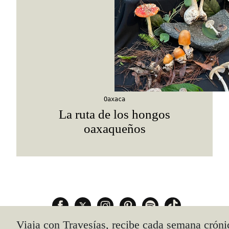
Oaxaca
La ruta de los hongos
oaxaqueños