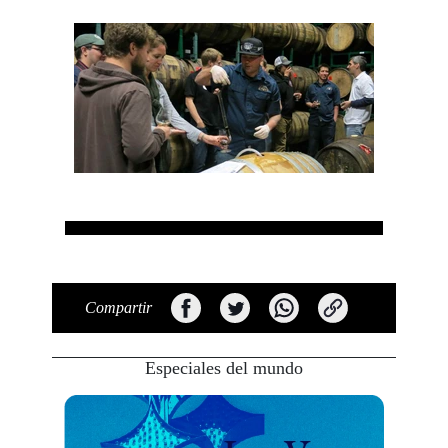
Compartir
Especiales del mundo