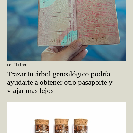
Lo último
Trazar tu árbol genealógico podría
ayudarte a obtener otro pasaporte y
viajar más lejos