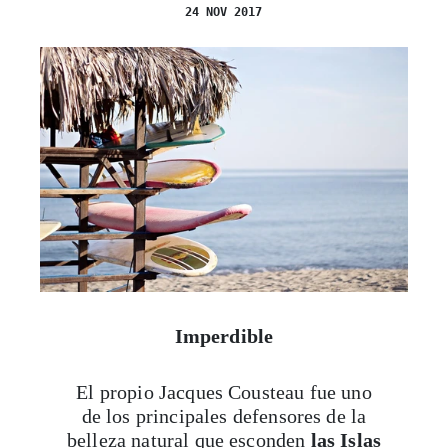
24 NOV 2017
Imperdible
El propio Jacques Cousteau fue uno
de los principales defensores de la
belleza natural que esconden
las Islas