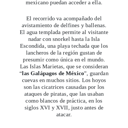
mexicano puedan acceder a ella.
El recorrido va acompañado del
avistamiento de delfines y ballenas.
El agua templada permite al visitante
nadar con snorkel hasta la Isla
Escondida, una playa techada que los
lancheros de la región gustan de
presumir como única en el mundo.
Las Islas Marietas, que se consideran
“
las Galápagos de México
”, guardan
cuevas en muchos sitios. Los hoyos
son las cicatrices causadas por los
ataques de piratas, que las usaban
como blancos de práctica, en los
siglos XVI y XVII, justo antes de
atacar.