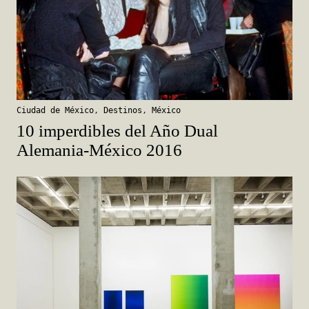
Ciudad de México
,
Destinos
,
México
10 imperdibles del Año Dual
Alemania-México 2016