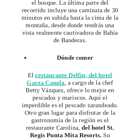
el bosque. La última parte del
recorrido incluye una caminata de 30
minutos en subida hasta la cima de la
montaña, desde donde tendrás una
vista realmente cautivadora de Bahía
de Banderas.
Dónde comer
El
restaurante Delfín, del hotel
Garza Canel
a
, a cargo de la chef
Betty Vázquez, ofrece lo mejor en
pescados y mariscos. Aquí el
imperdible es el pescado zarandeado.
Otro gran lugar para disfrutar de la
gastronomía de la región es el
restaurante Carolina,
del hotel St.
Regis Punta Mita Resorts.
Su