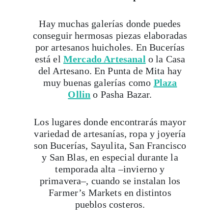
Hay muchas galerías donde puedes
conseguir hermosas piezas elaboradas
por artesanos huicholes. En Bucerías
está el
Mercado Artesanal
o la Casa
del Artesano. En Punta de Mita hay
muy buenas galerías como
Plaza
Ollin
o Pasha Bazar.
Los lugares donde encontrarás mayor
variedad de artesanías, ropa y joyería
son Bucerías, Sayulita, San Francisco
y San Blas, en especial durante la
temporada alta –invierno y
primavera–, cuando se instalan los
Farmer’s Markets en distintos
pueblos costeros.