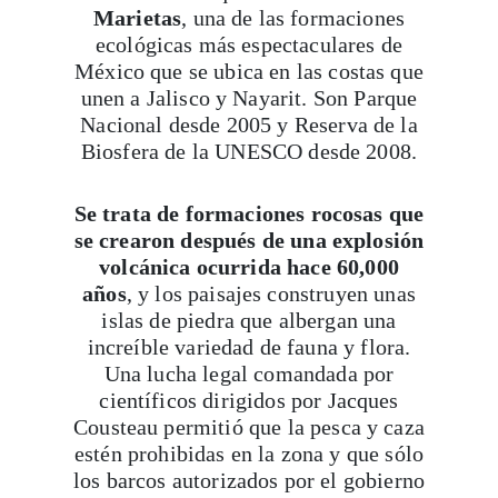
Marietas
, una de las formaciones
ecológicas más espectaculares de
México que se ubica en las costas que
unen a Jalisco y Nayarit. Son Parque
Nacional desde 2005 y Reserva de la
Biosfera de la UNESCO desde 2008.
Se trata de formaciones rocosas que
se crearon después de una explosión
volcánica ocurrida hace 60,000
años
, y los paisajes construyen unas
islas de piedra que albergan una
increíble variedad de fauna y flora.
Una lucha legal comandada por
científicos dirigidos por Jacques
Cousteau permitió que la pesca y caza
estén prohibidas en la zona y que sólo
los barcos autorizados por el gobierno