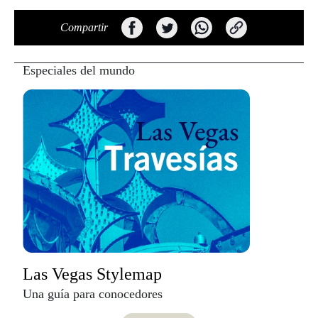
Compartir
Especiales del mundo
Las Vegas Stylemap
Una guía para conocedores