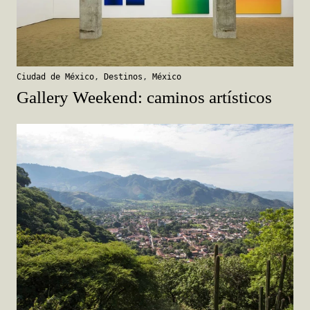
Ciudad de México
,
Destinos
,
México
Gallery Weekend: caminos artísticos