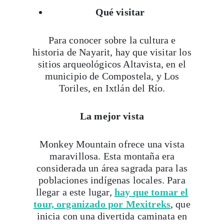
Qué visitar
Para conocer sobre la cultura e
historia de Nayarit, hay que visitar los
sitios arqueológicos Altavista, en el
municipio de Compostela, y Los
Toriles, en Ixtlán del Río.
La mejor vista
Monkey Mountain ofrece una vista
maravillosa. Esta montaña era
considerada un área sagrada para las
poblaciones indígenas locales. Para
llegar a este lugar,
hay que tomar el
tour, organizado por Mexitreks
, que
inicia con una divertida caminata en