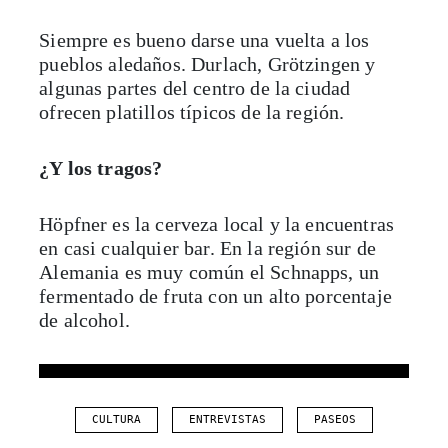
Siempre es bueno darse una vuelta a los
pueblos aledaños. Durlach, Grötzingen y
algunas partes del centro de la ciudad
ofrecen platillos típicos de la región.
¿Y los tragos?
Höpfner es la cerveza local y la encuentras
en casi cualquier bar. En la región sur de
Alemania es muy común el Schnapps, un
fermentado de fruta con un alto porcentaje
de alcohol.
CULTURA
ENTREVISTAS
PASEOS