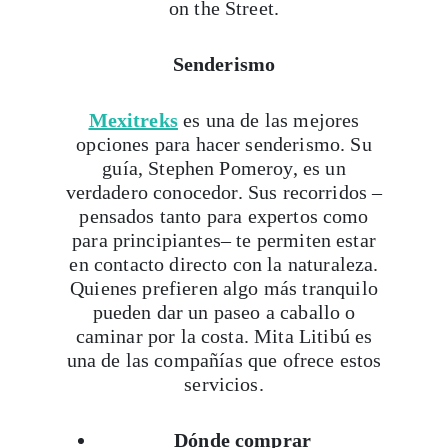
on the Street.
Senderismo
Mexitreks
es una de las mejores
opciones para hacer senderismo. Su
guía, Stephen Pomeroy, es un
verdadero conocedor. Sus recorridos –
pensados tanto para expertos como
para principiantes– te permiten estar
en contacto directo con la naturaleza.
Quienes prefieren algo más tranquilo
pueden dar un paseo a caballo o
caminar por la costa. Mita Litibú es
una de las compañías que ofrece estos
servicios.
Dónde comprar