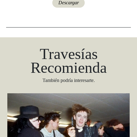
Descargar
Travesías
Recomienda
También podría interesarte.