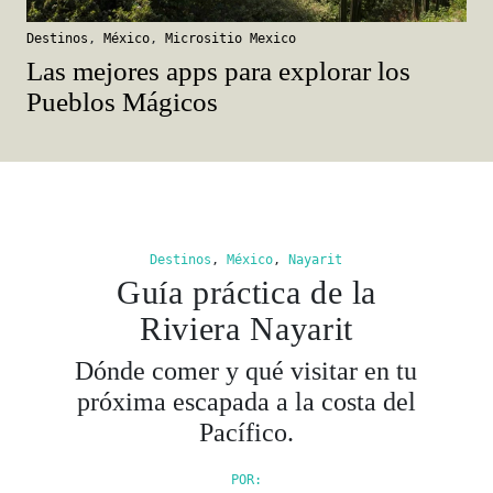
Destinos
,
México
,
Micrositio Mexico
Las mejores apps para explorar los
Pueblos Mágicos
Destinos
,
México
,
Nayarit
Guía práctica de la
Riviera Nayarit
Dónde comer y qué visitar en tu
próxima escapada a la costa del
Pacífico.
POR: