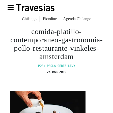
Chilango
Pictoline
Agenda Chilango
comida-platillo-
contemporaneo-gastronomia-
pollo-restaurante-vinkeles-
amsterdam
POR: PAOLA GEREZ LEVY
26 MAR 2019