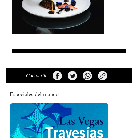
Compartir
Especiales del mundo