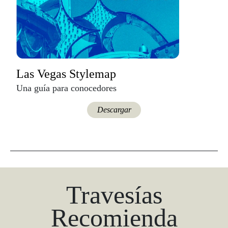
Las Vegas Stylemap
Una guía para conocedores
Descargar
Travesías
Recomienda