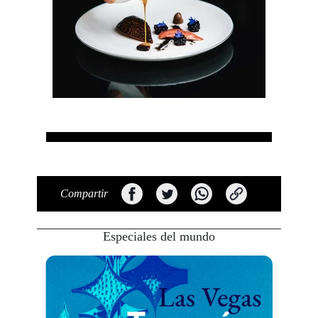
Compartir
Especiales del mundo