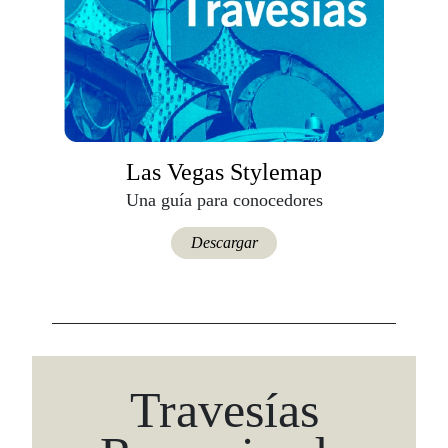
Las Vegas Stylemap
Una guía para conocedores
Descargar
Travesías