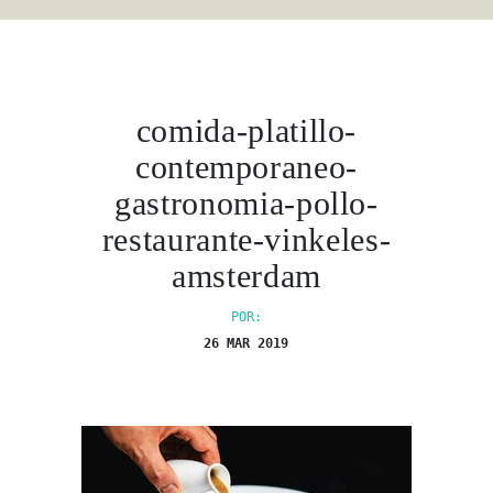
comida-platillo-
contemporaneo-
gastronomia-pollo-
restaurante-vinkeles-
amsterdam
POR:
26 MAR 2019