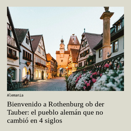
Alemania
Bienvenido a Rothenburg ob der
Tauber: el pueblo alemán que no
cambió en 4 siglos