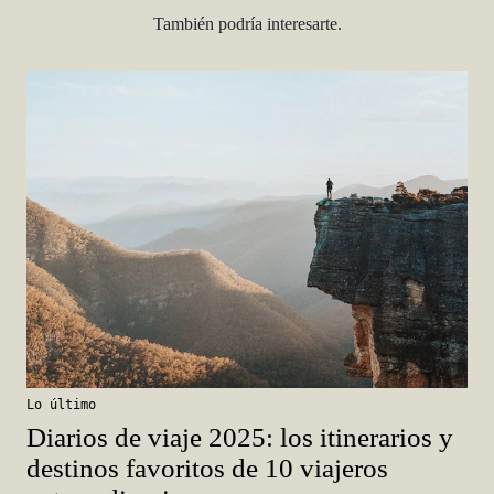
También podría interesarte.
Lo último
Diarios de viaje 2025: los itinerarios y
destinos favoritos de 10 viajeros