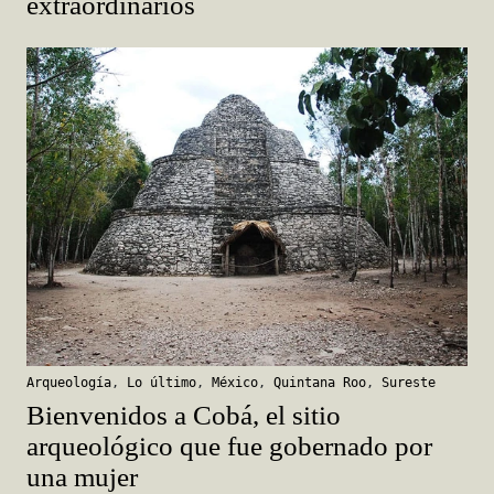
extraordinarios
Arqueología
,
Lo último
,
México
,
Quintana Roo
,
Sureste
Bienvenidos a Cobá, el sitio
arqueológico que fue gobernado por
una mujer