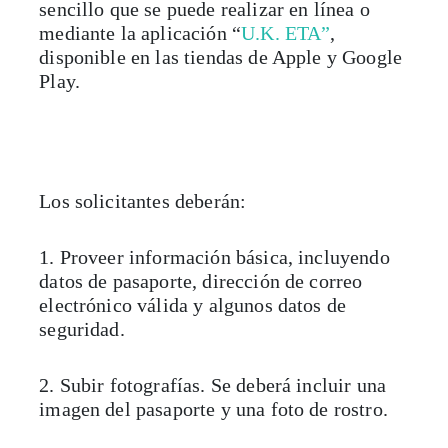
sencillo que se puede realizar en línea o
mediante la aplicación “
U.K. ETA”
,
disponible en las tiendas de Apple y Google
Play.
Los solicitantes deberán:
1. Proveer información básica, incluyendo
datos de pasaporte, dirección de correo
electrónico válida y algunos datos de
seguridad.
2. Subir fotografías. Se deberá incluir una
imagen del pasaporte y una foto de rostro.