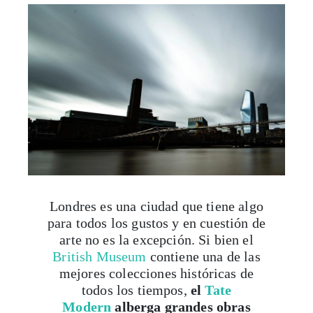
Londres es una ciudad que tiene algo
para todos los gustos y en cuestión de
arte no es la excepción. Si bien el
British Museum
contiene una de las
mejores colecciones históricas de
todos los tiempos,
el
Tate
Modern
alberga grandes obras