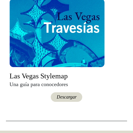
Las Vegas Stylemap
Una guía para conocedores
Descargar