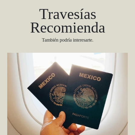
Travesías
Recomienda
También podría interesarte.