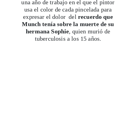
una año de trabajo en el que el pintor
usa el color de cada pincelada para
expresar el dolor del
recuerdo que
Munch tenía sobre la muerte de su
hermana Sophie
, quien murió de
tuberculosis a los 15 años.