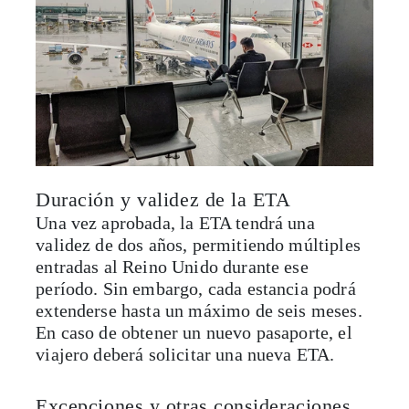
Duración y validez de la ETA
Una vez aprobada, la ETA tendrá una
validez de dos años, permitiendo múltiples
entradas al Reino Unido durante ese
período. Sin embargo, cada estancia podrá
extenderse hasta un máximo de seis meses.
En caso de obtener un nuevo pasaporte, el
viajero deberá solicitar una nueva ETA.
Excepciones y otras consideraciones