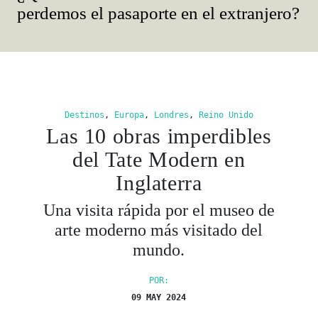
perdemos el pasaporte en el extranjero?
Destinos
,
Europa
,
Londres
,
Reino Unido
Las 10 obras imperdibles
del Tate Modern en
Inglaterra
Una visita rápida por el museo de
arte moderno más visitado del
mundo.
POR:
09 MAY 2024