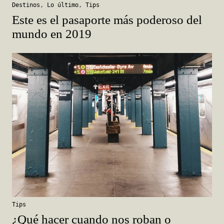
Destinos
,
Lo último
,
Tips
Este es el pasaporte más poderoso del
mundo en 2019
Tips
¿Qué hacer cuando nos roban o