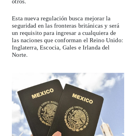
otros.
Esta nueva regulación busca mejorar la
seguridad en las fronteras británicas y será
un requisito para ingresar a cualquiera de
las naciones que conforman el Reino Unido:
Inglaterra, Escocia, Gales e Irlanda del
Norte.