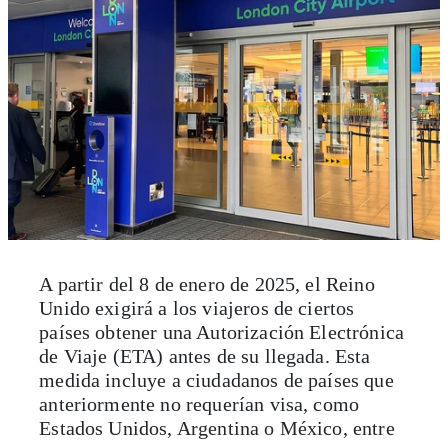
A partir del 8 de enero de 2025, el Reino
Unido exigirá a los viajeros de ciertos
países obtener una Autorización Electrónica
de Viaje (ETA) antes de su llegada. Esta
medida incluye a ciudadanos de países que
anteriormente no requerían visa, como
Estados Unidos, Argentina o México, entre