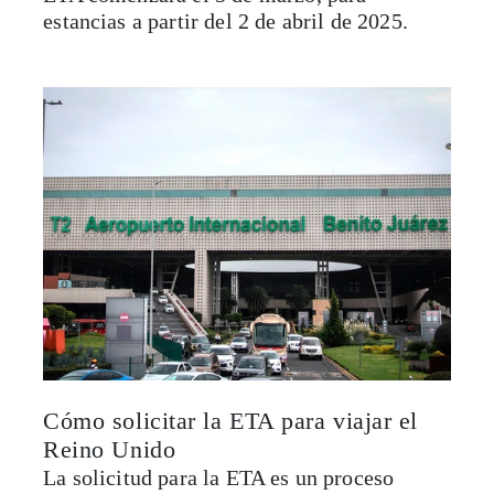
estancias a partir del 2 de abril de 2025.
Cómo solicitar la ETA para viajar el
Reino Unido
La solicitud para la ETA es un proceso