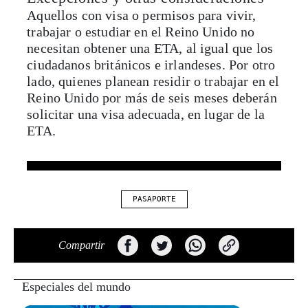
Aquellos con visa o permisos para vivir,
trabajar o estudiar en el Reino Unido no
necesitan obtener una ETA, al igual que los
ciudadanos británicos e irlandeses. Por otro
lado, quienes planean residir o trabajar en el
Reino Unido por más de seis meses deberán
solicitar una visa adecuada, en lugar de la
ETA.
PASAPORTE
Compartir
Especiales del mundo