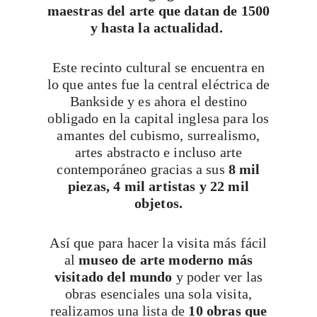
maestras del arte que datan de 1500
y hasta la actualidad.
Este recinto cultural se encuentra en
lo que antes fue la central eléctrica de
Bankside y es ahora el destino
obligado en la capital inglesa para los
amantes del cubismo, surrealismo,
artes abstracto e incluso arte
contemporáneo gracias a sus
8 mil
piezas, 4 mil artistas y 22 mil
objetos.
Así que para hacer la visita más fácil
al
museo de arte moderno más
visitado del mundo
y poder ver las
obras esenciales una sola visita,
realizamos una lista de
10 obras que