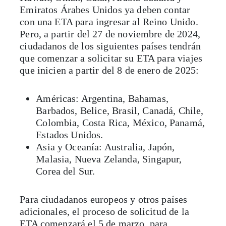
Emiratos Árabes Unidos ya deben contar
con una ETA para ingresar al Reino Unido.
Pero, a partir del 27 de noviembre de 2024,
ciudadanos de los siguientes países tendrán
que comenzar a solicitar su ETA para viajes
que inicien a partir del 8 de enero de 2025:
Américas: Argentina, Bahamas,
Barbados, Belice, Brasil, Canadá, Chile,
Colombia, Costa Rica, México, Panamá,
Estados Unidos.
Asia y Oceanía: Australia, Japón,
Malasia, Nueva Zelanda, Singapur,
Corea del Sur.
Para ciudadanos europeos y otros países
adicionales, el proceso de solicitud de la
ETA comenzará el 5 de marzo, para