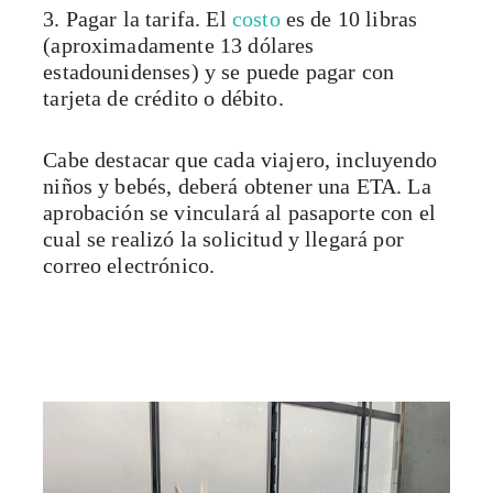
3. Pagar la tarifa. El
costo
es de 10 libras
(aproximadamente 13 dólares
estadounidenses) y se puede pagar con
tarjeta de crédito o débito.
Cabe destacar que cada viajero, incluyendo
niños y bebés, deberá obtener una ETA. La
aprobación se vinculará al pasaporte con el
cual se realizó la solicitud y llegará por
correo electrónico.