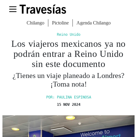
Chilango
Pictoline
Agenda Chilango
Reino Unido
Los viajeros mexicanos ya no
podrán entrar a Reino Unido
sin este documento
¿Tienes un viaje planeado a Londres?
¡Toma nota!
POR: PAULINA ESPINOSA
15 NOV 2024