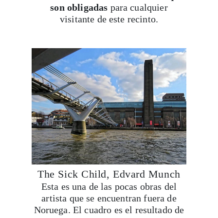
son obligadas
para cualquier
visitante de este recinto.
The Sick Child, Edvard Munch
Esta es una de las pocas obras del
artista que se encuentran fuera de
Noruega. El cuadro es el resultado de