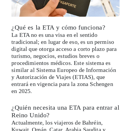
¿Qué es la ETA y cómo funciona?
La ETA no es una visa en el sentido
tradicional; en lugar de eso, es un permiso
digital que otorga acceso a corto plazo para
turismo, negocios, estudios breves o
procedimientos médicos. Este sistema es
similar al Sistema Europeo de Información
y Autorización de Viajes (ETIAS), que
entrará en vigencia para la zona Schengen
en 2025.
¿Quién necesita una ETA para entrar al
Reino Unido?
Actualmente, los viajeros de Bahréin,
Kuwait, Omán, Catar, Arabia Saudita y