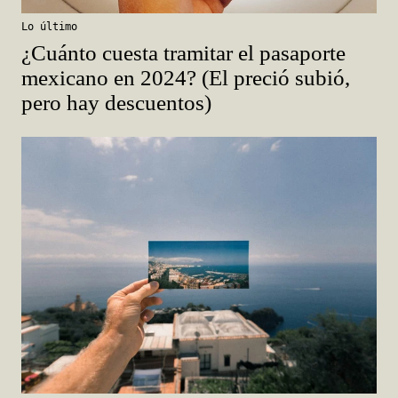
Lo último
¿Cuánto cuesta tramitar el pasaporte
mexicano en 2024? (El preció subió,
pero hay descuentos)