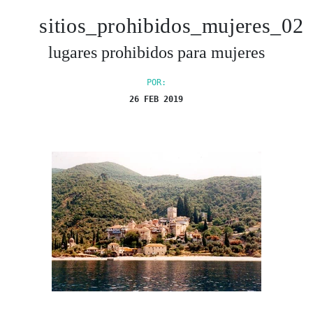
sitios_prohibidos_mujeres_02
lugares prohibidos para mujeres
POR:
26 FEB 2019