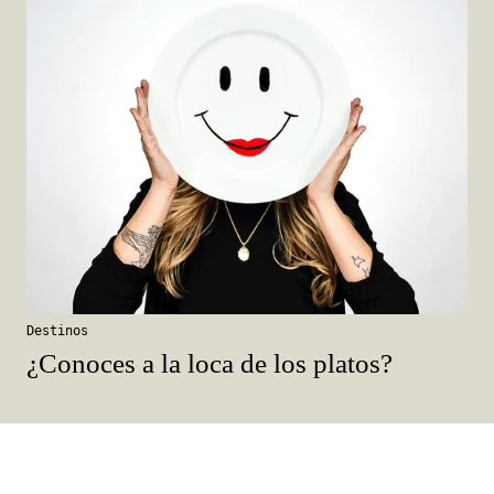
Destinos
¿Conoces a la loca de los platos?