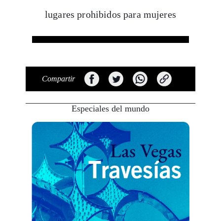
lugares prohibidos para mujeres
Compartir
Especiales del mundo