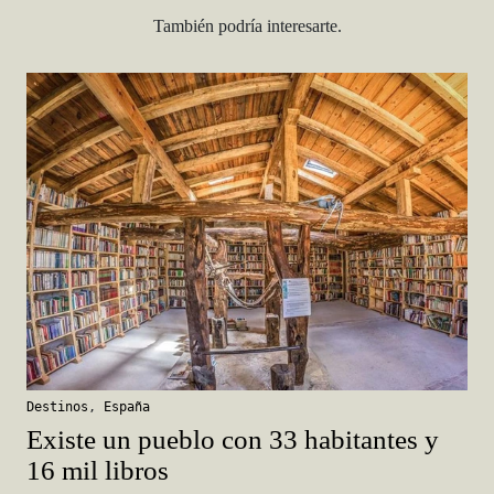
También podría interesarte.
Destinos
,
España
Existe un pueblo con 33 habitantes y
16 mil libros