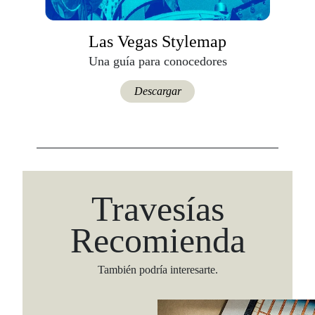
Las Vegas Stylemap
Una guía para conocedores
Descargar
Travesías
Recomienda
También podría interesarte.