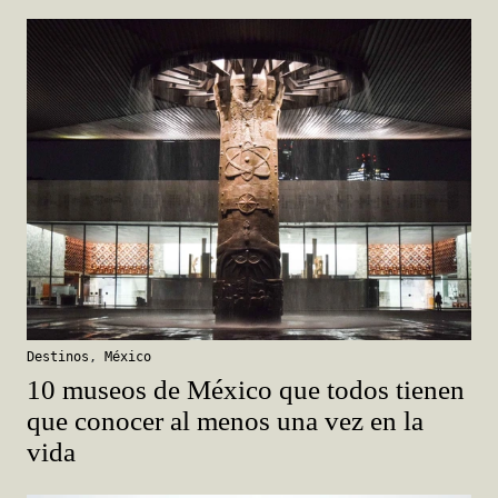
Destinos
,
México
10 museos de México que todos tienen
que conocer al menos una vez en la
vida