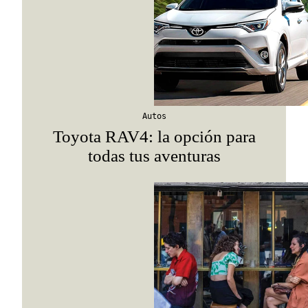
Autos
Toyota RAV4: la opción para
todas tus aventuras