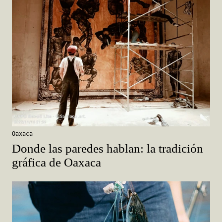
Oaxaca
Donde las paredes hablan: la tradición
gráfica de Oaxaca