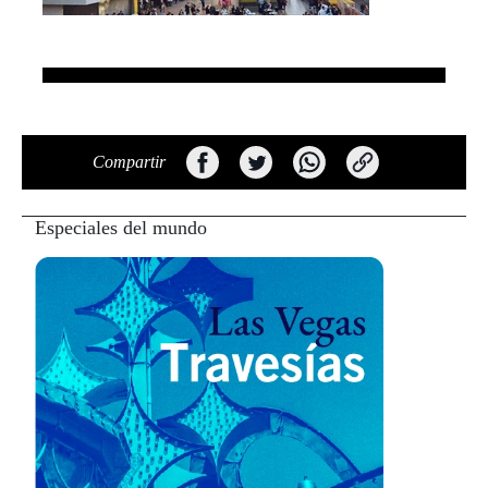
Compartir
Especiales del mundo