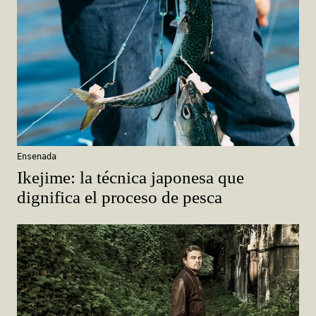
Ensenada
Ikejime: la técnica japonesa que
dignifica el proceso de pesca