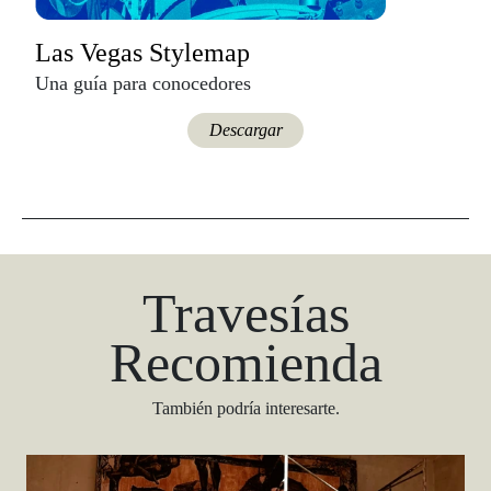
Las Vegas Stylemap
Una guía para conocedores
Descargar
Travesías
Recomienda
También podría interesarte.