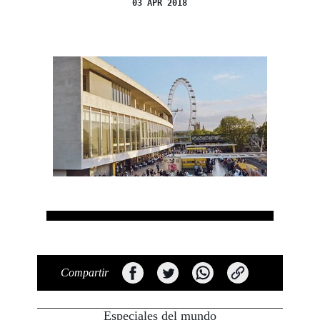
03 APR 2018
Compartir
Especiales del mundo