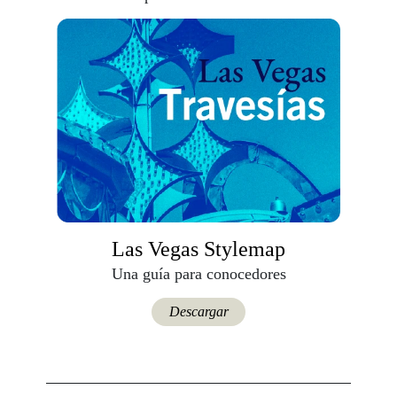
Las Vegas Stylemap
Una guía para conocedores
Descargar