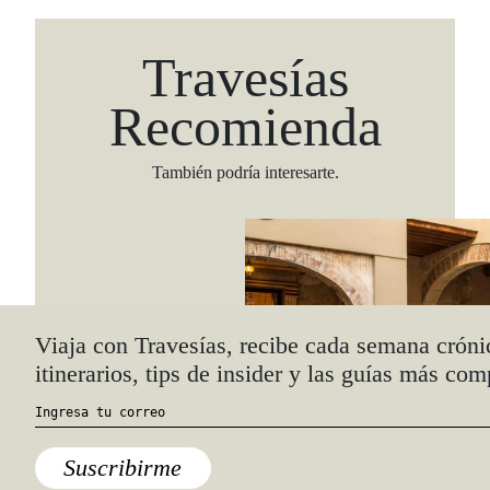
Travesías
Recomienda
También podría interesarte.
Viaja con Travesías, recibe cada semana cróni
itinerarios, tips de insider y las guías más com
Suscribirme