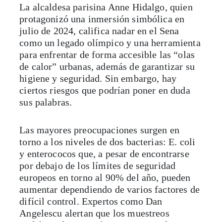
La alcaldesa parisina Anne Hidalgo, quien
protagonizó una inmersión simbólica en
julio de 2024, califica nadar en el Sena
como un legado olímpico y una herramienta
para enfrentar de forma accesible las “olas
de calor” urbanas, además de garantizar su
higiene y seguridad. Sin embargo, hay
ciertos riesgos que podrían poner en duda
sus palabras.
Las mayores preocupaciones surgen en
torno a los niveles de dos bacterias: E. coli
y enterococos que, a pesar de encontrarse
por debajo de los límites de seguridad
europeos en torno al 90% del año, pueden
aumentar dependiendo de varios factores de
difícil control. Expertos como Dan
Angelescu alertan que los muestreos