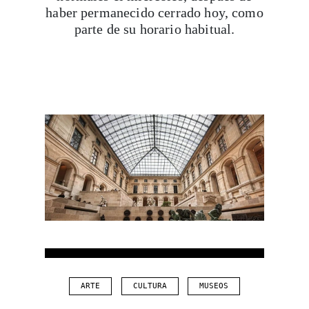
haber permanecido cerrado hoy, como
parte de su horario habitual.
ARTE
CULTURA
MUSEOS