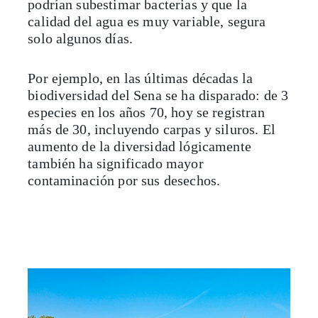
podrían subestimar bacterias y que la
calidad del agua es muy variable, segura
solo algunos días.
Por ejemplo, en las últimas décadas la
biodiversidad del Sena se ha disparado: de 3
especies en los años 70, hoy se registran
más de 30, incluyendo carpas y siluros. El
aumento de la diversidad lógicamente
también ha significado mayor
contaminación por sus desechos.