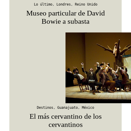
Lo último
,
Londres
,
Reino Unido
Museo particular de David
Bowie a subasta
Destinos
,
Guanajuato
,
México
El más cervantino de los
cervantinos