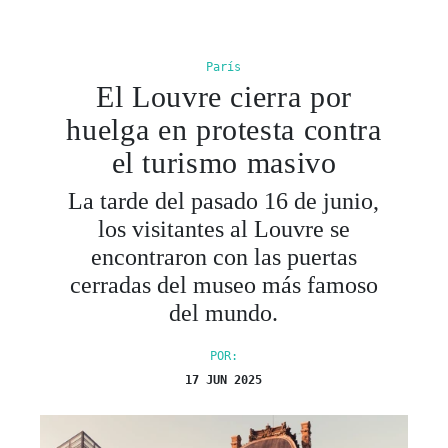
París
El Louvre cierra por
huelga en protesta contra
el turismo masivo
La tarde del pasado 16 de junio,
los visitantes al Louvre se
encontraron con las puertas
cerradas del museo más famoso
del mundo.
POR:
17 JUN 2025