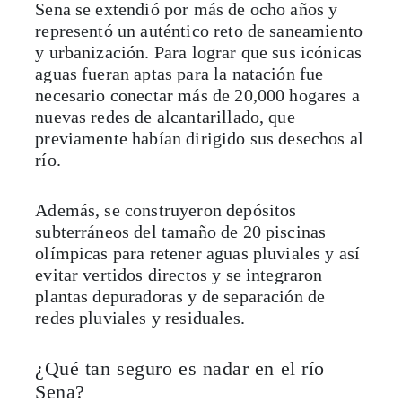
Sena se extendió por más de ocho años y
representó un auténtico reto de saneamiento
y urbanización. Para lograr que sus icónicas
aguas fueran aptas para la natación fue
necesario conectar más de 20,000 hogares a
nuevas redes de alcantarillado, que
previamente habían dirigido sus desechos al
río.
Además, se construyeron depósitos
subterráneos del tamaño de 20 piscinas
olímpicas para retener aguas pluviales y así
evitar vertidos directos y se integraron
plantas depuradoras y de separación de
redes pluviales y residuales.
¿Qué tan seguro es nadar en el río
Sena?