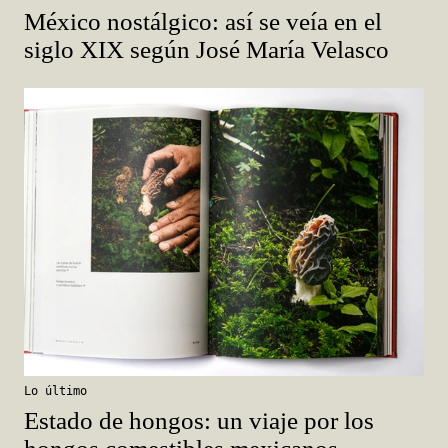
México nostálgico: así se veía en el
siglo XIX según José María Velasco
Lo último
Estado de hongos: un viaje por los