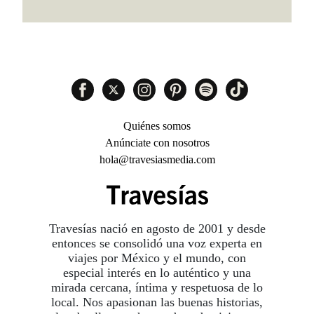
Quiénes somos
Anúnciate con nosotros
hola@travesiasmedia.com
Travesías nació en agosto de 2001 y desde
entonces se consolidó una voz experta en
viajes por México y el mundo, con
especial interés en lo auténtico y una
mirada cercana, íntima y respetuosa de lo
local. Nos apasionan las buenas historias,