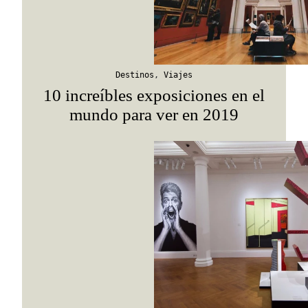
Destinos
,
Viajes
10 increíbles exposiciones en el
mundo para ver en 2019