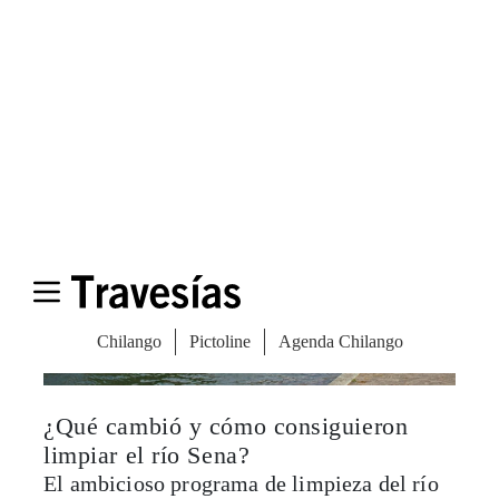
¿Qué cambió y cómo consiguieron
limpiar el río Sena?
El ambicioso programa de limpieza del río