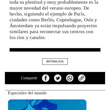
toda su plenitud y muy probablemente es la
mayor novedad del verano europeo. De
hecho, siguiendo el ejemplo de París,
ciudades como Berlín, Copenhague, Oslo y
Ámsterdam ya están impulsando proyectos
similares para reconectar sus centros con
los ríos y canales.
NATURALEZA
Compartir
Especiales del mundo