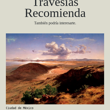
Travesías
Recomienda
También podría interesarte.
Ciudad de México