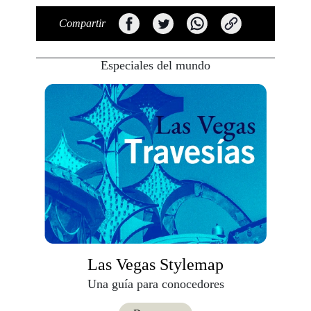
Compartir
Especiales del mundo
Las Vegas Stylemap
Una guía para conocedores