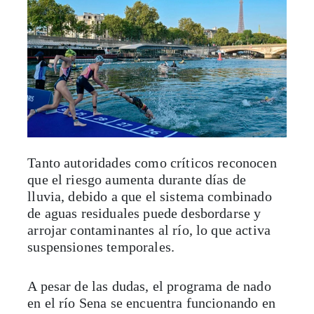
Tanto autoridades como críticos reconocen
que el riesgo aumenta durante días de
lluvia, debido a que el sistema combinado
de aguas residuales puede desbordarse y
arrojar contaminantes al río, lo que activa
suspensiones temporales.
A pesar de las dudas, el programa de nado
en el río Sena se encuentra funcionando en