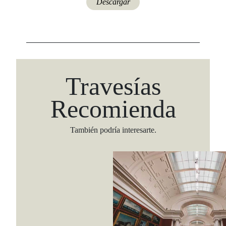
Descargar
Travesías
Recomienda
También podría interesarte.