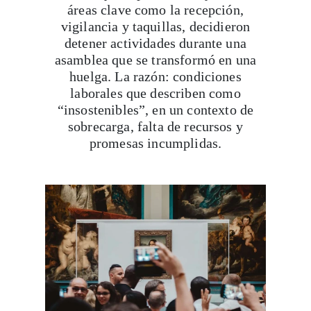
áreas clave como la recepción,
vigilancia y taquillas, decidieron
detener actividades durante una
asamblea que se transformó en una
huelga. La razón: condiciones
laborales que describen como
“insostenibles”, en un contexto de
sobrecarga, falta de recursos y
promesas incumplidas.