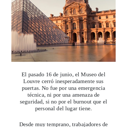
El pasado 16 de junio, el Museo del
Louvre cerró inesperadamente sus
puertas. No fue por una emergencia
técnica, ni por una amenaza de
seguridad, si no por el burnout que el
personal del lugar tiene.
Desde muy temprano, trabajadores de