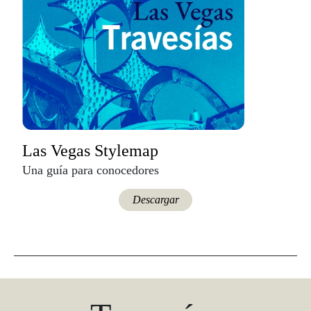
Las Vegas Stylemap
Una guía para conocedores
Descargar