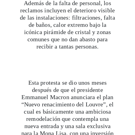
Además de la falta de personal, los
reclamos incluyen el deterioro visible
de las instalaciones: filtraciones, falta
de baños, calor extremo bajo la
icónica pirámide de cristal y zonas
comunes que no dan abasto para
recibir a tantas personas.
Esta protesta se dio unos meses
después de que el presidente
Emmanuel Macron anunciara el plan
“Nuevo renacimiento del Louvre”, el
cual es básicamente una ambiciosa
remodelación que contempla una
nueva entrada y una sala exclusiva
para la Mona Lisa, con una inversión