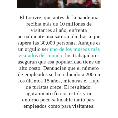
El Louvre, que antes de la pandemia
recibía más de 10 millones de
visitantes al año, enfrenta
actualmente una saturación diaria que
supera las 30,000 personas. Aunque es
un orgullo ser
uno de los museos más
visitados del mundo
, los trabajadores
aseguran que esa popularidad tiene un
alto costo. Denuncian que el número
de empleados se ha reducido a 200 en
los últimos 15 años, mientras el flujo
de turistas crece. El resultado:
agotamiento físico, estrés y un
entorno poco saludable tanto para
empleados como para visitantes.