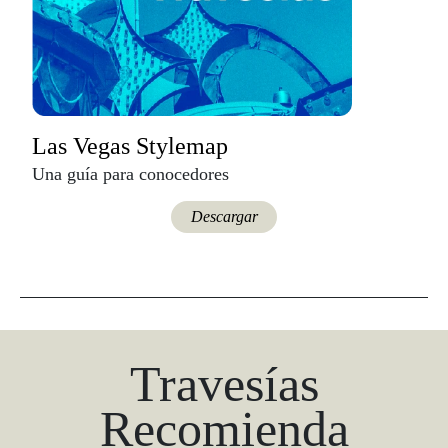
Las Vegas Stylemap
Una guía para conocedores
Descargar
Travesías
Recomienda