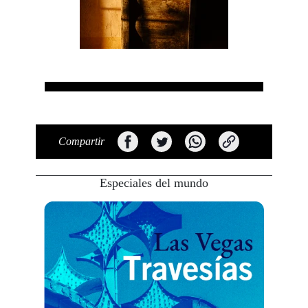
Compartir
Especiales del mundo