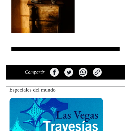
Compartir
Especiales del mundo