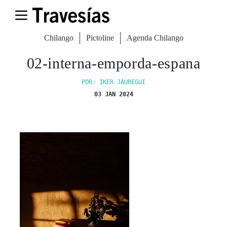
Chilango
Pictoline
Agenda Chilango
02-interna-emporda-espana
POR: IKER JÁUREGUI
03 JAN 2024