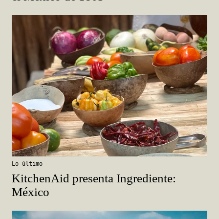
Lo último
KitchenAid presenta Ingrediente:
México