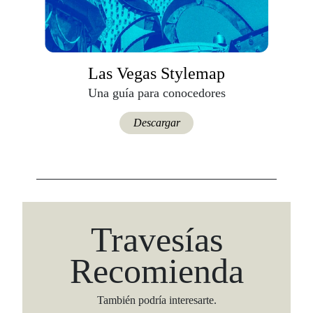
Las Vegas Stylemap
Una guía para conocedores
Descargar
Travesías
Recomienda
También podría interesarte.