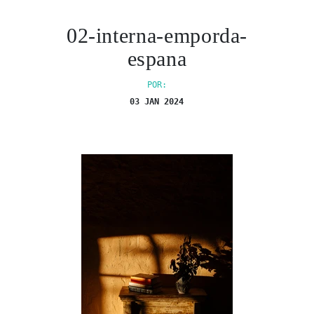
02-interna-emporda-
espana
POR:
03 JAN 2024