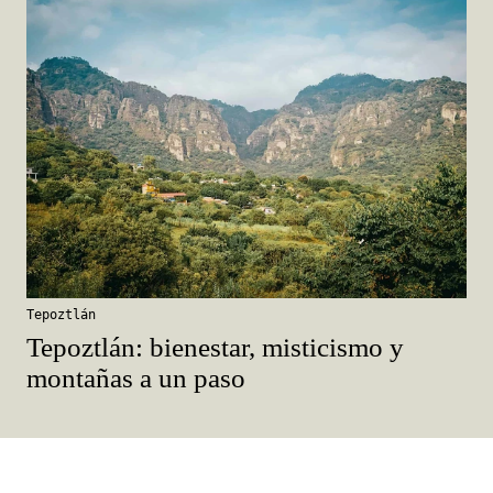
Tepoztlán
Tepoztlán: bienestar, misticismo y
montañas a un paso