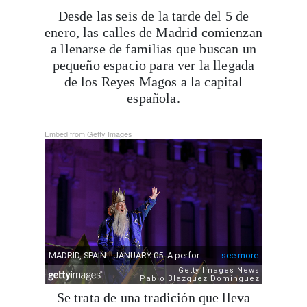
Desde las seis de la tarde del 5 de
enero, las calles de Madrid comienzan
a llenarse de familias que buscan un
pequeño espacio para ver la llegada
de los Reyes Magos a la capital
española.
Embed from Getty Images
Se trata de una tradición que lleva