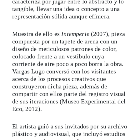
caracteriza por jugar entre lo abstracto y lo
tangible, llevar una idea o concepto a una
representación sólida aunque efímera.
Muestra de ello es
Intemperie
(2007), pieza
compuesta por un tapete de arena con un
diseño de meticulosos patrones de color,
colocado frente a un vestíbulo cuya
corriente de aire poco a poco borra la obra.
Vargas Lugo conversó con los visitantes
acerca de los procesos creativos que
construyeron dicha pieza, además de
compartir con ellos parte del registro visual
de sus iteraciones (Museo Experimental del
Eco, 2012).
El artista guió a sus invitados por su archivo
plástico y audiovisual, que incluyó estudios