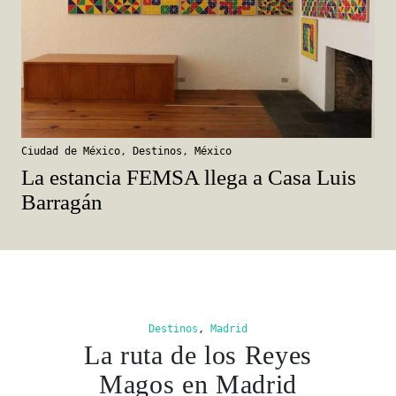
Ciudad de México
,
Destinos
,
México
La estancia FEMSA llega a Casa Luis
Barragán
Destinos
,
Madrid
La ruta de los Reyes
Magos en Madrid