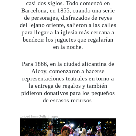
casi dos siglos. Todo comenzó en
Barcelona, en 1855, cuando una serie
de personajes, disfrazados de reyes
del lejano oriente, salieron a las calles
para llegar a la iglesia más cercana a
bendecir los juguetes que regalarían
en la noche.
Para 1866, en la ciudad alicantina de
Alcoy, comenzaron a hacerse
representaciones teatrales en torno a
la entrega de regalos y también
pidieron donativos para los pequeños
de escasos recursos.
Embed from Getty Images