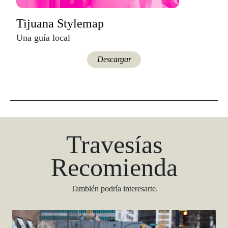
Tijuana Stylemap
Una guía local
Descargar
Travesías
Recomienda
También podría interesarte.