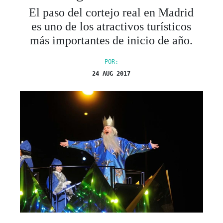
El paso del cortejo real en Madrid
es uno de los atractivos turísticos
más importantes de inicio de año.
POR:
24 AUG 2017