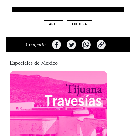
ARTE
CULTURA
Compartir
Especiales de México