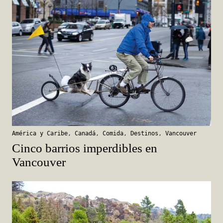
América y Caribe
,
Canadá
,
Comida
,
Destinos
,
Vancouver
Cinco barrios imperdibles en
Vancouver