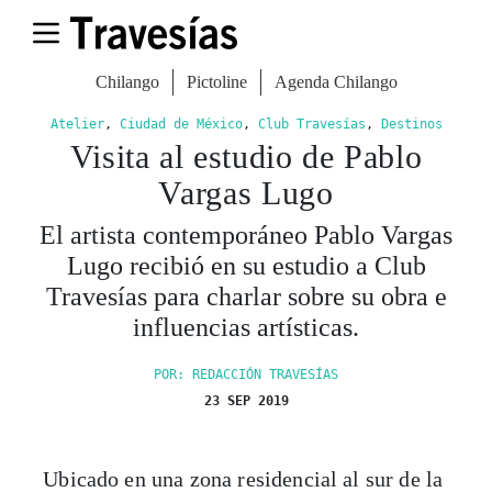
Chilango
Pictoline
Agenda Chilango
Atelier
,
Ciudad de México
,
Club Travesías
,
Destinos
Visita al estudio de Pablo
Vargas Lugo
El artista contemporáneo Pablo Vargas
Lugo recibió en su estudio a Club
Travesías para charlar sobre su obra e
influencias artísticas.
POR: REDACCIÓN TRAVESÍAS
23 SEP 2019
Ubicado en una zona residencial al sur de la