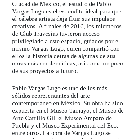
Ciudad de México, el estudio de Pablo
Vargas Lugo es el escondite ideal para que
el célebre artista deje fluir sus impulsos
creativos. A finales de 2016, los miembros
de Club Travesías tuvieron acceso
privilegiado a este espacio, guiados por el
mismo Vargas Lugo, quien compartió con
ellos la historia detrás de algunas de sus
obras más emblemáticas, así como un poco
de sus proyectos a futuro.
Pablo Vargas Lugo es uno de los más
sólidos representantes del arte
contemporáneo en México. Su obra ha sido
expuesta en el Museo Tamayo, el Museo de
Arte Carrillo Gil, el Museo Amparo de
Puebla y el Museo Experimental del Eco,
entre otros. La obra de Vargas Lugo se