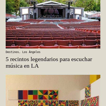
Destinos
,
Los Ángeles
5 recintos legendarios para escuchar
música en LA