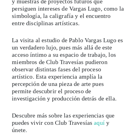
y muestras de proyectos futuros que
persiguen intereses de Vargas Lugo, como la
simbología, la caligrafía y el encuentro
entre disciplinas artísticas.
La visita al estudio de Pablo Vargas Lugo es
un verdadero lujo, pues más allá de este
acceso íntimo a su espacio de trabajo, los
miembros de Club Travesías pudieron
observar distintas fases del proceso
artístico. Esta experiencia amplía la
percepción de una pieza de arte pues
permite descubrir el proceso de
investigación y producción detrás de ella.
Descubre más sobre las experiencias que
puedes vivir con Club Travesías
aquí
y
únete.