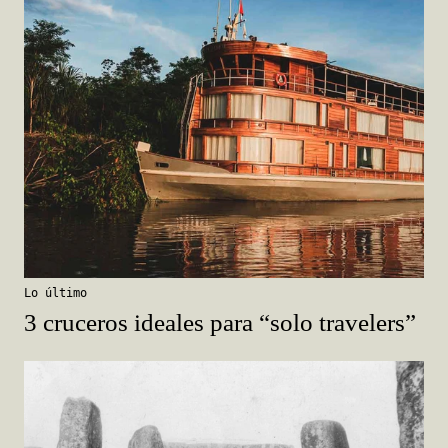
Lo último
3 cruceros ideales para “solo travelers”