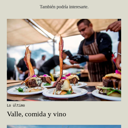
También podría interesarte.
Lo último
Valle, comida y vino