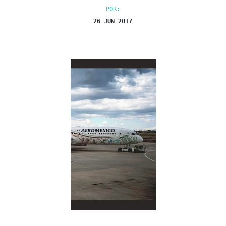
POR:
26 JUN 2017