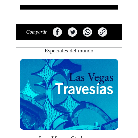
Compartir
Especiales del mundo