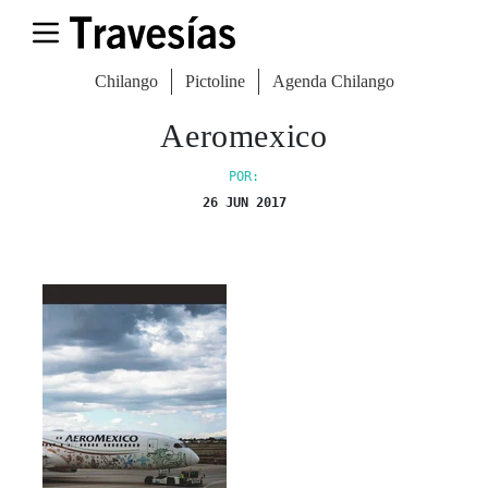
Chilango
Pictoline
Agenda Chilango
Aeromexico
POR:
26 JUN 2017