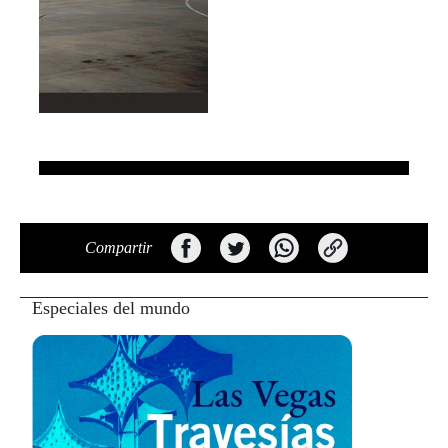
Compartir
Especiales del mundo