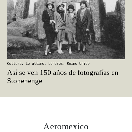
Cultura
,
Lo último
,
Londres
,
Reino Unido
Así se ven 150 años de fotografías en
Stonehenge
Aeromexico