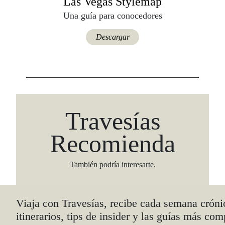
Las Vegas Stylemap
Una guía para conocedores
Descargar
Travesías
Recomienda
También podría interesarte.
Viaja con Travesías, recibe cada semana cróni
itinerarios, tips de insider y las guías más com