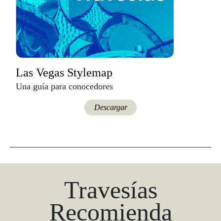
Las Vegas Stylemap
Una guía para conocedores
Descargar
Travesías
Recomienda