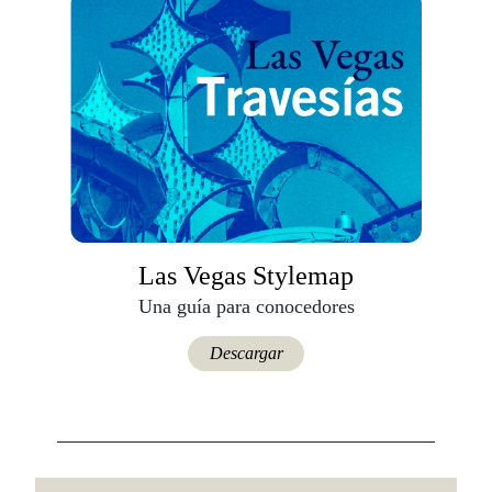
Las Vegas Stylemap
Una guía para conocedores
Descargar