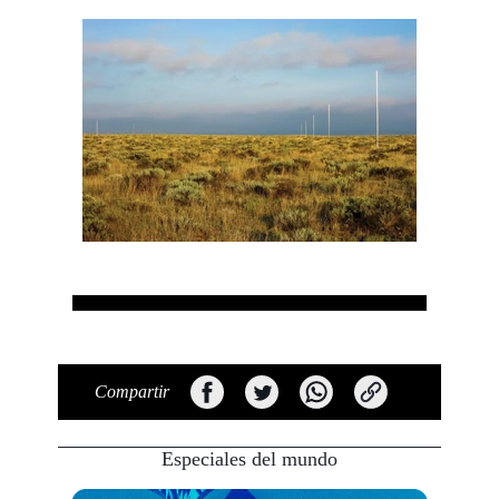
Compartir
Especiales del mundo