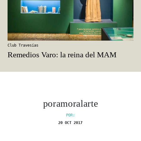
Club Travesías
Remedios Varo: la reina del MAM
poramoralarte
POR:
20 OCT 2017