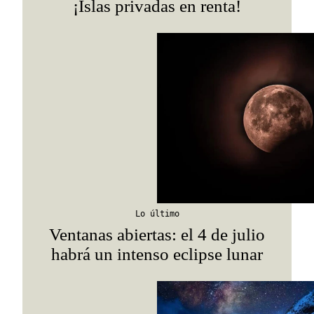
¡Islas privadas en renta!
Lo último
Ventanas abiertas: el 4 de julio
habrá un intenso eclipse lunar