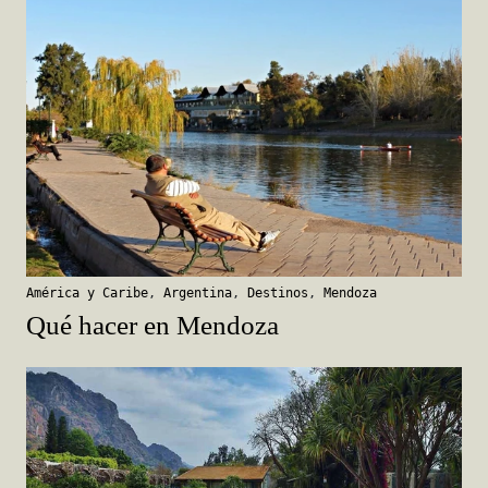
América y Caribe
,
Argentina
,
Destinos
,
Mendoza
Qué hacer en Mendoza