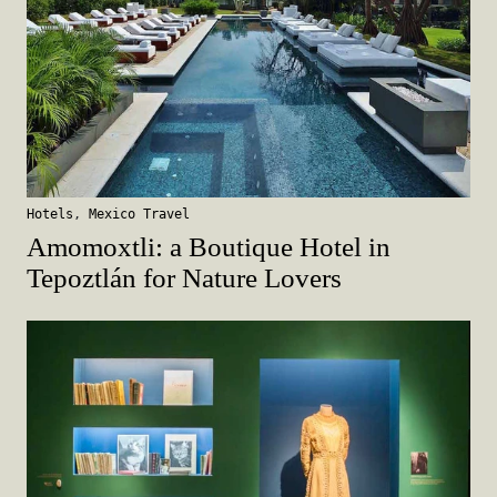
Hotels
,
Mexico Travel
Amomoxtli: a Boutique Hotel in
Tepoztlán for Nature Lovers