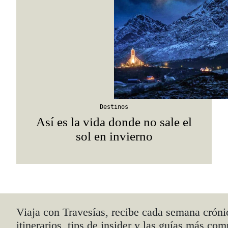
Destinos
Así es la vida donde no sale el
sol en invierno