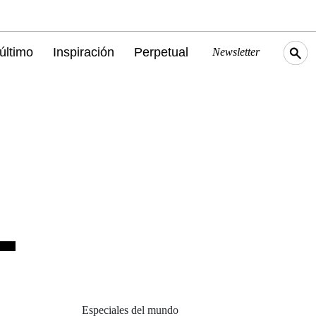
último
Inspiración
Perpetual
Newsletter
Especiales del mundo