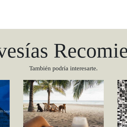
vesías Recomi
También podría interesarte.