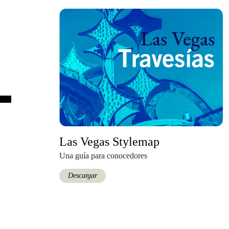
Las Vegas Stylemap
Una guía para conocedores
Descargar