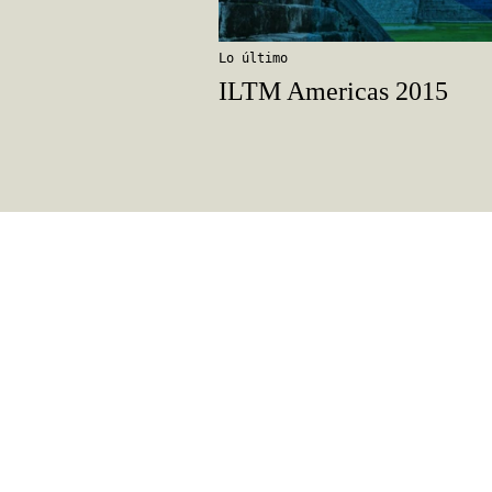
Lo último
ILTM Americas 2015