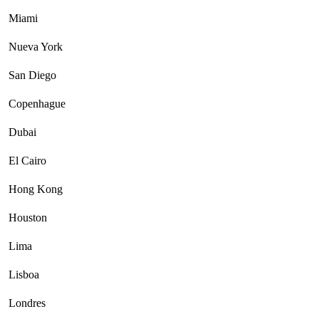
Miami
Nueva York
San Diego
Copenhague
Dubai
El Cairo
Hong Kong
Houston
Lima
Lisboa
Londres