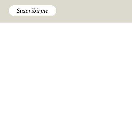
Suscribirme
Especiales del mundo