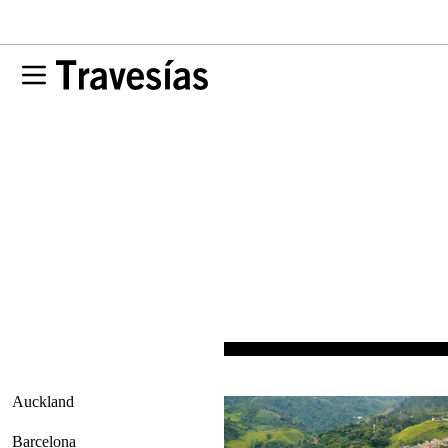
Auckland
Barcelona