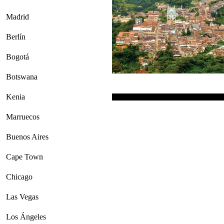
Madrid
Berlín
Bogotá
Botswana
Kenia
Marruecos
Buenos Aires
Cape Town
Chicago
Las Vegas
Los Ángeles