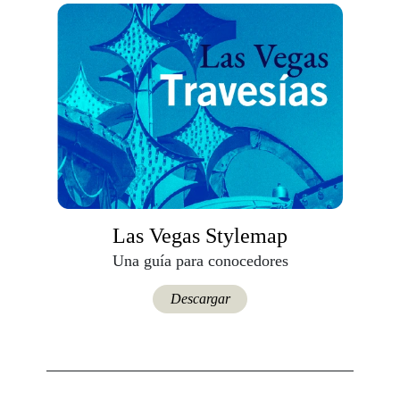
Las Vegas Stylemap
Una guía para conocedores
Descargar