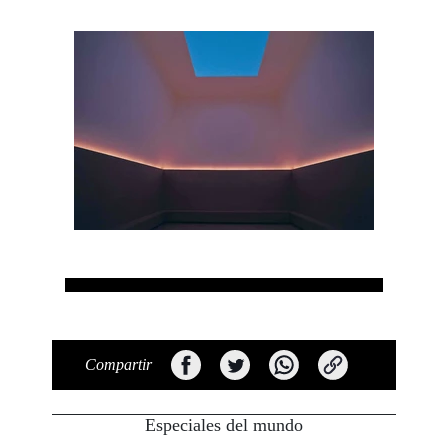
Compartir
Especiales del mundo