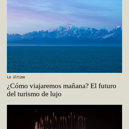
Lo último
¿Cómo viajaremos mañana? El futuro
del turismo de lujo