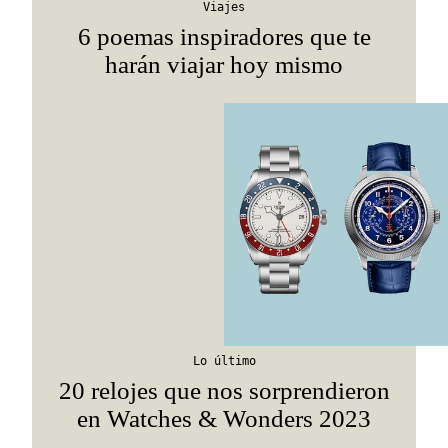
Viajes
6 poemas inspiradores que te
harán viajar hoy mismo
Lo último
20 relojes que nos sorprendieron
en Watches & Wonders 2023