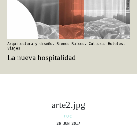
Arquitectura y diseño
,
Bienes Raíces
,
Cultura
,
Hoteles
,
Viajes
La nueva hospitalidad
arte2.jpg
POR:
26 JUN 2017