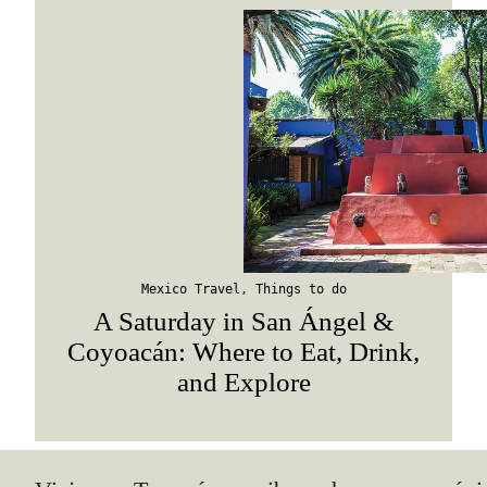
Mexico Travel
,
Things to do
A Saturday in San Ángel &
Coyoacán: Where to Eat, Drink,
and Explore