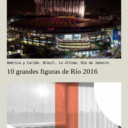
América y Caribe
,
Brasil
,
Lo último
,
Río de Janeiro
10 grandes figuras de Río 2016